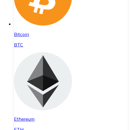
Bitcoin
BTC
Ethereum
ETH