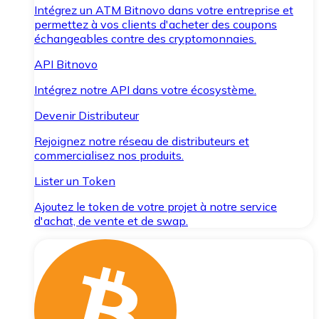
Intégrez un ATM Bitnovo dans votre entreprise et
permettez à vos clients d'acheter des coupons
échangeables contre des cryptomonnaies.
API Bitnovo
Intégrez notre API dans votre écosystème.
Devenir Distributeur
Rejoignez notre réseau de distributeurs et
commercialisez nos produits.
Lister un Token
Ajoutez le token de votre projet à notre service
d'achat, de vente et de swap.