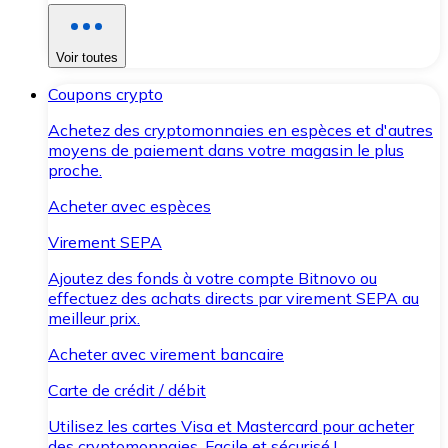
Voir toutes
Coupons crypto
Achetez des cryptomonnaies en espèces et d'autres
moyens de paiement dans votre magasin le plus
proche.
Acheter avec espèces
Virement SEPA
Ajoutez des fonds à votre compte Bitnovo ou
effectuez des achats directs par virement SEPA au
meilleur prix.
Acheter avec virement bancaire
Carte de crédit / débit
Utilisez les cartes Visa et Mastercard pour acheter
des cryptomonnaies. Facile et sécurisé !