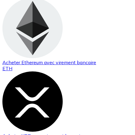
Acheter
Ethereum
avec virement bancaire
ETH