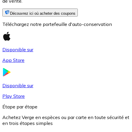
de vente.
Découvrez ici où acheter des coupons
Téléchargez notre portefeuille d'auto-conservation
Disponible sur
App Store
USD Coin
USDC
Disponible sur
Play Store
Étape par étape
Achetez Verge en espèces ou par carte en toute sécurité et
en trois étapes simples