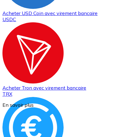
Acheter
USD Coin
avec virement bancaire
USDC
Acheter
Tron
avec virement bancaire
TRX
En savoir plus