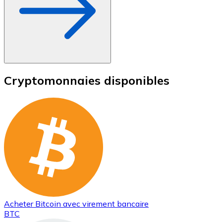
Cryptomonnaies disponibles
Acheter
Bitcoin
avec virement bancaire
BTC