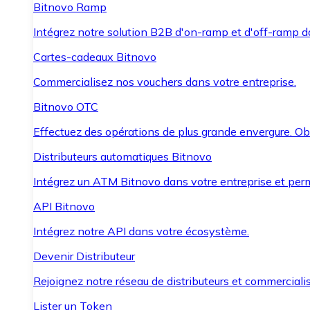
Bitnovo Ramp
Intégrez notre solution B2B d'on-ramp et d'off-ramp 
Cartes-cadeaux Bitnovo
Commercialisez nos vouchers dans votre entreprise.
Bitnovo OTC
Effectuez des opérations de plus grande envergure. O
Distributeurs automatiques Bitnovo
Intégrez un ATM Bitnovo dans votre entreprise et per
API Bitnovo
Intégrez notre API dans votre écosystème.
Devenir Distributeur
Rejoignez notre réseau de distributeurs et commercialis
Lister un Token