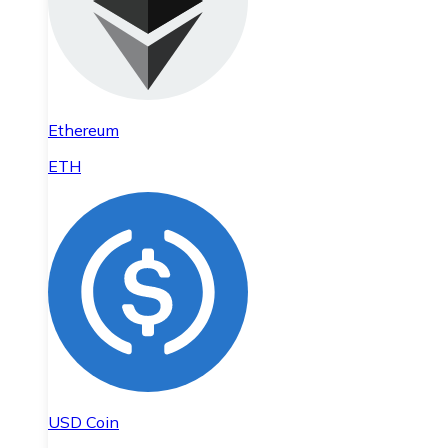
Ethereum
ETH
USD Coin