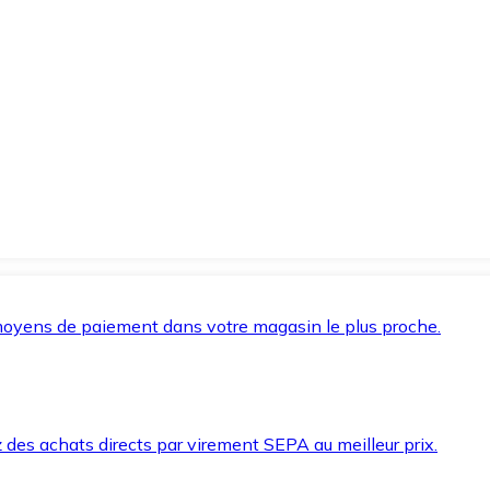
oyens de paiement dans votre magasin le plus proche.
des achats directs par virement SEPA au meilleur prix.