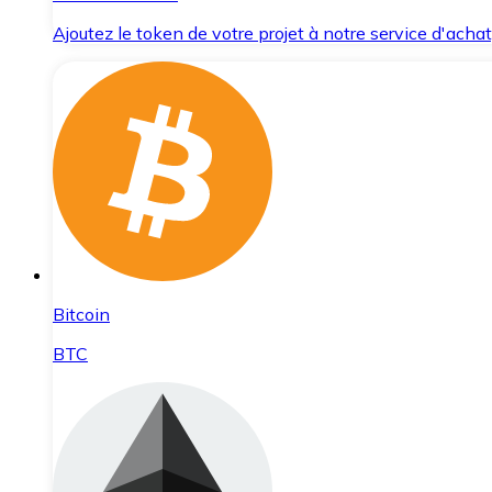
Ajoutez le token de votre projet à notre service d'acha
Bitcoin
BTC