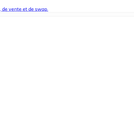
t, de vente et de swap.