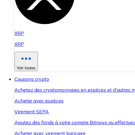
XRP
XRP
Voir toutes
Coupons crypto
Achetez des cryptomonnaies en espèces et d'autres m
Acheter avec espèces
Virement SEPA
Ajoutez des fonds à votre compte Bitnovo ou effectuez 
Acheter avec virement bancaire