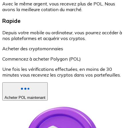
Avec le même argent, vous recevez plus de POL. Nous
avons la meilleure cotation du marché.
Rapide
Depuis votre mobile ou ordinateur, vous pourrez accéder à
nos plateformes et acquérir vos cryptos.
Acheter des cryptomonnaies
Commencez à acheter Polygon (POL)
Une fois les vérifications effectuées, en moins de 30
minutes vous recevrez les cryptos dans vos portefeuilles.
Acheter POL maintenant