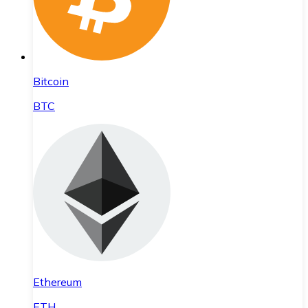
Bitcoin
BTC
Ethereum
ETH