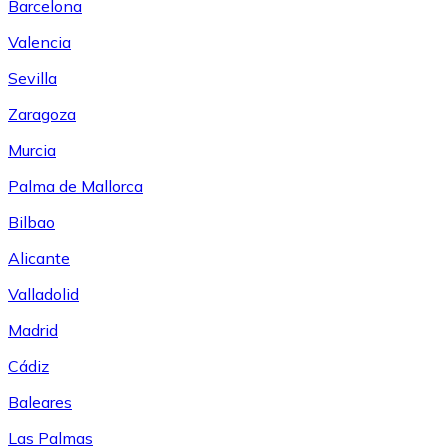
Barcelona
Valencia
Sevilla
Zaragoza
Murcia
Palma de Mallorca
Bilbao
Alicante
Valladolid
Madrid
Cádiz
Baleares
Las Palmas