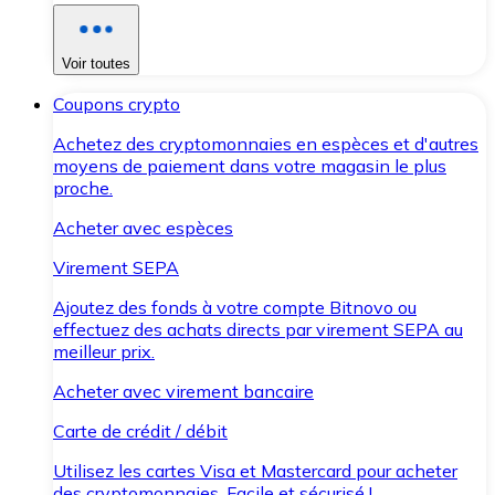
Voir toutes
Coupons crypto
Achetez des cryptomonnaies en espèces et d'autres
moyens de paiement dans votre magasin le plus
proche.
Acheter avec espèces
Virement SEPA
Ajoutez des fonds à votre compte Bitnovo ou
effectuez des achats directs par virement SEPA au
meilleur prix.
Acheter avec virement bancaire
Carte de crédit / débit
Utilisez les cartes Visa et Mastercard pour acheter
des cryptomonnaies. Facile et sécurisé !