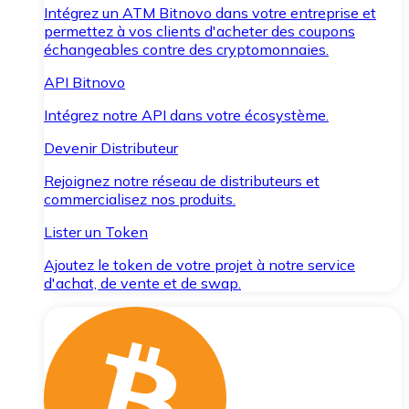
Intégrez un ATM Bitnovo dans votre entreprise et
permettez à vos clients d'acheter des coupons
échangeables contre des cryptomonnaies.
API Bitnovo
Intégrez notre API dans votre écosystème.
Devenir Distributeur
Rejoignez notre réseau de distributeurs et
commercialisez nos produits.
Lister un Token
Ajoutez le token de votre projet à notre service
d'achat, de vente et de swap.