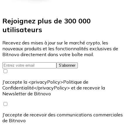
Rejoignez plus de 300 000
utilisateurs
Recevez des mises à jour sur le marché crypto, les
nouveaux produits et les fonctionnalités exclusives de
Bitnovo directement dans votre boîte mail.
S'abonner
J'accepte la <privacyPolicy>Politique de
Confidentialité</privacyPolicy> et de recevoir la
Newsletter de Bitnovo
J'accepte de recevoir des communications commerciales
de Bitnovo