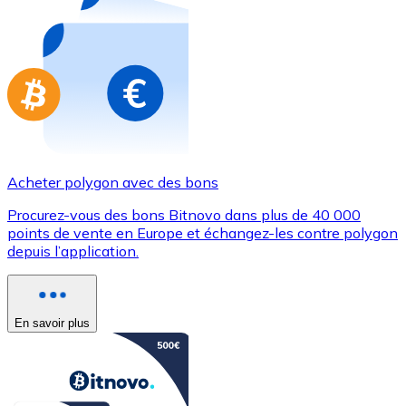
Achetez des cartes-cadeaux de vos marques préférées
Aller à la boutique de cartes-cadeaux
Acheter polygon avec des bons
Procurez-vous des bons Bitnovo dans plus de 40 000
points de vente en Europe et échangez-les contre polygon
depuis l’application.
En savoir plus