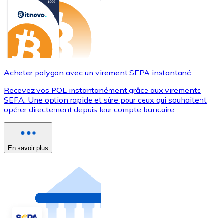
Acheter polygon avec un virement SEPA instantané
Recevez vos POL instantanément grâce aux virements
SEPA. Une option rapide et sûre pour ceux qui souhaitent
opérer directement depuis leur compte bancaire.
En savoir plus