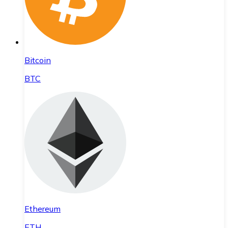
Bitcoin
BTC
Ethereum
ETH