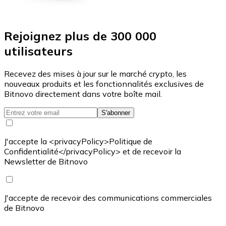
Rejoignez plus de 300 000
utilisateurs
Recevez des mises à jour sur le marché crypto, les
nouveaux produits et les fonctionnalités exclusives de
Bitnovo directement dans votre boîte mail.
S'abonner
J'accepte la <privacyPolicy>Politique de
Confidentialité</privacyPolicy> et de recevoir la
Newsletter de Bitnovo
J'accepte de recevoir des communications commerciales
de Bitnovo