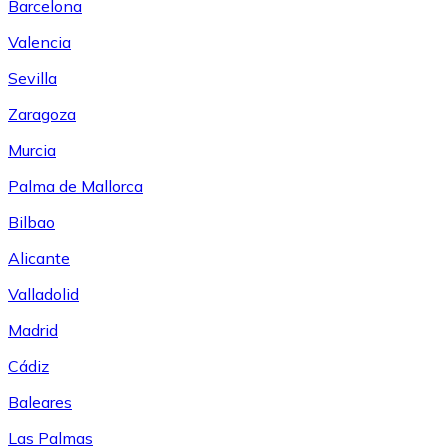
Barcelona
Valencia
Sevilla
Zaragoza
Murcia
Palma de Mallorca
Bilbao
Alicante
Valladolid
Madrid
Cádiz
Baleares
Las Palmas