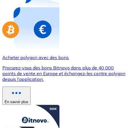
Achetez des cartes-cadeaux de vos marques préférées
Aller à la boutique de cartes-cadeaux
Acheter polygon avec des bons
Procurez-vous des bons Bitnovo dans plus de 40 000
points de vente en Europe et échangez-les contre polygon
depuis l’application.
En savoir plus