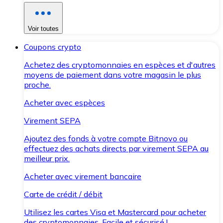
Voir toutes
Coupons crypto
Achetez des cryptomonnaies en espèces et d'autres
moyens de paiement dans votre magasin le plus
proche.
Acheter avec espèces
Virement SEPA
Ajoutez des fonds à votre compte Bitnovo ou
effectuez des achats directs par virement SEPA au
meilleur prix.
Acheter avec virement bancaire
Carte de crédit / débit
Utilisez les cartes Visa et Mastercard pour acheter
des cryptomonnaies. Facile et sécurisé !