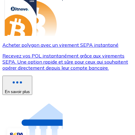
Acheter polygon avec un virement SEPA instantané
Recevez vos POL instantanément grâce aux virements
SEPA. Une option rapide et sûre pour ceux qui souhaitent
opérer directement depuis leur compte bancaire.
En savoir plus