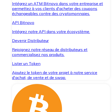
Intégrez un ATM Bitnovo dans votre entreprise et
permettez à vos clients d'acheter des coupons
échangeables contre des cryptomonnaies.
API Bitnovo
Intégrez notre API dans votre écosystème.
Devenir Distributeur
Rejoignez notre réseau de distributeurs et
commercialisez nos produits.
Lister un Token
Ajoutez le token de votre projet à notre service
d'achat, de vente et de swap.