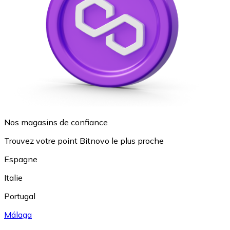
Nos magasins de confiance
Trouvez votre point Bitnovo le plus proche
Espagne
Italie
Portugal
Málaga