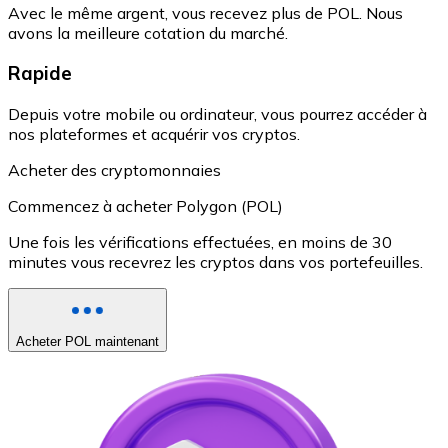
Avec le même argent, vous recevez plus de POL. Nous
avons la meilleure cotation du marché.
Rapide
Depuis votre mobile ou ordinateur, vous pourrez accéder à
nos plateformes et acquérir vos cryptos.
Acheter des cryptomonnaies
Commencez à acheter Polygon (POL)
Une fois les vérifications effectuées, en moins de 30
minutes vous recevrez les cryptos dans vos portefeuilles.
Acheter POL maintenant