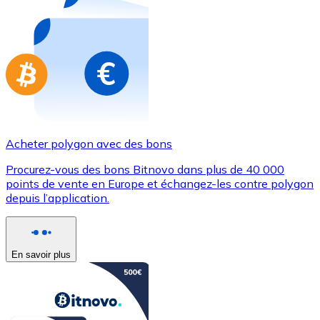
Achetez des cartes-cadeaux de vos marques préférées
Aller à la boutique de cartes-cadeaux
Acheter polygon avec des bons
Procurez-vous des bons Bitnovo dans plus de 40 000
points de vente en Europe et échangez-les contre polygon
depuis l’application.
En savoir plus