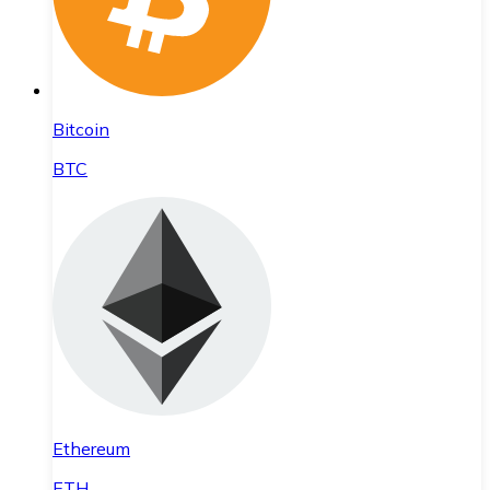
Bitcoin
BTC
Ethereum
ETH