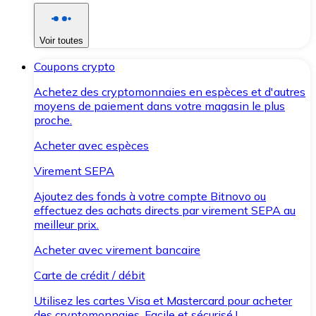
Voir toutes
Coupons crypto
Achetez des cryptomonnaies en espèces et d'autres
moyens de paiement dans votre magasin le plus
proche.
Acheter avec espèces
Virement SEPA
Ajoutez des fonds à votre compte Bitnovo ou
effectuez des achats directs par virement SEPA au
meilleur prix.
Acheter avec virement bancaire
Carte de crédit / débit
Utilisez les cartes Visa et Mastercard pour acheter
des cryptomonnaies. Facile et sécurisé !