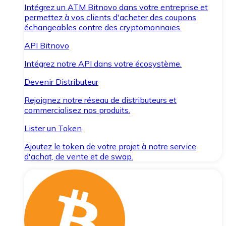
Intégrez un ATM Bitnovo dans votre entreprise et
permettez à vos clients d'acheter des coupons
échangeables contre des cryptomonnaies.
API Bitnovo
Intégrez notre API dans votre écosystème.
Devenir Distributeur
Rejoignez notre réseau de distributeurs et
commercialisez nos produits.
Lister un Token
Ajoutez le token de votre projet à notre service
d'achat, de vente et de swap.