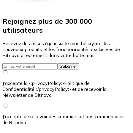
Rejoignez plus de 300 000
utilisateurs
Recevez des mises à jour sur le marché crypto, les
nouveaux produits et les fonctionnalités exclusives de
Bitnovo directement dans votre boîte mail.
S'abonner
J'accepte la <privacyPolicy>Politique de
Confidentialité</privacyPolicy> et de recevoir la
Newsletter de Bitnovo
J'accepte de recevoir des communications commerciales
de Bitnovo