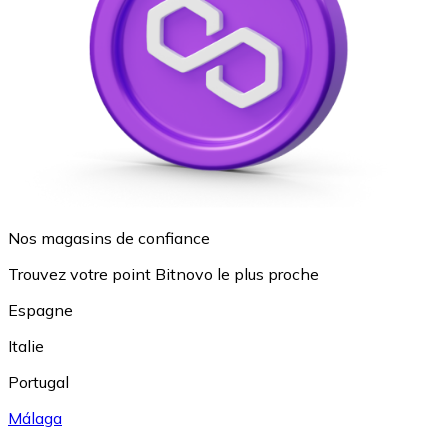
Nos magasins de confiance
Trouvez votre point Bitnovo le plus proche
Espagne
Italie
Portugal
Málaga