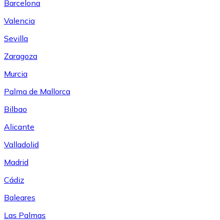
Barcelona
Valencia
Sevilla
Zaragoza
Murcia
Palma de Mallorca
Bilbao
Alicante
Valladolid
Madrid
Cádiz
Baleares
Las Palmas