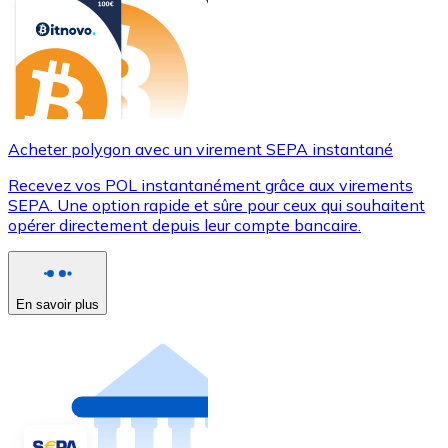
Acheter polygon avec un virement SEPA instantané
Recevez vos POL instantanément grâce aux virements
SEPA. Une option rapide et sûre pour ceux qui souhaitent
opérer directement depuis leur compte bancaire.
En savoir plus