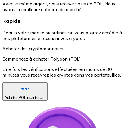
Avec le même argent, vous recevez plus de POL. Nous
avons la meilleure cotation du marché.
Rapide
Depuis votre mobile ou ordinateur, vous pourrez accéder à
nos plateformes et acquérir vos cryptos.
Acheter des cryptomonnaies
Commencez à acheter Polygon (POL)
Une fois les vérifications effectuées, en moins de 30
minutes vous recevrez les cryptos dans vos portefeuilles.
Acheter POL maintenant