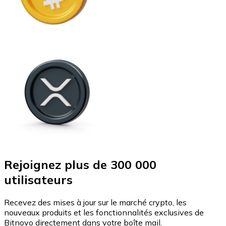
Rejoignez plus de 300 000
utilisateurs
Recevez des mises à jour sur le marché crypto, les
nouveaux produits et les fonctionnalités exclusives de
Bitnovo directement dans votre boîte mail.