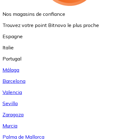
Nos magasins de confiance
Trouvez votre point Bitnovo le plus proche
Espagne
Italie
Portugal
Málaga
Barcelona
Valencia
Sevilla
Zaragoza
Murcia
Palma de Mallorca