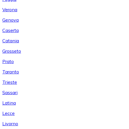
Verona
Genova
Caserta
Catania
Grosseto
Prato
Taranto
Trieste
Sassari
Latina
Lecce
Livorno