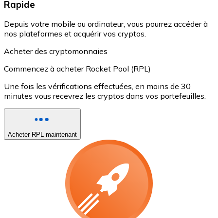
Rapide
Depuis votre mobile ou ordinateur, vous pourrez accéder à
nos plateformes et acquérir vos cryptos.
Acheter des cryptomonnaies
Commencez à acheter Rocket Pool (RPL)
Une fois les vérifications effectuées, en moins de 30
minutes vous recevrez les cryptos dans vos portefeuilles.
Acheter RPL maintenant