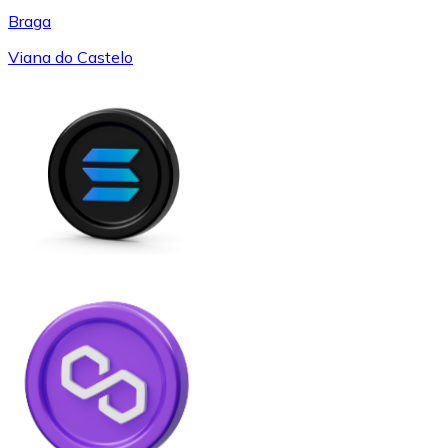
Braga
Viana do Castelo