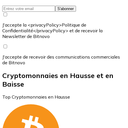
S'abonner
J'accepte la <privacyPolicy>Politique de
Confidentialité</privacyPolicy> et de recevoir la
Newsletter de Bitnovo
J'accepte de recevoir des communications commerciales
de Bitnovo
Cryptomonnaies en Hausse et en
Baisse
Top Cryptomonnaies en Hausse