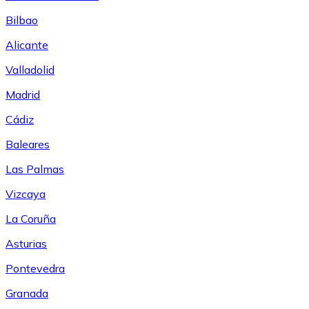
Bilbao
Alicante
Valladolid
Madrid
Cádiz
Baleares
Las Palmas
Vizcaya
La Coruña
Asturias
Pontevedra
Granada