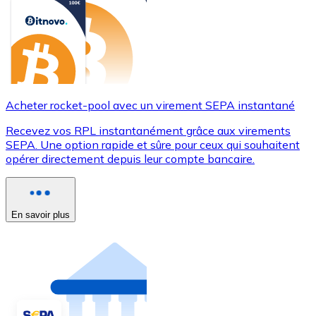
Acheter rocket-pool avec un virement SEPA instantané
Recevez vos RPL instantanément grâce aux virements
SEPA. Une option rapide et sûre pour ceux qui souhaitent
opérer directement depuis leur compte bancaire.
En savoir plus