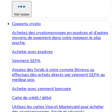
Voir toutes
Coupons crypto
Achetez des cryptomonnaies en espèces et d'autres
moyens de paiement dans votre magasin le plus
proche.
Acheter avec espèces
Virement SEPA
Ajoutez des fonds à votre compte Bitnovo ou
effectuez des achats directs par virement SEPA au
meilleur prix.
Acheter avec virement bancaire
Carte de crédit / débit
Utilisez les cartes Visa et Mastercard pour acheter
des cryptomonnaies. Facile et sécurisé !