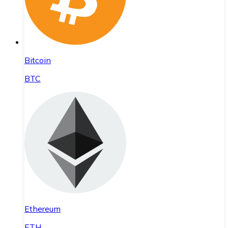
Bitcoin
BTC
Ethereum
ETH