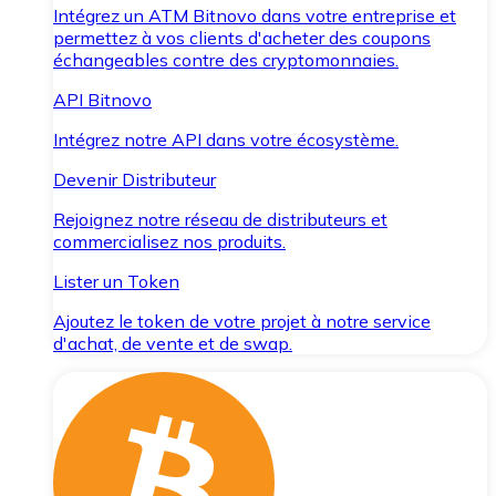
Intégrez un ATM Bitnovo dans votre entreprise et
permettez à vos clients d'acheter des coupons
échangeables contre des cryptomonnaies.
API Bitnovo
Intégrez notre API dans votre écosystème.
Devenir Distributeur
Rejoignez notre réseau de distributeurs et
commercialisez nos produits.
Lister un Token
Ajoutez le token de votre projet à notre service
d'achat, de vente et de swap.