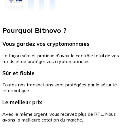
Pourquoi Bitnovo ?
Vous gardez vos cryptomonnaies
La façon sûre et pratique d'avoir le contrôle total de vos
fonds et de protéger vos cryptomonnaies.
Sûr et fiable
Toutes nos transactions sont protégées par la sécurité
informatique.
Le meilleur prix
Avec le même argent, vous recevez plus de RPL. Nous
avons la meilleure cotation du marché.