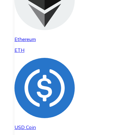
Ethereum
ETH
USD Coin