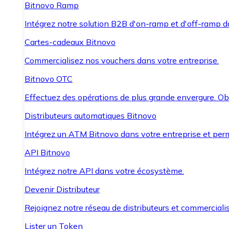
Bitnovo Ramp
Intégrez notre solution B2B d'on-ramp et d'off-ramp 
Cartes-cadeaux Bitnovo
Commercialisez nos vouchers dans votre entreprise.
Bitnovo OTC
Effectuez des opérations de plus grande envergure. O
Distributeurs automatiques Bitnovo
Intégrez un ATM Bitnovo dans votre entreprise et per
API Bitnovo
Intégrez notre API dans votre écosystème.
Devenir Distributeur
Rejoignez notre réseau de distributeurs et commercialis
Lister un Token