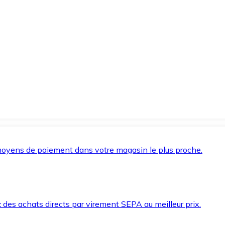
oyens de paiement dans votre magasin le plus proche.
des achats directs par virement SEPA au meilleur prix.