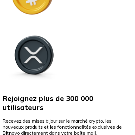
Rejoignez plus de 300 000
utilisateurs
Recevez des mises à jour sur le marché crypto, les
nouveaux produits et les fonctionnalités exclusives de
Bitnovo directement dans votre boîte mail.