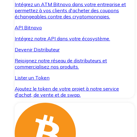
Intégrez un ATM Bitnovo dans votre entreprise et
permettez à vos clients d'acheter des coupons
échangeables contre des cryptomonnaies.
API Bitnovo
Intégrez notre API dans votre écosystème.
Devenir Distributeur
Rejoignez notre réseau de distributeurs et
commercialisez nos produits.
Lister un Token
Ajoutez le token de votre projet à notre service
d'achat, de vente et de swap.