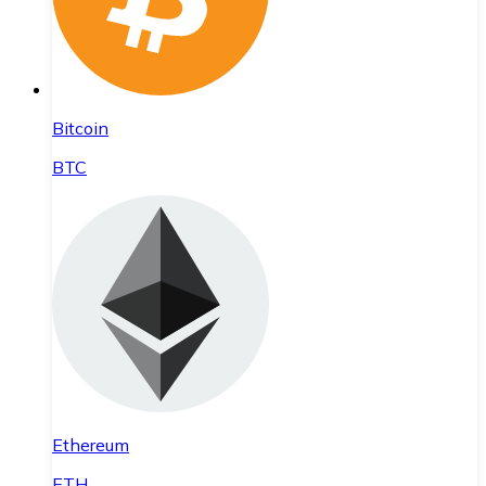
Bitcoin
BTC
Ethereum
ETH