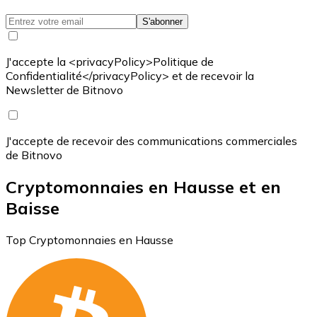
S'abonner
J'accepte la <privacyPolicy>Politique de
Confidentialité</privacyPolicy> et de recevoir la
Newsletter de Bitnovo
J'accepte de recevoir des communications commerciales
de Bitnovo
Cryptomonnaies en Hausse et en
Baisse
Top Cryptomonnaies en Hausse