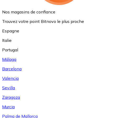
Nos magasins de confiance
Trouvez votre point Bitnovo le plus proche
Espagne
Italie
Portugal
Málaga
Barcelona
Valencia
Sevilla
Zaragoza
Murcia
Palma de Mallorca