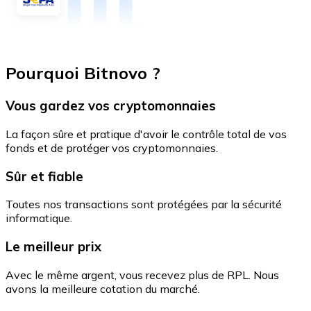
Pourquoi Bitnovo ?
Vous gardez vos cryptomonnaies
La façon sûre et pratique d'avoir le contrôle total de vos
fonds et de protéger vos cryptomonnaies.
Sûr et fiable
Toutes nos transactions sont protégées par la sécurité
informatique.
Le meilleur prix
Avec le même argent, vous recevez plus de RPL. Nous
avons la meilleure cotation du marché.