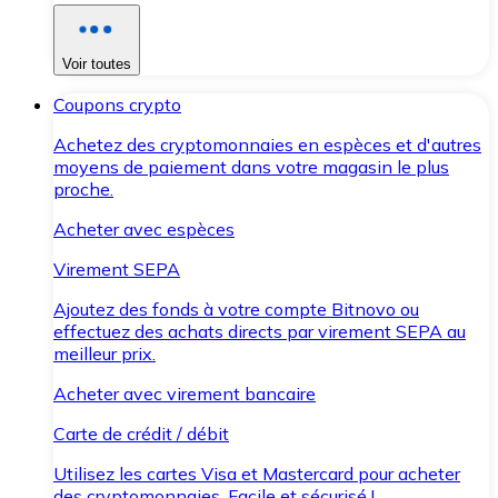
Voir toutes
Coupons crypto
Achetez des cryptomonnaies en espèces et d'autres
moyens de paiement dans votre magasin le plus
proche.
Acheter avec espèces
Virement SEPA
Ajoutez des fonds à votre compte Bitnovo ou
effectuez des achats directs par virement SEPA au
meilleur prix.
Acheter avec virement bancaire
Carte de crédit / débit
Utilisez les cartes Visa et Mastercard pour acheter
des cryptomonnaies. Facile et sécurisé !