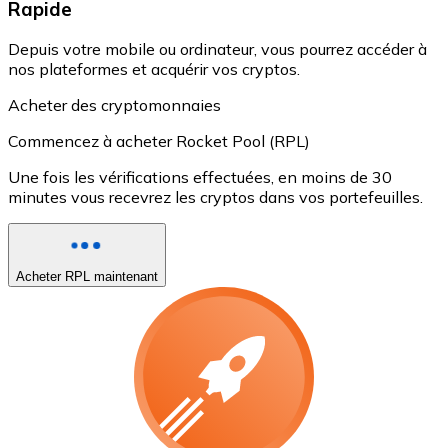
Rapide
Depuis votre mobile ou ordinateur, vous pourrez accéder à
nos plateformes et acquérir vos cryptos.
Acheter des cryptomonnaies
Commencez à acheter Rocket Pool (RPL)
Une fois les vérifications effectuées, en moins de 30
minutes vous recevrez les cryptos dans vos portefeuilles.
Acheter RPL maintenant