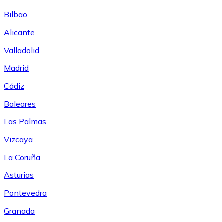
Bilbao
Alicante
Valladolid
Madrid
Cádiz
Baleares
Las Palmas
Vizcaya
La Coruña
Asturias
Pontevedra
Granada