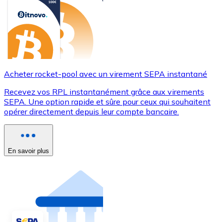
Acheter rocket-pool avec un virement SEPA instantané
Recevez vos RPL instantanément grâce aux virements
SEPA. Une option rapide et sûre pour ceux qui souhaitent
opérer directement depuis leur compte bancaire.
En savoir plus