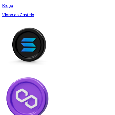
Braga
Viana do Castelo