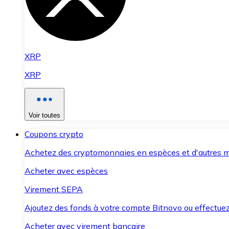
XRP
XRP
Voir toutes
Coupons crypto
Achetez des cryptomonnaies en espèces et d'autres m
Acheter avec espèces
Virement SEPA
Ajoutez des fonds à votre compte Bitnovo ou effectuez 
Acheter avec virement bancaire