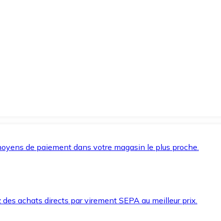
oyens de paiement dans votre magasin le plus proche.
des achats directs par virement SEPA au meilleur prix.