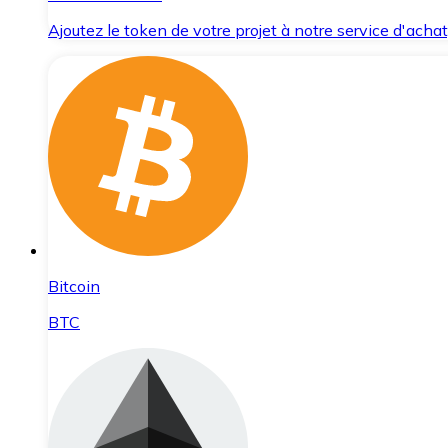
Ajoutez le token de votre projet à notre service d'acha
Bitcoin
BTC