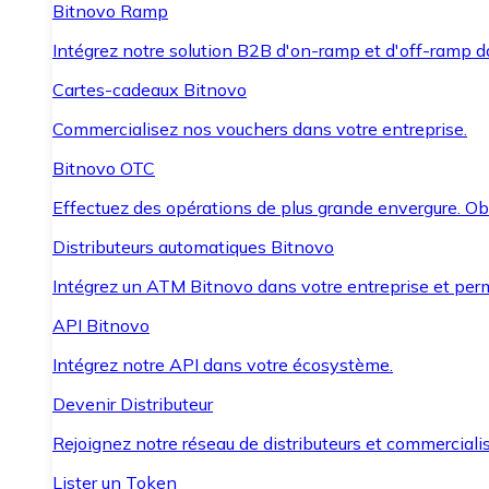
Bitnovo Ramp
Intégrez notre solution B2B d'on-ramp et d'off-ramp 
Cartes-cadeaux Bitnovo
Commercialisez nos vouchers dans votre entreprise.
Bitnovo OTC
Effectuez des opérations de plus grande envergure. O
Distributeurs automatiques Bitnovo
Intégrez un ATM Bitnovo dans votre entreprise et per
API Bitnovo
Intégrez notre API dans votre écosystème.
Devenir Distributeur
Rejoignez notre réseau de distributeurs et commercialis
Lister un Token