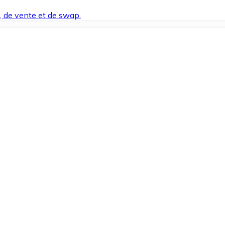
t, de vente et de swap.