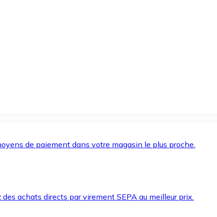
oyens de paiement dans votre magasin le plus proche.
des achats directs par virement SEPA au meilleur prix.