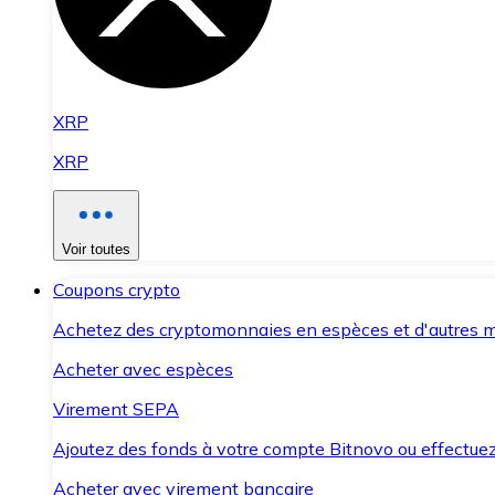
XRP
XRP
Voir toutes
Coupons crypto
Achetez des cryptomonnaies en espèces et d'autres m
Acheter avec espèces
Virement SEPA
Ajoutez des fonds à votre compte Bitnovo ou effectuez 
Acheter avec virement bancaire