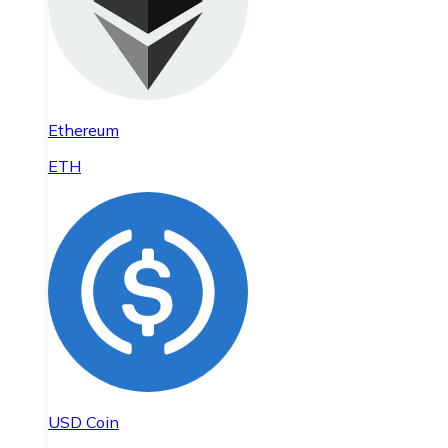
Ethereum
ETH
USD Coin