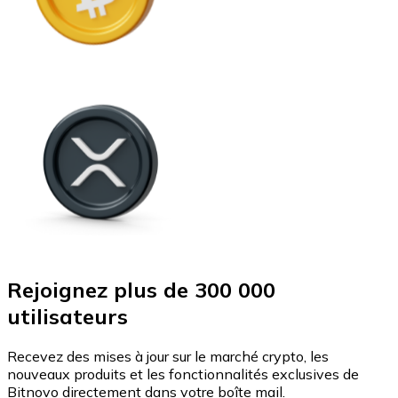
Rejoignez plus de 300 000
utilisateurs
Recevez des mises à jour sur le marché crypto, les
nouveaux produits et les fonctionnalités exclusives de
Bitnovo directement dans votre boîte mail.