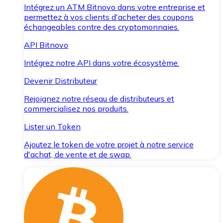
Intégrez un ATM Bitnovo dans votre entreprise et
permettez à vos clients d'acheter des coupons
échangeables contre des cryptomonnaies.
API Bitnovo
Intégrez notre API dans votre écosystème.
Devenir Distributeur
Rejoignez notre réseau de distributeurs et
commercialisez nos produits.
Lister un Token
Ajoutez le token de votre projet à notre service
d'achat, de vente et de swap.