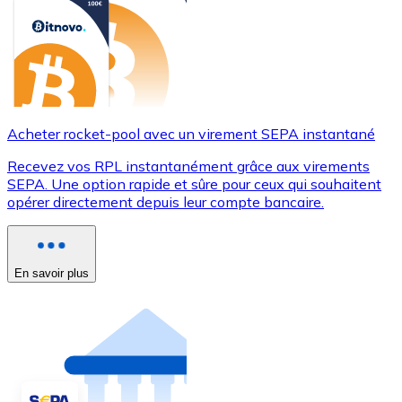
Acheter rocket-pool avec un virement SEPA instantané
Recevez vos RPL instantanément grâce aux virements
SEPA. Une option rapide et sûre pour ceux qui souhaitent
opérer directement depuis leur compte bancaire.
En savoir plus