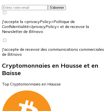
S'abonner
J'accepte la <privacyPolicy>Politique de
Confidentialité</privacyPolicy> et de recevoir la
Newsletter de Bitnovo
J'accepte de recevoir des communications commerciales
de Bitnovo
Cryptomonnaies en Hausse et en
Baisse
Top Cryptomonnaies en Hausse