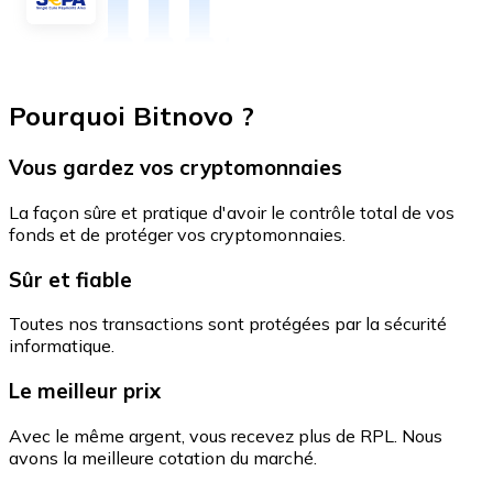
Pourquoi Bitnovo ?
Vous gardez vos cryptomonnaies
La façon sûre et pratique d'avoir le contrôle total de vos
fonds et de protéger vos cryptomonnaies.
Sûr et fiable
Toutes nos transactions sont protégées par la sécurité
informatique.
Le meilleur prix
Avec le même argent, vous recevez plus de RPL. Nous
avons la meilleure cotation du marché.