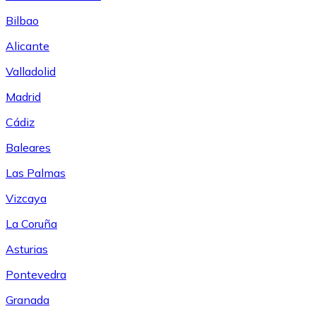
Bilbao
Alicante
Valladolid
Madrid
Cádiz
Baleares
Las Palmas
Vizcaya
La Coruña
Asturias
Pontevedra
Granada