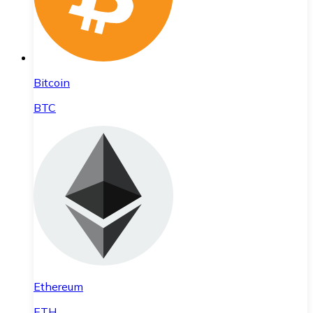
Bitcoin
BTC
Ethereum
ETH