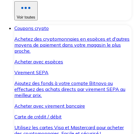
Voir toutes
Coupons crypto
Achetez des cryptomonnaies en espèces et d'autres
moyens de paiement dans votre magasin le plus
proche.
Acheter avec espèces
Virement SEPA
Ajoutez des fonds à votre compte Bitnovo ou
effectuez des achats directs par virement SEPA au
meilleur prix.
Acheter avec virement bancaire
Carte de crédit / débit
Utilisez les cartes Visa et Mastercard pour acheter
des cryptomonnaies. Facile et sécurisé !