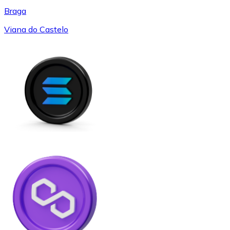
Braga
Viana do Castelo