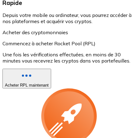
Rapide
Depuis votre mobile ou ordinateur, vous pourrez accéder à
nos plateformes et acquérir vos cryptos.
Acheter des cryptomonnaies
Commencez à acheter Rocket Pool (RPL)
Une fois les vérifications effectuées, en moins de 30
minutes vous recevrez les cryptos dans vos portefeuilles.
Acheter RPL maintenant