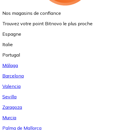
Nos magasins de confiance
Trouvez votre point Bitnovo le plus proche
Espagne
Italie
Portugal
Málaga
Barcelona
Valencia
Sevilla
Zaragoza
Murcia
Palma de Mallorca