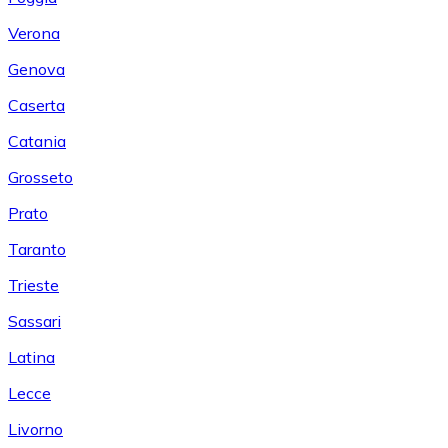
Verona
Genova
Caserta
Catania
Grosseto
Prato
Taranto
Trieste
Sassari
Latina
Lecce
Livorno