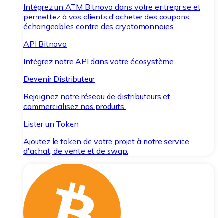
Intégrez un ATM Bitnovo dans votre entreprise et
permettez à vos clients d'acheter des coupons
échangeables contre des cryptomonnaies.
API Bitnovo
Intégrez notre API dans votre écosystème.
Devenir Distributeur
Rejoignez notre réseau de distributeurs et
commercialisez nos produits.
Lister un Token
Ajoutez le token de votre projet à notre service
d'achat, de vente et de swap.