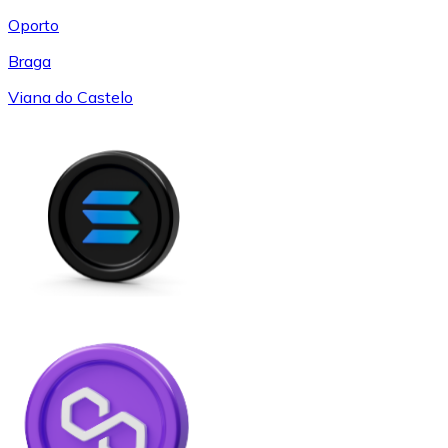
Oporto
Braga
Viana do Castelo