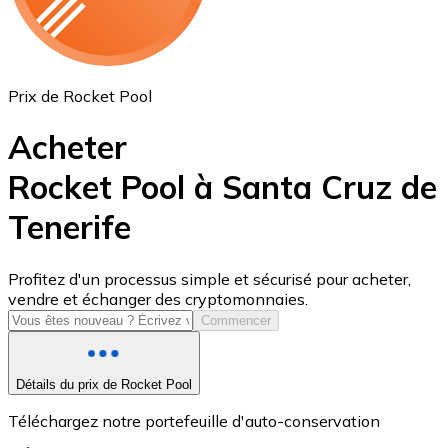
Prix de Rocket Pool
Acheter
Rocket Pool à Santa Cruz de
Tenerife
USD Coin
USDC
Profitez d'un processus simple et sécurisé pour acheter,
vendre et échanger des cryptomonnaies.
Commencer
Détails du prix de Rocket Pool
Téléchargez notre portefeuille d'auto-conservation