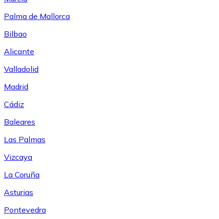
Palma de Mallorca
Bilbao
Alicante
Valladolid
Madrid
Cádiz
Baleares
Las Palmas
Vizcaya
La Coruña
Asturias
Pontevedra