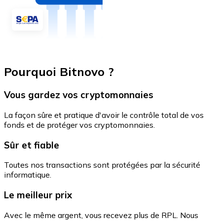
Pourquoi Bitnovo ?
Vous gardez vos cryptomonnaies
La façon sûre et pratique d'avoir le contrôle total de vos
fonds et de protéger vos cryptomonnaies.
Sûr et fiable
Toutes nos transactions sont protégées par la sécurité
informatique.
Le meilleur prix
Avec le même argent, vous recevez plus de RPL. Nous