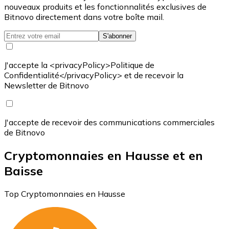
nouveaux produits et les fonctionnalités exclusives de
Bitnovo directement dans votre boîte mail.
S'abonner
J'accepte la <privacyPolicy>Politique de
Confidentialité</privacyPolicy> et de recevoir la
Newsletter de Bitnovo
J'accepte de recevoir des communications commerciales
de Bitnovo
Cryptomonnaies en Hausse et en
Baisse
Top Cryptomonnaies en Hausse