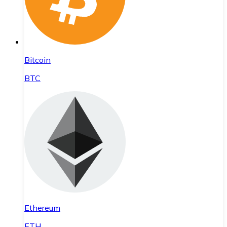
Bitcoin
BTC
Ethereum
ETH