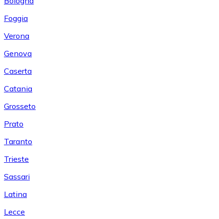
Bologna
Foggia
Verona
Genova
Caserta
Catania
Grosseto
Prato
Taranto
Trieste
Sassari
Latina
Lecce