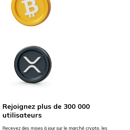
Rejoignez plus de 300 000
utilisateurs
Recevez des mises à jour sur le marché crypto, les