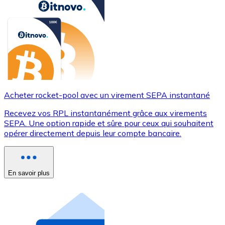
Acheter rocket-pool avec un virement SEPA instantané
Recevez vos RPL instantanément grâce aux virements
SEPA. Une option rapide et sûre pour ceux qui souhaitent
opérer directement depuis leur compte bancaire.
En savoir plus