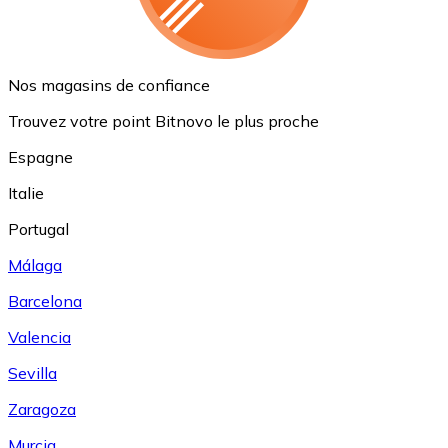
Nos magasins de confiance
Trouvez votre point Bitnovo le plus proche
Espagne
Italie
Portugal
Málaga
Barcelona
Valencia
Sevilla
Zaragoza
Murcia