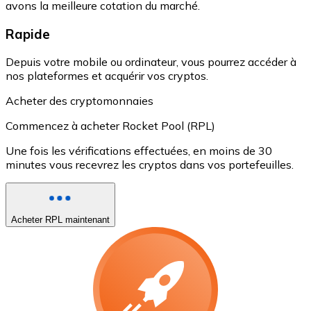
avons la meilleure cotation du marché.
Rapide
Depuis votre mobile ou ordinateur, vous pourrez accéder à
nos plateformes et acquérir vos cryptos.
Acheter des cryptomonnaies
Commencez à acheter Rocket Pool (RPL)
Une fois les vérifications effectuées, en moins de 30
minutes vous recevrez les cryptos dans vos portefeuilles.
Acheter RPL maintenant