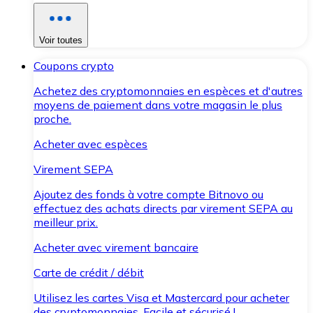
Voir toutes
Coupons crypto
Achetez des cryptomonnaies en espèces et d'autres
moyens de paiement dans votre magasin le plus
proche.
Acheter avec espèces
Virement SEPA
Ajoutez des fonds à votre compte Bitnovo ou
effectuez des achats directs par virement SEPA au
meilleur prix.
Acheter avec virement bancaire
Carte de crédit / débit
Utilisez les cartes Visa et Mastercard pour acheter
des cryptomonnaies. Facile et sécurisé !