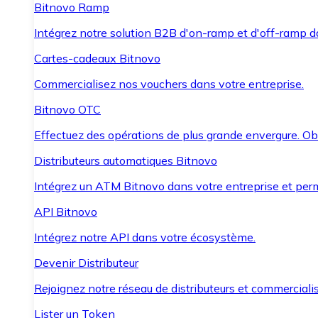
Bitnovo Ramp
Intégrez notre solution B2B d'on-ramp et d'off-ramp 
Cartes-cadeaux Bitnovo
Commercialisez nos vouchers dans votre entreprise.
Bitnovo OTC
Effectuez des opérations de plus grande envergure. O
Distributeurs automatiques Bitnovo
Intégrez un ATM Bitnovo dans votre entreprise et per
API Bitnovo
Intégrez notre API dans votre écosystème.
Devenir Distributeur
Rejoignez notre réseau de distributeurs et commercialis
Lister un Token