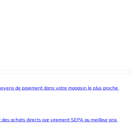
oyens de paiement dans votre magasin le plus proche.
des achats directs par virement SEPA au meilleur prix.