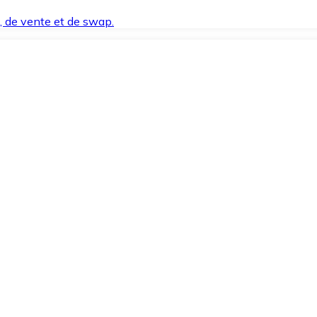
t, de vente et de swap.