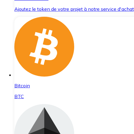
Ajoutez le token de votre projet à notre service d'acha
Bitcoin
BTC