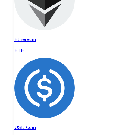
Ethereum
ETH
USD Coin