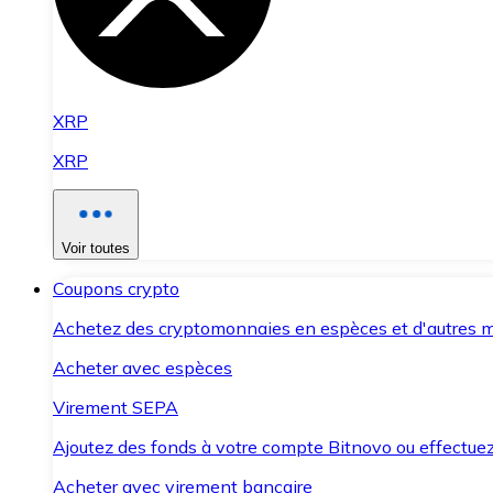
XRP
XRP
Voir toutes
Coupons crypto
Achetez des cryptomonnaies en espèces et d'autres m
Acheter avec espèces
Virement SEPA
Ajoutez des fonds à votre compte Bitnovo ou effectuez 
Acheter avec virement bancaire