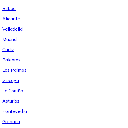
Bilbao
Alicante
Valladolid
Madrid
Cádiz
Baleares
Las Palmas
Vizcaya
La Coruña
Asturias
Pontevedra
Granada