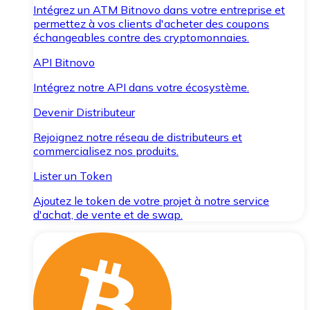
Intégrez un ATM Bitnovo dans votre entreprise et
permettez à vos clients d'acheter des coupons
échangeables contre des cryptomonnaies.
API Bitnovo
Intégrez notre API dans votre écosystème.
Devenir Distributeur
Rejoignez notre réseau de distributeurs et
commercialisez nos produits.
Lister un Token
Ajoutez le token de votre projet à notre service
d'achat, de vente et de swap.