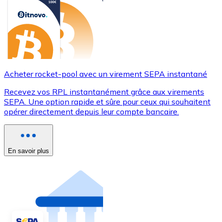
Acheter rocket-pool avec un virement SEPA instantané
Recevez vos RPL instantanément grâce aux virements
SEPA. Une option rapide et sûre pour ceux qui souhaitent
opérer directement depuis leur compte bancaire.
En savoir plus