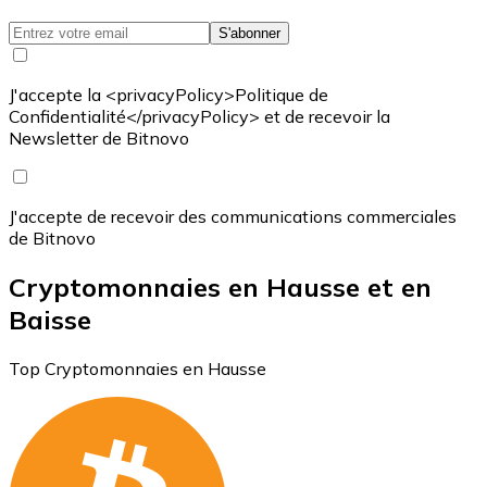
S'abonner
J'accepte la <privacyPolicy>Politique de
Confidentialité</privacyPolicy> et de recevoir la
Newsletter de Bitnovo
J'accepte de recevoir des communications commerciales
de Bitnovo
Cryptomonnaies en Hausse et en
Baisse
Top Cryptomonnaies en Hausse