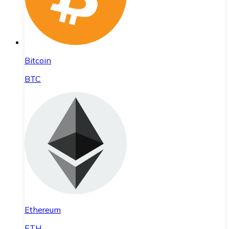
Bitcoin
BTC
Ethereum
ETH