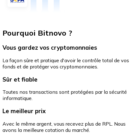
Pourquoi Bitnovo ?
Vous gardez vos cryptomonnaies
La façon sûre et pratique d'avoir le contrôle total de vos
fonds et de protéger vos cryptomonnaies.
Sûr et fiable
Toutes nos transactions sont protégées par la sécurité
informatique.
Le meilleur prix
Avec le même argent, vous recevez plus de RPL. Nous
avons la meilleure cotation du marché.