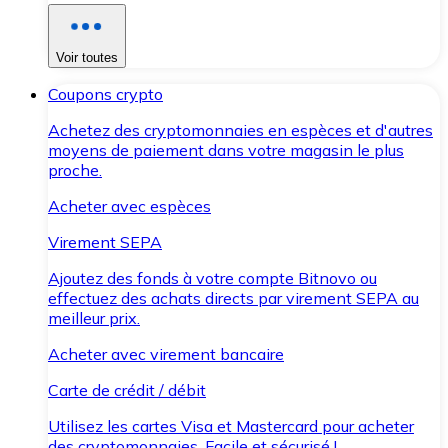
Voir toutes
Coupons crypto
Achetez des cryptomonnaies en espèces et d'autres
moyens de paiement dans votre magasin le plus
proche.
Acheter avec espèces
Virement SEPA
Ajoutez des fonds à votre compte Bitnovo ou
effectuez des achats directs par virement SEPA au
meilleur prix.
Acheter avec virement bancaire
Carte de crédit / débit
Utilisez les cartes Visa et Mastercard pour acheter
des cryptomonnaies. Facile et sécurisé !