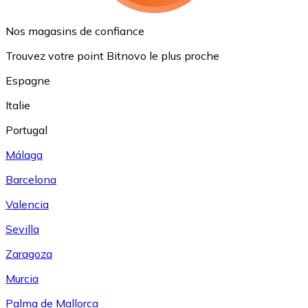
Nos magasins de confiance
Trouvez votre point Bitnovo le plus proche
Espagne
Italie
Portugal
Málaga
Barcelona
Valencia
Sevilla
Zaragoza
Murcia
Palma de Mallorca