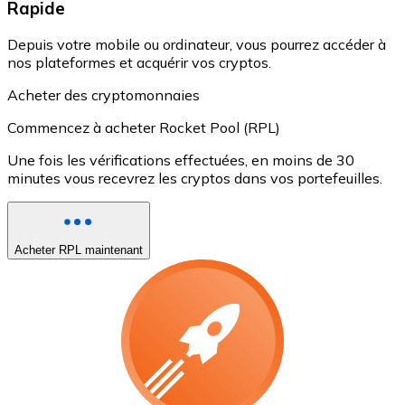
Rapide
Depuis votre mobile ou ordinateur, vous pourrez accéder à
nos plateformes et acquérir vos cryptos.
Acheter des cryptomonnaies
Commencez à acheter Rocket Pool (RPL)
Une fois les vérifications effectuées, en moins de 30
minutes vous recevrez les cryptos dans vos portefeuilles.
Acheter RPL maintenant