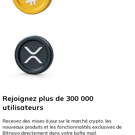
Rejoignez plus de 300 000
utilisateurs
Recevez des mises à jour sur le marché crypto, les
nouveaux produits et les fonctionnalités exclusives de
Bitnovo directement dans votre boîte mail.