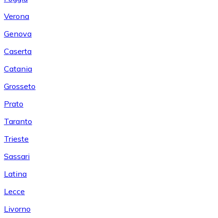
Verona
Genova
Caserta
Catania
Grosseto
Prato
Taranto
Trieste
Sassari
Latina
Lecce
Livorno