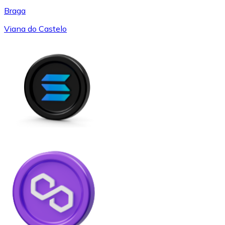
Braga
Viana do Castelo