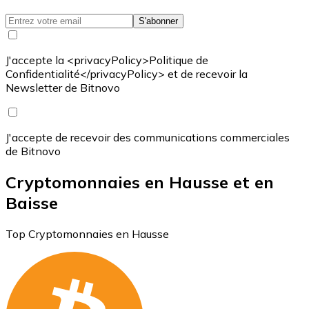
S'abonner
J'accepte la <privacyPolicy>Politique de
Confidentialité</privacyPolicy> et de recevoir la
Newsletter de Bitnovo
J'accepte de recevoir des communications commerciales
de Bitnovo
Cryptomonnaies en Hausse et en
Baisse
Top Cryptomonnaies en Hausse