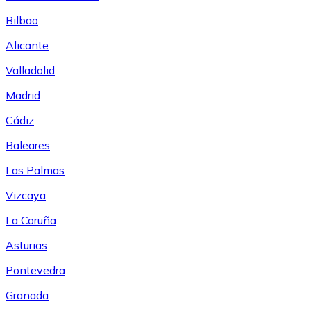
Bilbao
Alicante
Valladolid
Madrid
Cádiz
Baleares
Las Palmas
Vizcaya
La Coruña
Asturias
Pontevedra
Granada