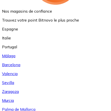
Nos magasins de confiance
Trouvez votre point Bitnovo le plus proche
Espagne
Italie
Portugal
Málaga
Barcelona
Valencia
Sevilla
Zaragoza
Murcia
Palma de Mallorca