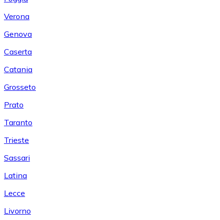
Verona
Genova
Caserta
Catania
Grosseto
Prato
Taranto
Trieste
Sassari
Latina
Lecce
Livorno