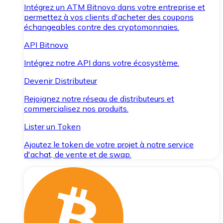
Intégrez un ATM Bitnovo dans votre entreprise et
permettez à vos clients d'acheter des coupons
échangeables contre des cryptomonnaies.
API Bitnovo
Intégrez notre API dans votre écosystème.
Devenir Distributeur
Rejoignez notre réseau de distributeurs et
commercialisez nos produits.
Lister un Token
Ajoutez le token de votre projet à notre service
d'achat, de vente et de swap.