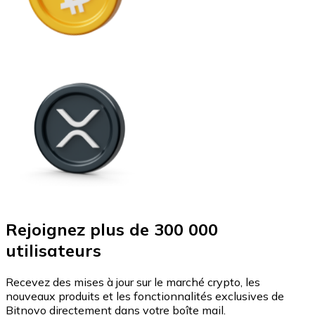
Rejoignez plus de 300 000
utilisateurs
Recevez des mises à jour sur le marché crypto, les
nouveaux produits et les fonctionnalités exclusives de
Bitnovo directement dans votre boîte mail.