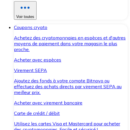
Voir toutes
Coupons crypto
Achetez des cryptomonnaies en espèces et d'autres
moyens de paiement dans votre magasin le plus
proche.
Acheter avec espèces
Virement SEPA
Ajoutez des fonds à votre compte Bitnovo ou
effectuez des achats directs par virement SEPA au
meilleur prix.
Acheter avec virement bancaire
Carte de crédit / débit
Utilisez les cartes Visa et Mastercard pour acheter
des cryptomonnaies. Facile et sécurisé !