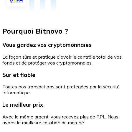
Pourquoi Bitnovo ?
Vous gardez vos cryptomonnaies
La façon sûre et pratique d'avoir le contrôle total de vos
fonds et de protéger vos cryptomonnaies.
Sûr et fiable
Toutes nos transactions sont protégées par la sécurité
informatique.
Le meilleur prix
Avec le même argent, vous recevez plus de RPL. Nous
avons la meilleure cotation du marché.