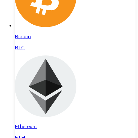
Bitcoin
BTC
Ethereum
ETH