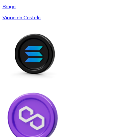
Braga
Viana do Castelo