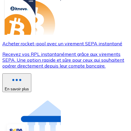
Acheter rocket-pool avec un virement SEPA instantané
Recevez vos RPL instantanément grâce aux virements
SEPA. Une option rapide et sûre pour ceux qui souhaitent
opérer directement depuis leur compte bancaire.
En savoir plus