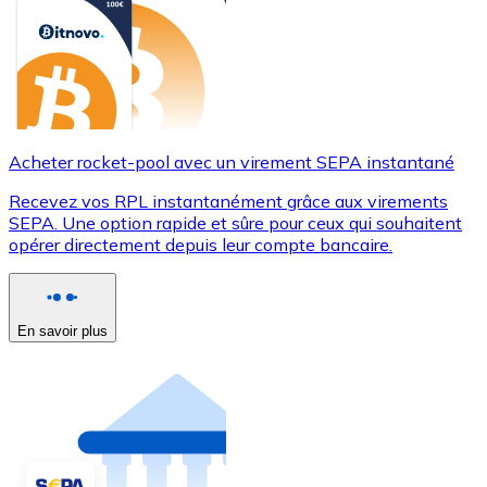
Acheter rocket-pool avec un virement SEPA instantané
Recevez vos RPL instantanément grâce aux virements
SEPA. Une option rapide et sûre pour ceux qui souhaitent
opérer directement depuis leur compte bancaire.
En savoir plus