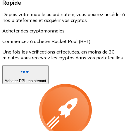
Rapide
Depuis votre mobile ou ordinateur, vous pourrez accéder à
nos plateformes et acquérir vos cryptos.
Acheter des cryptomonnaies
Commencez à acheter Rocket Pool (RPL)
Une fois les vérifications effectuées, en moins de 30
minutes vous recevrez les cryptos dans vos portefeuilles.
Acheter RPL maintenant