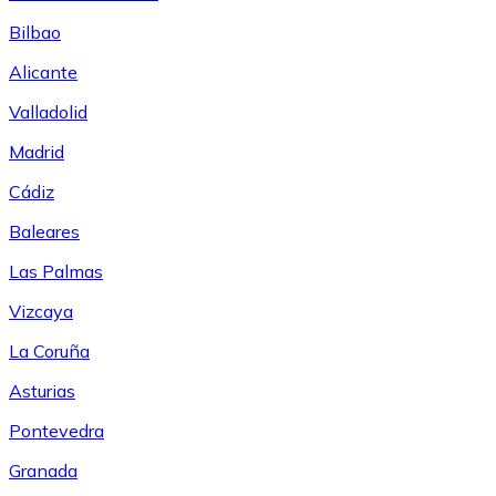
Bilbao
Alicante
Valladolid
Madrid
Cádiz
Baleares
Las Palmas
Vizcaya
La Coruña
Asturias
Pontevedra
Granada