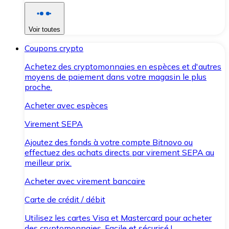
Voir toutes
Coupons crypto
Achetez des cryptomonnaies en espèces et d'autres
moyens de paiement dans votre magasin le plus
proche.
Acheter avec espèces
Virement SEPA
Ajoutez des fonds à votre compte Bitnovo ou
effectuez des achats directs par virement SEPA au
meilleur prix.
Acheter avec virement bancaire
Carte de crédit / débit
Utilisez les cartes Visa et Mastercard pour acheter
des cryptomonnaies. Facile et sécurisé !