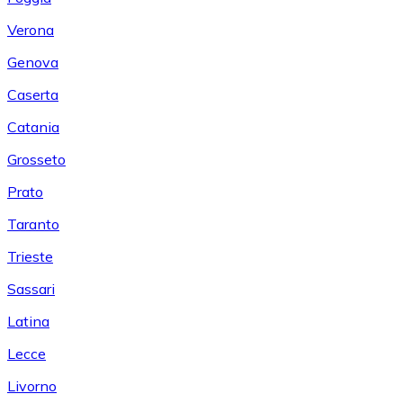
Verona
Genova
Caserta
Catania
Grosseto
Prato
Taranto
Trieste
Sassari
Latina
Lecce
Livorno