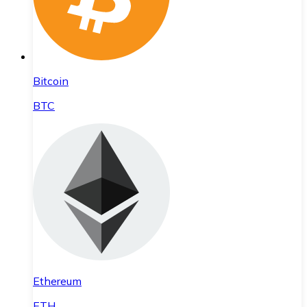
Bitcoin
BTC
Ethereum
ETH