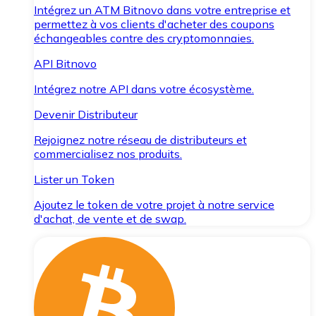
Intégrez un ATM Bitnovo dans votre entreprise et
permettez à vos clients d'acheter des coupons
échangeables contre des cryptomonnaies.
API Bitnovo
Intégrez notre API dans votre écosystème.
Devenir Distributeur
Rejoignez notre réseau de distributeurs et
commercialisez nos produits.
Lister un Token
Ajoutez le token de votre projet à notre service
d'achat, de vente et de swap.