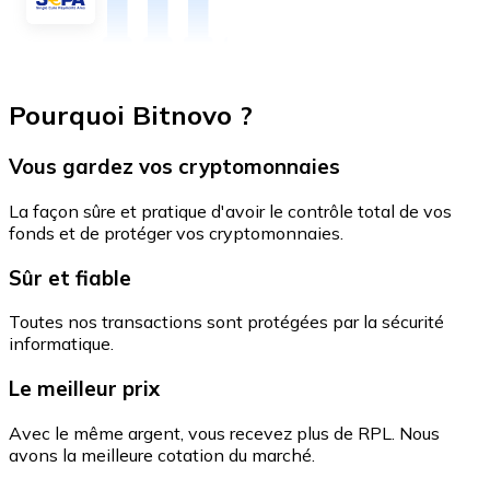
Pourquoi Bitnovo ?
Vous gardez vos cryptomonnaies
La façon sûre et pratique d'avoir le contrôle total de vos
fonds et de protéger vos cryptomonnaies.
Sûr et fiable
Toutes nos transactions sont protégées par la sécurité
informatique.
Le meilleur prix
Avec le même argent, vous recevez plus de RPL. Nous
avons la meilleure cotation du marché.