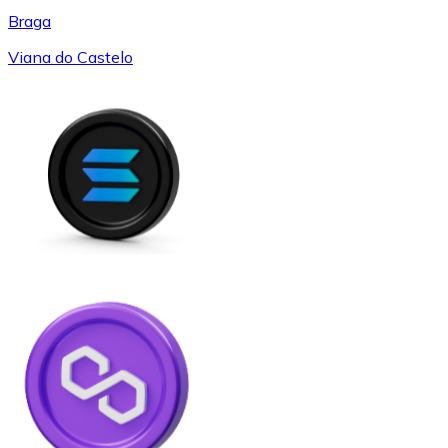
Braga
Viana do Castelo