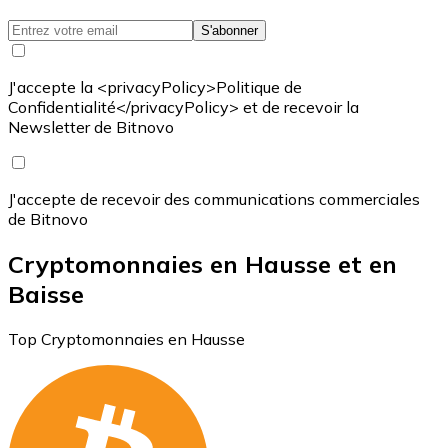
S'abonner
J'accepte la <privacyPolicy>Politique de
Confidentialité</privacyPolicy> et de recevoir la
Newsletter de Bitnovo
J'accepte de recevoir des communications commerciales
de Bitnovo
Cryptomonnaies en Hausse et en
Baisse
Top Cryptomonnaies en Hausse