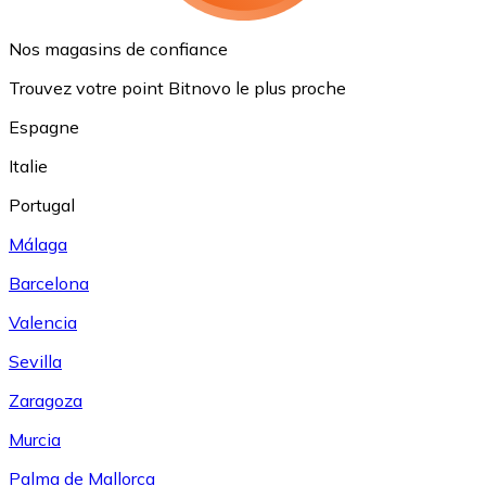
Nos magasins de confiance
Trouvez votre point Bitnovo le plus proche
Espagne
Italie
Portugal
Málaga
Barcelona
Valencia
Sevilla
Zaragoza
Murcia
Palma de Mallorca