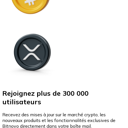
Rejoignez plus de 300 000
utilisateurs
Recevez des mises à jour sur le marché crypto, les
nouveaux produits et les fonctionnalités exclusives de
Bitnovo directement dans votre boîte mail.