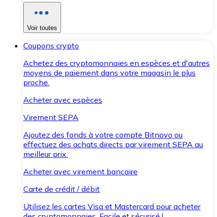
Voir toutes
Coupons crypto
Achetez des cryptomonnaies en espèces et d'autres
moyens de paiement dans votre magasin le plus
proche.
Acheter avec espèces
Virement SEPA
Ajoutez des fonds à votre compte Bitnovo ou
effectuez des achats directs par virement SEPA au
meilleur prix.
Acheter avec virement bancaire
Carte de crédit / débit
Utilisez les cartes Visa et Mastercard pour acheter
des cryptomonnaies. Facile et sécurisé !