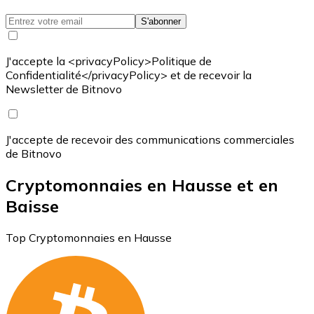
S'abonner
J'accepte la <privacyPolicy>Politique de
Confidentialité</privacyPolicy> et de recevoir la
Newsletter de Bitnovo
J'accepte de recevoir des communications commerciales
de Bitnovo
Cryptomonnaies en Hausse et en
Baisse
Top Cryptomonnaies en Hausse