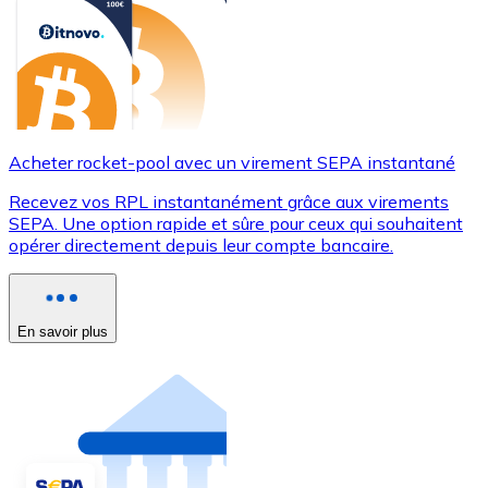
Acheter rocket-pool avec un virement SEPA instantané
Recevez vos RPL instantanément grâce aux virements
SEPA. Une option rapide et sûre pour ceux qui souhaitent
opérer directement depuis leur compte bancaire.
En savoir plus