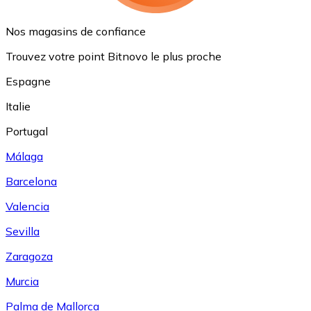
Nos magasins de confiance
Trouvez votre point Bitnovo le plus proche
Espagne
Italie
Portugal
Málaga
Barcelona
Valencia
Sevilla
Zaragoza
Murcia
Palma de Mallorca