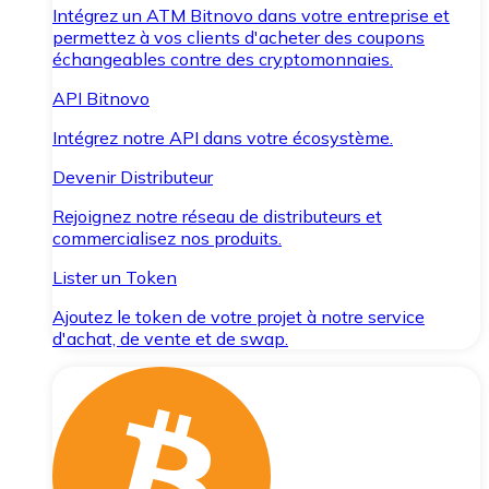
Intégrez un ATM Bitnovo dans votre entreprise et
permettez à vos clients d'acheter des coupons
échangeables contre des cryptomonnaies.
API Bitnovo
Intégrez notre API dans votre écosystème.
Devenir Distributeur
Rejoignez notre réseau de distributeurs et
commercialisez nos produits.
Lister un Token
Ajoutez le token de votre projet à notre service
d'achat, de vente et de swap.