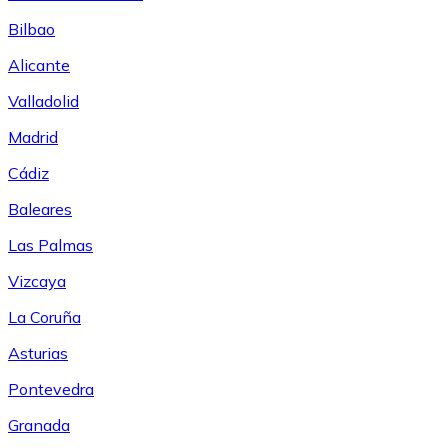
Bilbao
Alicante
Valladolid
Madrid
Cádiz
Baleares
Las Palmas
Vizcaya
La Coruña
Asturias
Pontevedra
Granada