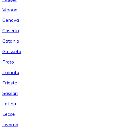
Verona
Genova
Caserta
Catania
Grosseto
Prato
Taranto
Trieste
Sassari
Latina
Lecce
Livorno