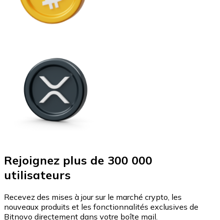
Rejoignez plus de 300 000
utilisateurs
Recevez des mises à jour sur le marché crypto, les
nouveaux produits et les fonctionnalités exclusives de
Bitnovo directement dans votre boîte mail.