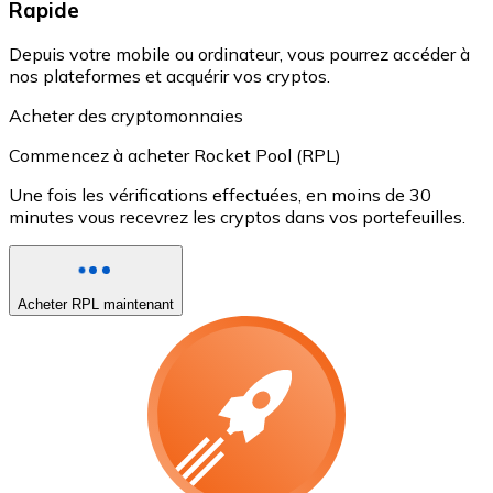
Rapide
Depuis votre mobile ou ordinateur, vous pourrez accéder à
nos plateformes et acquérir vos cryptos.
Acheter des cryptomonnaies
Commencez à acheter Rocket Pool (RPL)
Une fois les vérifications effectuées, en moins de 30
minutes vous recevrez les cryptos dans vos portefeuilles.
Acheter RPL maintenant