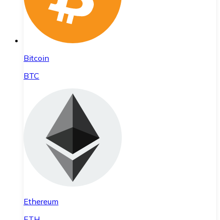
Bitcoin
BTC
Ethereum
ETH