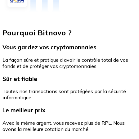
Pourquoi Bitnovo ?
Vous gardez vos cryptomonnaies
La façon sûre et pratique d'avoir le contrôle total de vos
fonds et de protéger vos cryptomonnaies.
Sûr et fiable
Toutes nos transactions sont protégées par la sécurité
informatique.
Le meilleur prix
Avec le même argent, vous recevez plus de RPL. Nous
avons la meilleure cotation du marché.