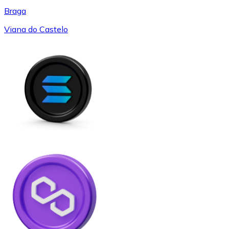
Braga
Viana do Castelo