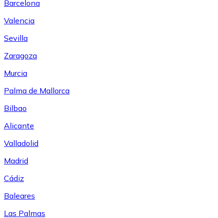
Barcelona
Valencia
Sevilla
Zaragoza
Murcia
Palma de Mallorca
Bilbao
Alicante
Valladolid
Madrid
Cádiz
Baleares
Las Palmas