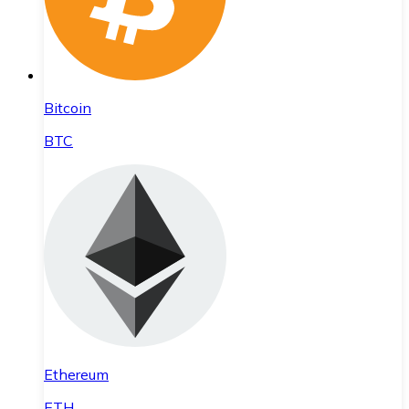
Bitcoin
BTC
Ethereum
ETH