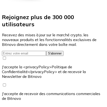
Rejoignez plus de 300 000
utilisateurs
Recevez des mises à jour sur le marché crypto, les
nouveaux produits et les fonctionnalités exclusives de
Bitnovo directement dans votre boîte mail.
S'abonner
J'accepte la <privacyPolicy>Politique de
Confidentialité</privacyPolicy> et de recevoir la
Newsletter de Bitnovo
J'accepte de recevoir des communications commerciales
de Bitnovo