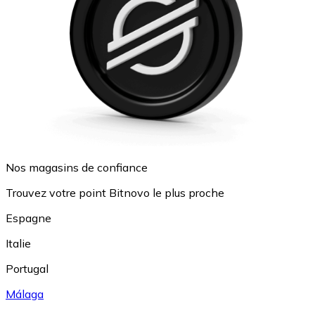
Nos magasins de confiance
Trouvez votre point Bitnovo le plus proche
Espagne
Italie
Portugal
Málaga