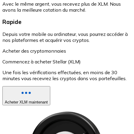
Avec le même argent, vous recevez plus de XLM. Nous
avons la meilleure cotation du marché.
Rapide
Depuis votre mobile ou ordinateur, vous pourrez accéder à
nos plateformes et acquérir vos cryptos.
Acheter des cryptomonnaies
Commencez à acheter Stellar (XLM)
Une fois les vérifications effectuées, en moins de 30
minutes vous recevrez les cryptos dans vos portefeuilles.
Acheter XLM maintenant