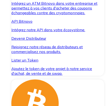
Intégrez un ATM Bitnovo dans votre entreprise et
permettez à vos clients d'acheter des coupons
échangeables contre des cryptomonnaies.
API Bitnovo
Intégrez notre API dans votre écosystème.
Devenir Distributeur
Rejoignez notre réseau de distributeurs et
commercialisez nos produits.
Lister un Token
Ajoutez le token de votre projet à notre service
d'achat, de vente et de swap.