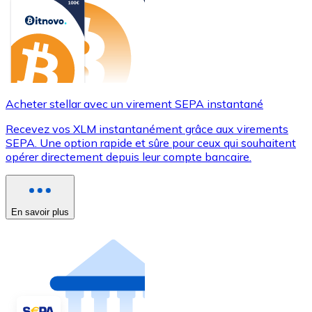
Acheter stellar avec un virement SEPA instantané
Recevez vos XLM instantanément grâce aux virements
SEPA. Une option rapide et sûre pour ceux qui souhaitent
opérer directement depuis leur compte bancaire.
En savoir plus