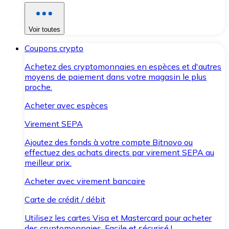
Voir toutes
Coupons crypto
Achetez des cryptomonnaies en espèces et d'autres
moyens de paiement dans votre magasin le plus
proche.
Acheter avec espèces
Virement SEPA
Ajoutez des fonds à votre compte Bitnovo ou
effectuez des achats directs par virement SEPA au
meilleur prix.
Acheter avec virement bancaire
Carte de crédit / débit
Utilisez les cartes Visa et Mastercard pour acheter
des cryptomonnaies. Facile et sécurisé !