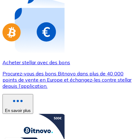
Achetez des cartes-cadeaux de vos marques préférées
Aller à la boutique de cartes-cadeaux
Acheter stellar avec des bons
Procurez-vous des bons Bitnovo dans plus de 40 000
points de vente en Europe et échangez-les contre stellar
depuis l’application.
En savoir plus