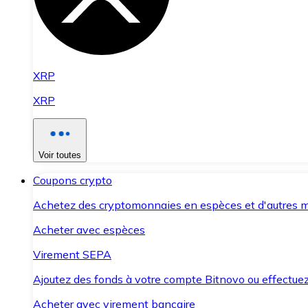
XRP
XRP
Voir toutes
Coupons crypto
Achetez des cryptomonnaies en espèces et d'autres m
Acheter avec espèces
Virement SEPA
Ajoutez des fonds à votre compte Bitnovo ou effectuez 
Acheter avec virement bancaire