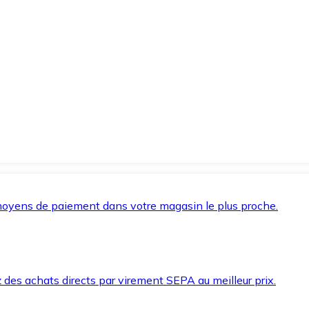
oyens de paiement dans votre magasin le plus proche.
des achats directs par virement SEPA au meilleur prix.