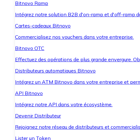
Bitnovo Ramp
Intégrez notre solution B2B d'on-ramp et d'off-ramp 
Cartes-cadeaux Bitnovo
Commercialisez nos vouchers dans votre entreprise.
Bitnovo OTC
Effectuez des opérations de plus grande envergure. O
Distributeurs automatiques Bitnovo
Intégrez un ATM Bitnovo dans votre entreprise et per
API Bitnovo
Intégrez notre API dans votre écosystème.
Devenir Distributeur
Rejoignez notre réseau de distributeurs et commercialis
Lister un Token