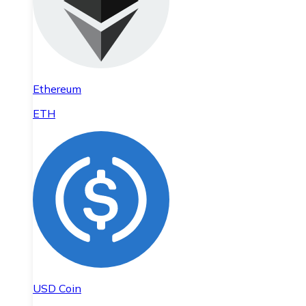
Ethereum
ETH
USD Coin