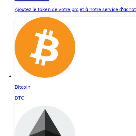
Ajoutez le token de votre projet à notre service d'acha
Bitcoin
BTC