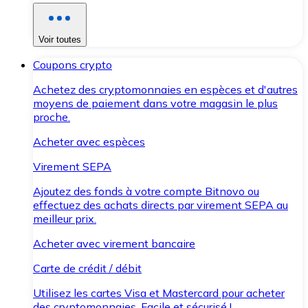
Voir toutes
Coupons crypto
Achetez des cryptomonnaies en espèces et d'autres
moyens de paiement dans votre magasin le plus
proche.
Acheter avec espèces
Virement SEPA
Ajoutez des fonds à votre compte Bitnovo ou
effectuez des achats directs par virement SEPA au
meilleur prix.
Acheter avec virement bancaire
Carte de crédit / débit
Utilisez les cartes Visa et Mastercard pour acheter
des cryptomonnaies. Facile et sécurisé !