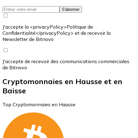
S'abonner
J'accepte la <privacyPolicy>Politique de
Confidentialité</privacyPolicy> et de recevoir la
Newsletter de Bitnovo
J'accepte de recevoir des communications commerciales
de Bitnovo
Cryptomonnaies en Hausse et en
Baisse
Top Cryptomonnaies en Hausse