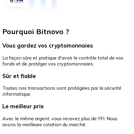
Pourquoi Bitnovo ?
Vous gardez vos cryptomonnaies
La façon sûre et pratique d'avoir le contrôle total de vos
fonds et de protéger vos cryptomonnaies.
Sûr et fiable
Toutes nos transactions sont protégées par la sécurité
informatique.
Le meilleur prix
Avec le même argent, vous recevez plus de YFI. Nous
avons la meilleure cotation du marché.