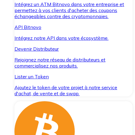
Intégrez un ATM Bitnovo dans votre entreprise et
permettez à vos clients d'acheter des coupons
échangeables contre des cryptomonnaies.
API Bitnovo
Intégrez notre API dans votre écosystème.
Devenir Distributeur
Rejoignez notre réseau de distributeurs et
commercialisez nos produits.
Lister un Token
Ajoutez le token de votre projet à notre service
d'achat, de vente et de swap.