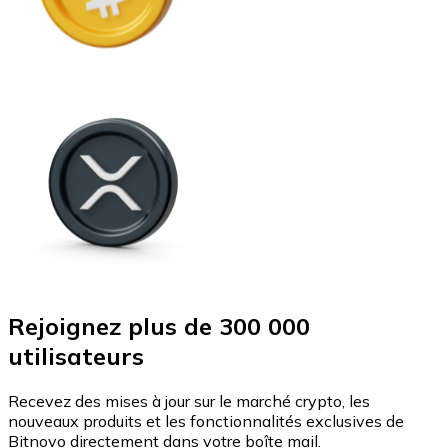
Rejoignez plus de 300 000
utilisateurs
Recevez des mises à jour sur le marché crypto, les
nouveaux produits et les fonctionnalités exclusives de
Bitnovo directement dans votre boîte mail.