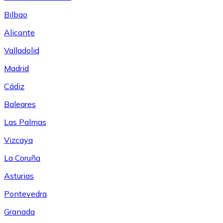
Bilbao
Alicante
Valladolid
Madrid
Cádiz
Baleares
Las Palmas
Vizcaya
La Coruña
Asturias
Pontevedra
Granada