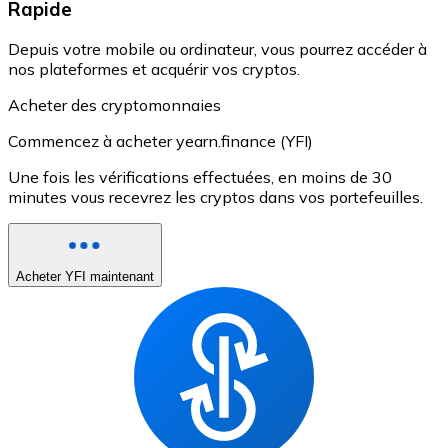
Rapide
Depuis votre mobile ou ordinateur, vous pourrez accéder à
nos plateformes et acquérir vos cryptos.
Acheter des cryptomonnaies
Commencez à acheter yearn.finance (YFI)
Une fois les vérifications effectuées, en moins de 30
minutes vous recevrez les cryptos dans vos portefeuilles.
Acheter YFI maintenant