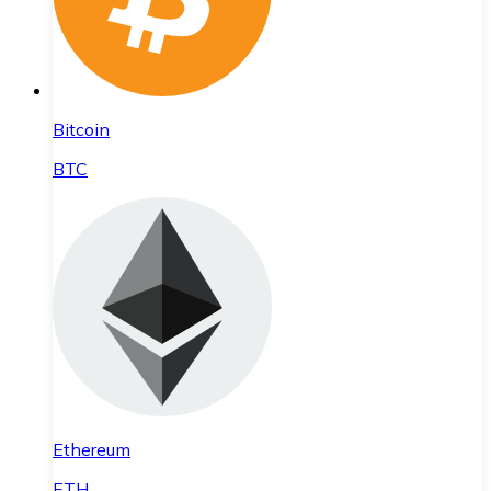
Bitcoin
BTC
Ethereum
ETH