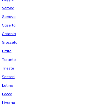
Verona
Genova
Caserta
Catania
Grosseto
Prato
Taranto
Trieste
Sassari
Latina
Lecce
Livorno