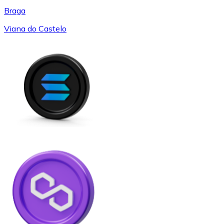
Braga
Viana do Castelo