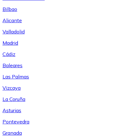
Bilbao
Alicante
Valladolid
Madrid
Cádiz
Baleares
Las Palmas
Vizcaya
La Coruña
Asturias
Pontevedra
Granada