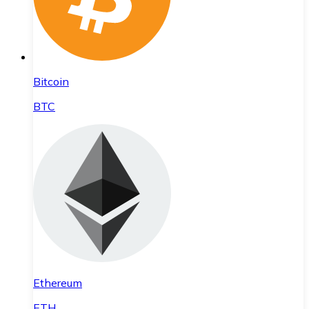
Bitcoin
BTC
Ethereum
ETH