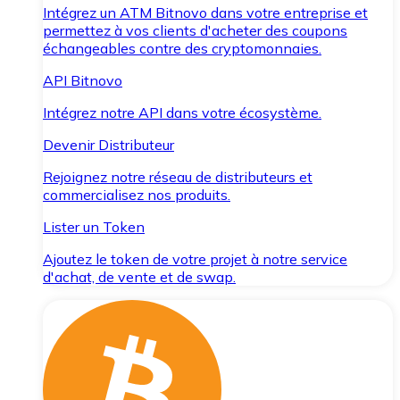
Intégrez un ATM Bitnovo dans votre entreprise et
permettez à vos clients d'acheter des coupons
échangeables contre des cryptomonnaies.
API Bitnovo
Intégrez notre API dans votre écosystème.
Devenir Distributeur
Rejoignez notre réseau de distributeurs et
commercialisez nos produits.
Lister un Token
Ajoutez le token de votre projet à notre service
d'achat, de vente et de swap.