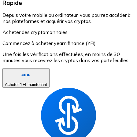
Rapide
Depuis votre mobile ou ordinateur, vous pourrez accéder à
nos plateformes et acquérir vos cryptos.
Acheter des cryptomonnaies
Commencez à acheter yearn.finance (YFI)
Une fois les vérifications effectuées, en moins de 30
minutes vous recevrez les cryptos dans vos portefeuilles.
Acheter YFI maintenant