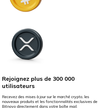
Rejoignez plus de 300 000
utilisateurs
Recevez des mises à jour sur le marché crypto, les
nouveaux produits et les fonctionnalités exclusives de
Bitnovo directement dans votre boîte mail.