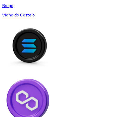
Braga
Viana do Castelo