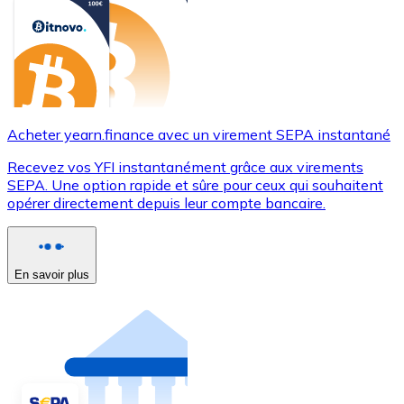
Acheter yearn.finance avec un virement SEPA instantané
Recevez vos YFI instantanément grâce aux virements
SEPA. Une option rapide et sûre pour ceux qui souhaitent
opérer directement depuis leur compte bancaire.
En savoir plus