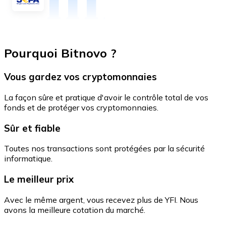
Pourquoi Bitnovo ?
Vous gardez vos cryptomonnaies
La façon sûre et pratique d'avoir le contrôle total de vos
fonds et de protéger vos cryptomonnaies.
Sûr et fiable
Toutes nos transactions sont protégées par la sécurité
informatique.
Le meilleur prix
Avec le même argent, vous recevez plus de YFI. Nous
avons la meilleure cotation du marché.