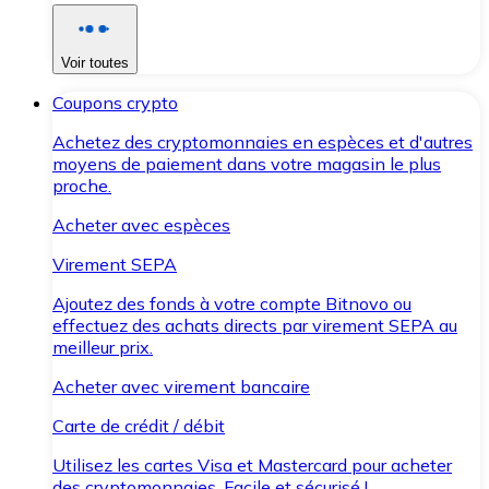
Voir toutes
Coupons crypto
Achetez des cryptomonnaies en espèces et d'autres
moyens de paiement dans votre magasin le plus
proche.
Acheter avec espèces
Virement SEPA
Ajoutez des fonds à votre compte Bitnovo ou
effectuez des achats directs par virement SEPA au
meilleur prix.
Acheter avec virement bancaire
Carte de crédit / débit
Utilisez les cartes Visa et Mastercard pour acheter
des cryptomonnaies. Facile et sécurisé !