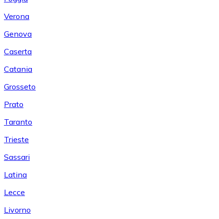
Verona
Genova
Caserta
Catania
Grosseto
Prato
Taranto
Trieste
Sassari
Latina
Lecce
Livorno