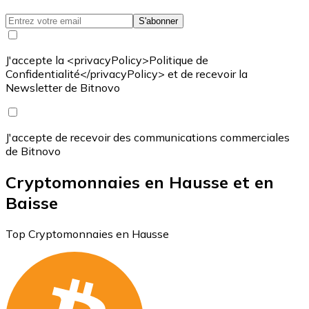
S'abonner
J'accepte la <privacyPolicy>Politique de
Confidentialité</privacyPolicy> et de recevoir la
Newsletter de Bitnovo
J'accepte de recevoir des communications commerciales
de Bitnovo
Cryptomonnaies en Hausse et en
Baisse
Top Cryptomonnaies en Hausse