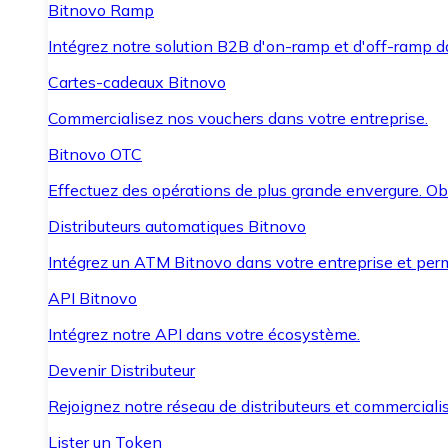
Bitnovo Ramp
Intégrez notre solution B2B d'on-ramp et d'off-ramp 
Cartes-cadeaux Bitnovo
Commercialisez nos vouchers dans votre entreprise.
Bitnovo OTC
Effectuez des opérations de plus grande envergure. O
Distributeurs automatiques Bitnovo
Intégrez un ATM Bitnovo dans votre entreprise et per
API Bitnovo
Intégrez notre API dans votre écosystème.
Devenir Distributeur
Rejoignez notre réseau de distributeurs et commercialis
Lister un Token