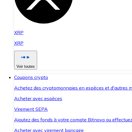
XRP
XRP
Voir toutes
Coupons crypto
Achetez des cryptomonnaies en espèces et d'autres m
Acheter avec espèces
Virement SEPA
Ajoutez des fonds à votre compte Bitnovo ou effectuez 
Acheter avec virement bancaire