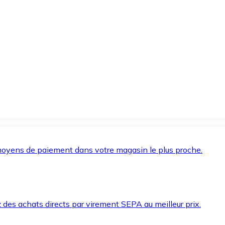
oyens de paiement dans votre magasin le plus proche.
des achats directs par virement SEPA au meilleur prix.