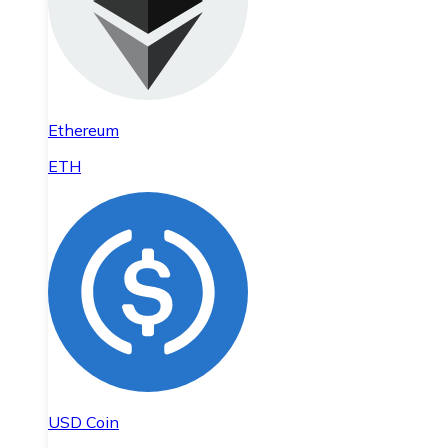
Ethereum
ETH
USD Coin