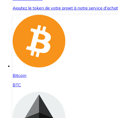
Ajoutez le token de votre projet à notre service d'acha
Bitcoin
BTC