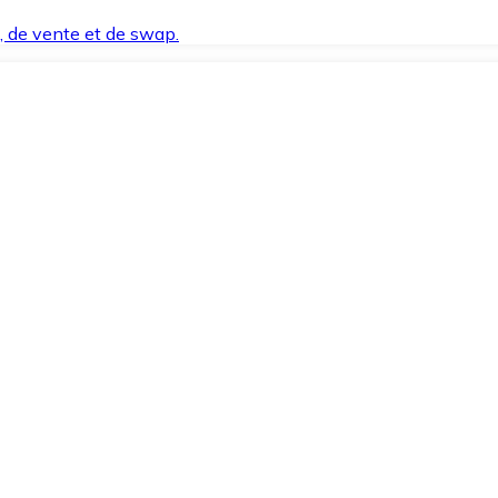
t, de vente et de swap.