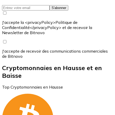
S'abonner
J'accepte la <privacyPolicy>Politique de
Confidentialité</privacyPolicy> et de recevoir la
Newsletter de Bitnovo
J'accepte de recevoir des communications commerciales
de Bitnovo
Cryptomonnaies en Hausse et en
Baisse
Top Cryptomonnaies en Hausse