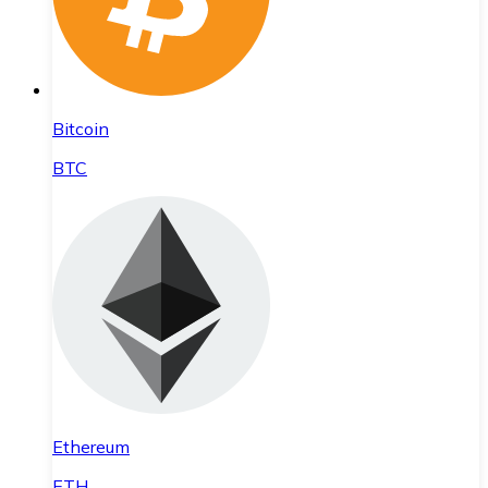
Bitcoin
BTC
Ethereum
ETH