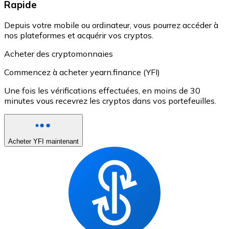
Rapide
Depuis votre mobile ou ordinateur, vous pourrez accéder à
nos plateformes et acquérir vos cryptos.
Acheter des cryptomonnaies
Commencez à acheter yearn.finance (YFI)
Une fois les vérifications effectuées, en moins de 30
minutes vous recevrez les cryptos dans vos portefeuilles.
Acheter YFI maintenant