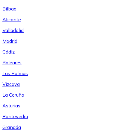
Bilbao
Alicante
Valladolid
Madrid
Cádiz
Baleares
Las Palmas
Vizcaya
La Coruña
Asturias
Pontevedra
Granada