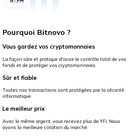
Pourquoi Bitnovo ?
Vous gardez vos cryptomonnaies
La façon sûre et pratique d'avoir le contrôle total de vos
fonds et de protéger vos cryptomonnaies.
Sûr et fiable
Toutes nos transactions sont protégées par la sécurité
informatique.
Le meilleur prix
Avec le même argent, vous recevez plus de YFI. Nous
avons la meilleure cotation du marché.