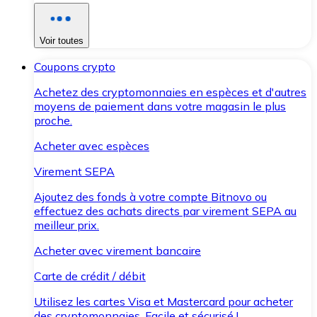
Voir toutes
Coupons crypto
Achetez des cryptomonnaies en espèces et d'autres
moyens de paiement dans votre magasin le plus
proche.
Acheter avec espèces
Virement SEPA
Ajoutez des fonds à votre compte Bitnovo ou
effectuez des achats directs par virement SEPA au
meilleur prix.
Acheter avec virement bancaire
Carte de crédit / débit
Utilisez les cartes Visa et Mastercard pour acheter
des cryptomonnaies. Facile et sécurisé !