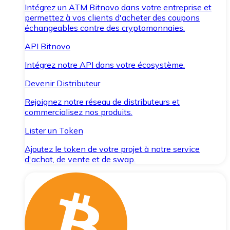
Intégrez un ATM Bitnovo dans votre entreprise et
permettez à vos clients d'acheter des coupons
échangeables contre des cryptomonnaies.
API Bitnovo
Intégrez notre API dans votre écosystème.
Devenir Distributeur
Rejoignez notre réseau de distributeurs et
commercialisez nos produits.
Lister un Token
Ajoutez le token de votre projet à notre service
d'achat, de vente et de swap.