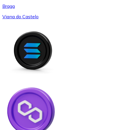
Braga
Viana do Castelo