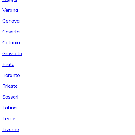
Verona
Genova
Caserta
Catania
Grosseto
Prato
Taranto
Trieste
Sassari
Latina
Lecce
Livorno