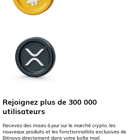
Rejoignez plus de 300 000
utilisateurs
Recevez des mises à jour sur le marché crypto, les
nouveaux produits et les fonctionnalités exclusives de
Bitnovo directement dans votre boîte mail.