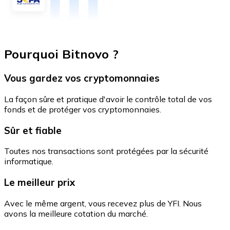
Pourquoi Bitnovo ?
Vous gardez vos cryptomonnaies
La façon sûre et pratique d'avoir le contrôle total de vos
fonds et de protéger vos cryptomonnaies.
Sûr et fiable
Toutes nos transactions sont protégées par la sécurité
informatique.
Le meilleur prix
Avec le même argent, vous recevez plus de YFI. Nous
avons la meilleure cotation du marché.