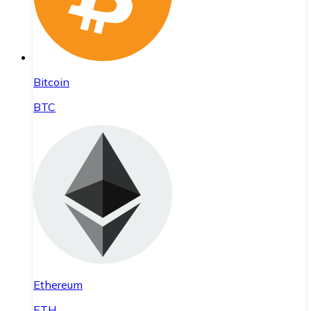
Bitcoin
BTC
Ethereum
ETH