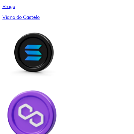
Braga
Viana do Castelo