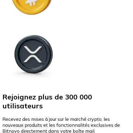
Rejoignez plus de 300 000
utilisateurs
Recevez des mises à jour sur le marché crypto, les
nouveaux produits et les fonctionnalités exclusives de
Bitnovo directement dans votre boîte mail.