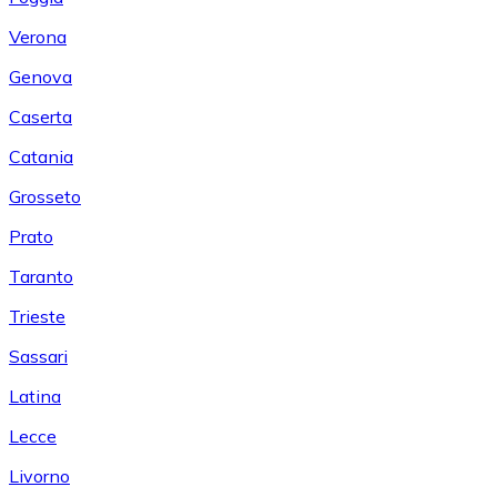
Verona
Genova
Caserta
Catania
Grosseto
Prato
Taranto
Trieste
Sassari
Latina
Lecce
Livorno