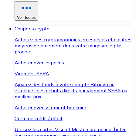
Voir toutes
Coupons crypto
Achetez des cryptomonnaies en espèces et d'autres
moyens de paiement dans votre magasin le plus
proche.
Acheter avec espèces
Virement SEPA
Ajoutez des fonds à votre compte Bitnovo ou
effectuez des achats directs par virement SEPA au
meilleur prix.
Acheter avec virement bancaire
Carte de crédit / débit
Utilisez les cartes Visa et Mastercard pour acheter
des cryptomonnaies. Facile et sécurisé !