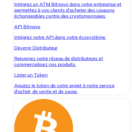
Intégrez un ATM Bitnovo dans votre entreprise et
permettez à vos clients d'acheter des coupons
échangeables contre des cryptomonnaies.
API Bitnovo
Intégrez notre API dans votre écosystème.
Devenir Distributeur
Rejoignez notre réseau de distributeurs et
commercialisez nos produits.
Lister un Token
Ajoutez le token de votre projet à notre service
d'achat, de vente et de swap.