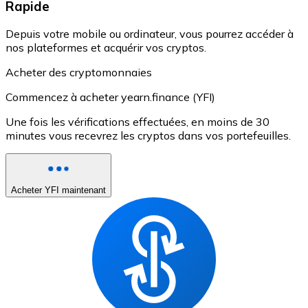
Rapide
Depuis votre mobile ou ordinateur, vous pourrez accéder à
nos plateformes et acquérir vos cryptos.
Acheter des cryptomonnaies
Commencez à acheter yearn.finance (YFI)
Une fois les vérifications effectuées, en moins de 30
minutes vous recevrez les cryptos dans vos portefeuilles.
Acheter YFI maintenant