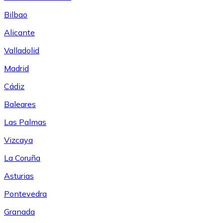
Bilbao
Alicante
Valladolid
Madrid
Cádiz
Baleares
Las Palmas
Vizcaya
La Coruña
Asturias
Pontevedra
Granada