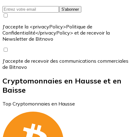
S'abonner
J'accepte la <privacyPolicy>Politique de
Confidentialité</privacyPolicy> et de recevoir la
Newsletter de Bitnovo
J'accepte de recevoir des communications commerciales
de Bitnovo
Cryptomonnaies en Hausse et en
Baisse
Top Cryptomonnaies en Hausse