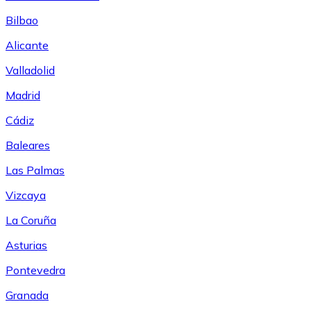
Bilbao
Alicante
Valladolid
Madrid
Cádiz
Baleares
Las Palmas
Vizcaya
La Coruña
Asturias
Pontevedra
Granada