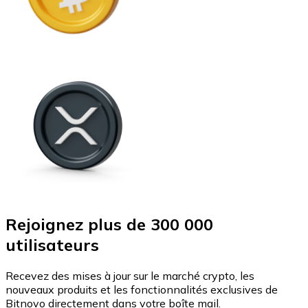
Rejoignez plus de 300 000
utilisateurs
Recevez des mises à jour sur le marché crypto, les
nouveaux produits et les fonctionnalités exclusives de
Bitnovo directement dans votre boîte mail.