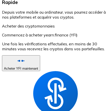
Rapide
Depuis votre mobile ou ordinateur, vous pourrez accéder à
nos plateformes et acquérir vos cryptos.
Acheter des cryptomonnaies
Commencez à acheter yearn.finance (YFI)
Une fois les vérifications effectuées, en moins de 30
minutes vous recevrez les cryptos dans vos portefeuilles.
Acheter YFI maintenant