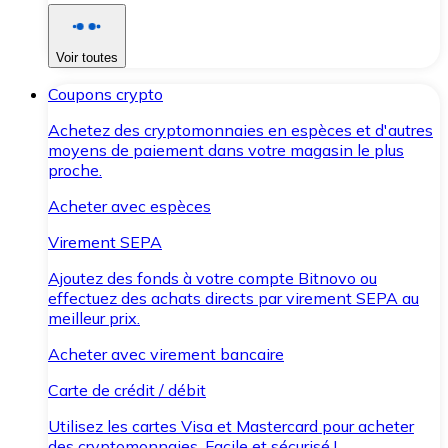
Voir toutes
Coupons crypto
Achetez des cryptomonnaies en espèces et d'autres
moyens de paiement dans votre magasin le plus
proche.
Acheter avec espèces
Virement SEPA
Ajoutez des fonds à votre compte Bitnovo ou
effectuez des achats directs par virement SEPA au
meilleur prix.
Acheter avec virement bancaire
Carte de crédit / débit
Utilisez les cartes Visa et Mastercard pour acheter
des cryptomonnaies. Facile et sécurisé !