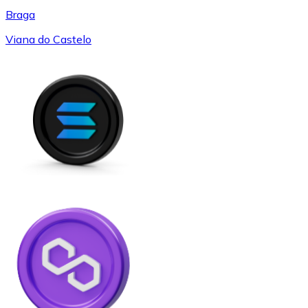
Braga
Viana do Castelo