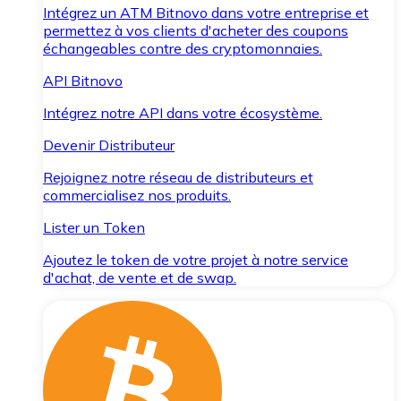
Intégrez un ATM Bitnovo dans votre entreprise et
permettez à vos clients d'acheter des coupons
échangeables contre des cryptomonnaies.
API Bitnovo
Intégrez notre API dans votre écosystème.
Devenir Distributeur
Rejoignez notre réseau de distributeurs et
commercialisez nos produits.
Lister un Token
Ajoutez le token de votre projet à notre service
d'achat, de vente et de swap.