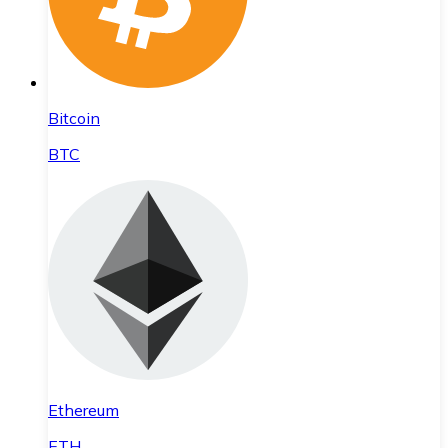
Bitcoin
BTC
Ethereum
ETH