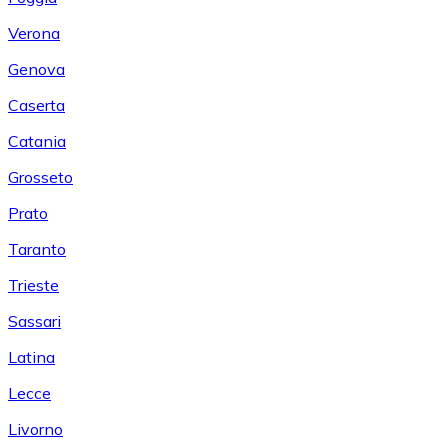
Verona
Genova
Caserta
Catania
Grosseto
Prato
Taranto
Trieste
Sassari
Latina
Lecce
Livorno