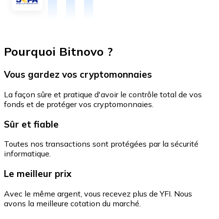
Pourquoi Bitnovo ?
Vous gardez vos cryptomonnaies
La façon sûre et pratique d'avoir le contrôle total de vos
fonds et de protéger vos cryptomonnaies.
Sûr et fiable
Toutes nos transactions sont protégées par la sécurité
informatique.
Le meilleur prix
Avec le même argent, vous recevez plus de YFI. Nous
avons la meilleure cotation du marché.