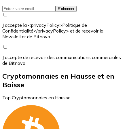
S'abonner
J'accepte la <privacyPolicy>Politique de
Confidentialité</privacyPolicy> et de recevoir la
Newsletter de Bitnovo
J'accepte de recevoir des communications commerciales
de Bitnovo
Cryptomonnaies en Hausse et en
Baisse
Top Cryptomonnaies en Hausse