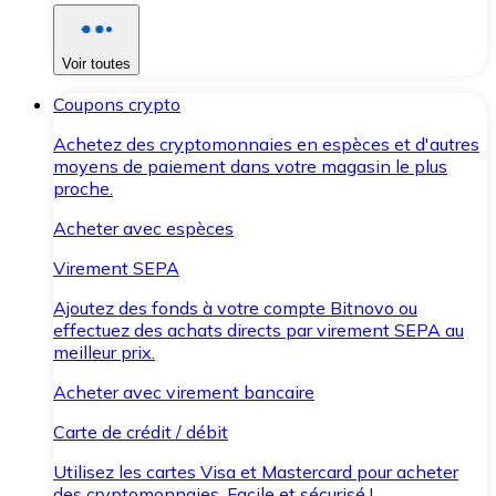
Voir toutes
Coupons crypto
Achetez des cryptomonnaies en espèces et d'autres
moyens de paiement dans votre magasin le plus
proche.
Acheter avec espèces
Virement SEPA
Ajoutez des fonds à votre compte Bitnovo ou
effectuez des achats directs par virement SEPA au
meilleur prix.
Acheter avec virement bancaire
Carte de crédit / débit
Utilisez les cartes Visa et Mastercard pour acheter
des cryptomonnaies. Facile et sécurisé !