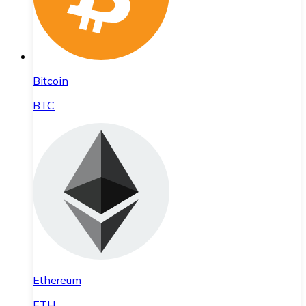
Bitcoin
BTC
Ethereum
ETH