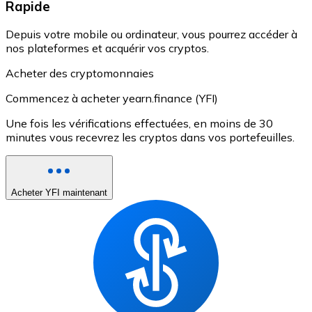
Rapide
Depuis votre mobile ou ordinateur, vous pourrez accéder à
nos plateformes et acquérir vos cryptos.
Acheter des cryptomonnaies
Commencez à acheter yearn.finance (YFI)
Une fois les vérifications effectuées, en moins de 30
minutes vous recevrez les cryptos dans vos portefeuilles.
Acheter YFI maintenant