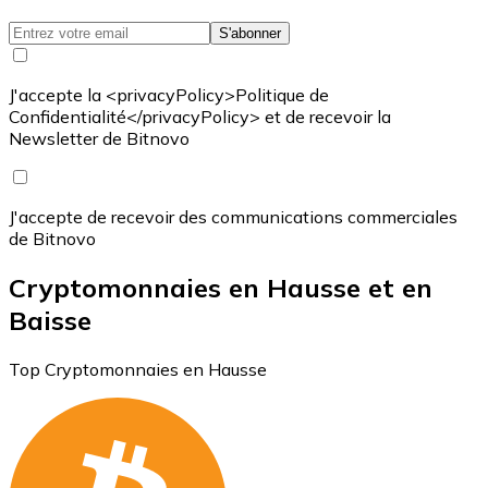
S'abonner
J'accepte la <privacyPolicy>Politique de
Confidentialité</privacyPolicy> et de recevoir la
Newsletter de Bitnovo
J'accepte de recevoir des communications commerciales
de Bitnovo
Cryptomonnaies en Hausse et en
Baisse
Top Cryptomonnaies en Hausse