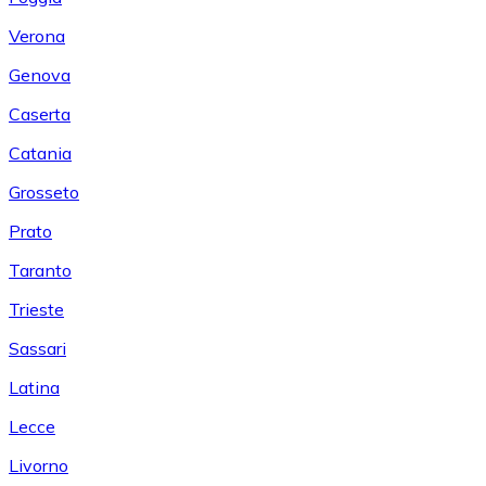
Verona
Genova
Caserta
Catania
Grosseto
Prato
Taranto
Trieste
Sassari
Latina
Lecce
Livorno