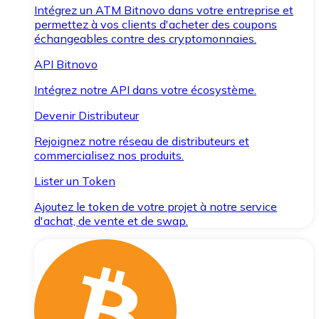
Intégrez un ATM Bitnovo dans votre entreprise et
permettez à vos clients d'acheter des coupons
échangeables contre des cryptomonnaies.
API Bitnovo
Intégrez notre API dans votre écosystème.
Devenir Distributeur
Rejoignez notre réseau de distributeurs et
commercialisez nos produits.
Lister un Token
Ajoutez le token de votre projet à notre service
d'achat, de vente et de swap.