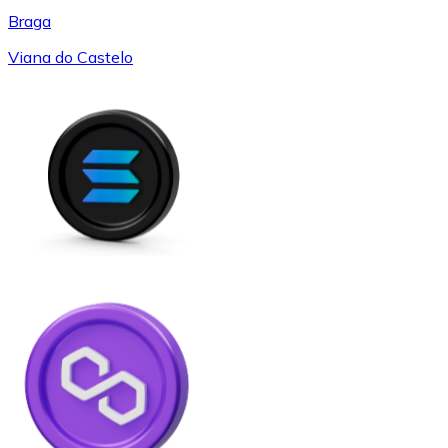
Braga
Viana do Castelo