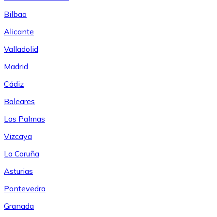
Bilbao
Alicante
Valladolid
Madrid
Cádiz
Baleares
Las Palmas
Vizcaya
La Coruña
Asturias
Pontevedra
Granada