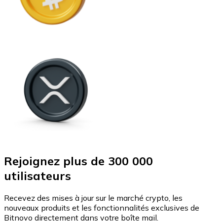
Rejoignez plus de 300 000
utilisateurs
Recevez des mises à jour sur le marché crypto, les
nouveaux produits et les fonctionnalités exclusives de
Bitnovo directement dans votre boîte mail.