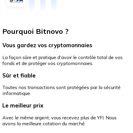
Pourquoi Bitnovo ?
Vous gardez vos cryptomonnaies
La façon sûre et pratique d'avoir le contrôle total de vos
fonds et de protéger vos cryptomonnaies.
Sûr et fiable
Toutes nos transactions sont protégées par la sécurité
informatique.
Le meilleur prix
Avec le même argent, vous recevez plus de YFI. Nous
avons la meilleure cotation du marché.