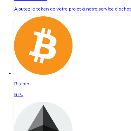
Ajoutez le token de votre projet à notre service d'acha
Bitcoin
BTC