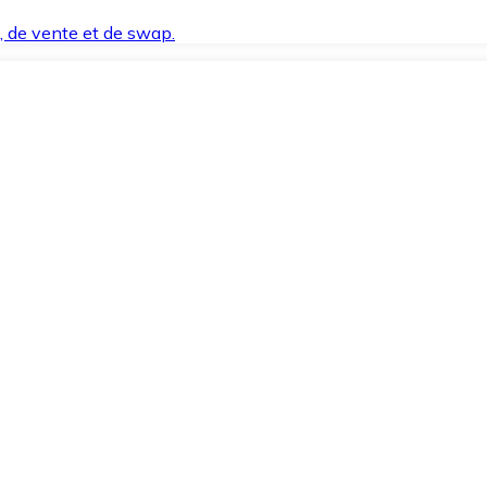
t, de vente et de swap.