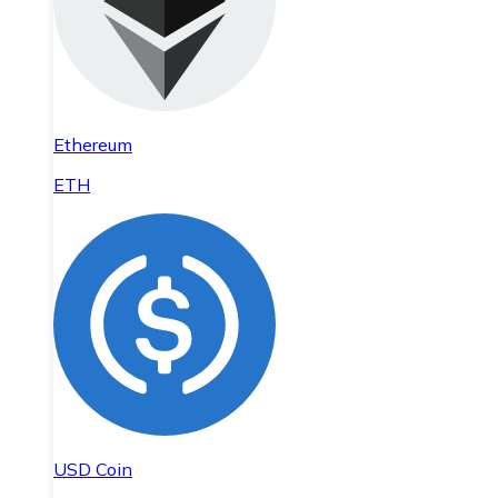
Ethereum
ETH
USD Coin