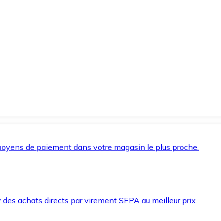
oyens de paiement dans votre magasin le plus proche.
des achats directs par virement SEPA au meilleur prix.