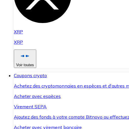
XRP
XRP
Voir toutes
Coupons crypto
Achetez des cryptomonnaies en espèces et d'autres m
Acheter avec espèces
Virement SEPA
Ajoutez des fonds à votre compte Bitnovo ou effectuez 
Acheter avec virement bancaire