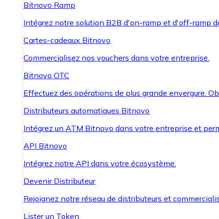
Bitnovo Ramp
Intégrez notre solution B2B d'on-ramp et d'off-ramp 
Cartes-cadeaux Bitnovo
Commercialisez nos vouchers dans votre entreprise.
Bitnovo OTC
Effectuez des opérations de plus grande envergure. O
Distributeurs automatiques Bitnovo
Intégrez un ATM Bitnovo dans votre entreprise et per
API Bitnovo
Intégrez notre API dans votre écosystème.
Devenir Distributeur
Rejoignez notre réseau de distributeurs et commercialis
Lister un Token