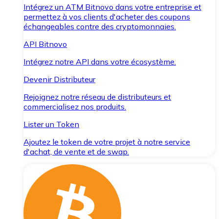
Intégrez un ATM Bitnovo dans votre entreprise et
permettez à vos clients d'acheter des coupons
échangeables contre des cryptomonnaies.
API Bitnovo
Intégrez notre API dans votre écosystème.
Devenir Distributeur
Rejoignez notre réseau de distributeurs et
commercialisez nos produits.
Lister un Token
Ajoutez le token de votre projet à notre service
d'achat, de vente et de swap.