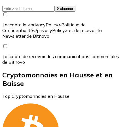
S'abonner
J'accepte la <privacyPolicy>Politique de
Confidentialité</privacyPolicy> et de recevoir la
Newsletter de Bitnovo
J'accepte de recevoir des communications commerciales
de Bitnovo
Cryptomonnaies en Hausse et en
Baisse
Top Cryptomonnaies en Hausse