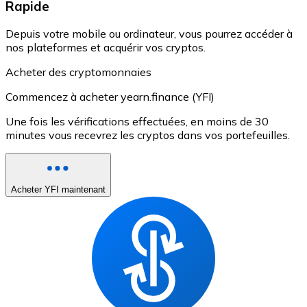
Rapide
Depuis votre mobile ou ordinateur, vous pourrez accéder à
nos plateformes et acquérir vos cryptos.
Acheter des cryptomonnaies
Commencez à acheter yearn.finance (YFI)
Une fois les vérifications effectuées, en moins de 30
minutes vous recevrez les cryptos dans vos portefeuilles.
Acheter YFI maintenant