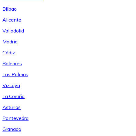
Bilbao
Alicante
Valladolid
Madrid
Cádiz
Baleares
Las Palmas
Vizcaya
La Coruña
Asturias
Pontevedra
Granada