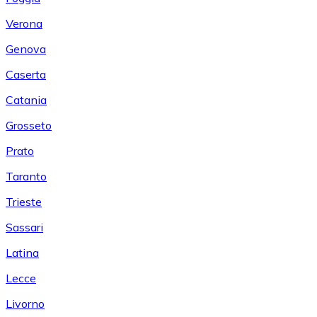
Verona
Genova
Caserta
Catania
Grosseto
Prato
Taranto
Trieste
Sassari
Latina
Lecce
Livorno