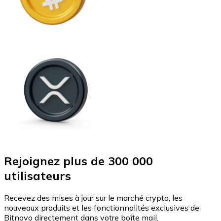
Rejoignez plus de 300 000
utilisateurs
Recevez des mises à jour sur le marché crypto, les
nouveaux produits et les fonctionnalités exclusives de
Bitnovo directement dans votre boîte mail.