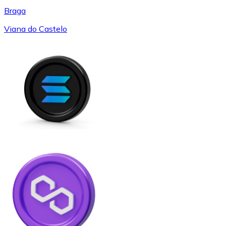
Braga
Viana do Castelo