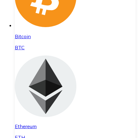
Bitcoin
BTC
Ethereum
ETH