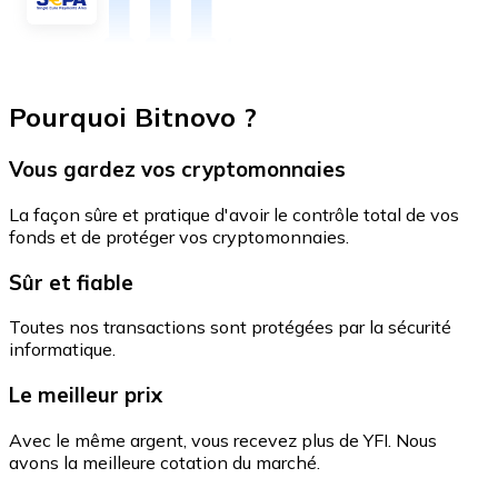
Pourquoi Bitnovo ?
Vous gardez vos cryptomonnaies
La façon sûre et pratique d'avoir le contrôle total de vos
fonds et de protéger vos cryptomonnaies.
Sûr et fiable
Toutes nos transactions sont protégées par la sécurité
informatique.
Le meilleur prix
Avec le même argent, vous recevez plus de YFI. Nous
avons la meilleure cotation du marché.