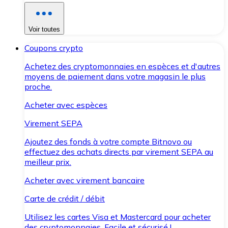
Voir toutes
Coupons crypto
Achetez des cryptomonnaies en espèces et d'autres
moyens de paiement dans votre magasin le plus
proche.
Acheter avec espèces
Virement SEPA
Ajoutez des fonds à votre compte Bitnovo ou
effectuez des achats directs par virement SEPA au
meilleur prix.
Acheter avec virement bancaire
Carte de crédit / débit
Utilisez les cartes Visa et Mastercard pour acheter
des cryptomonnaies. Facile et sécurisé !