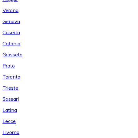
Verona
Genova
Caserta
Catania
Grosseto
Prato
Taranto
Trieste
Sassari
Latina
Lecce
Livorno