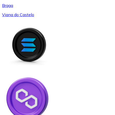
Braga
Viana do Castelo