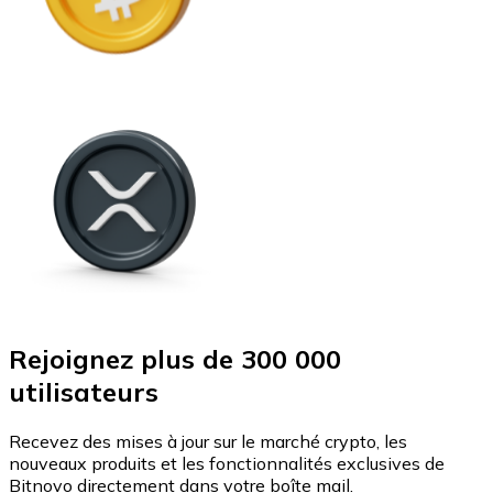
Rejoignez plus de 300 000
utilisateurs
Recevez des mises à jour sur le marché crypto, les
nouveaux produits et les fonctionnalités exclusives de
Bitnovo directement dans votre boîte mail.