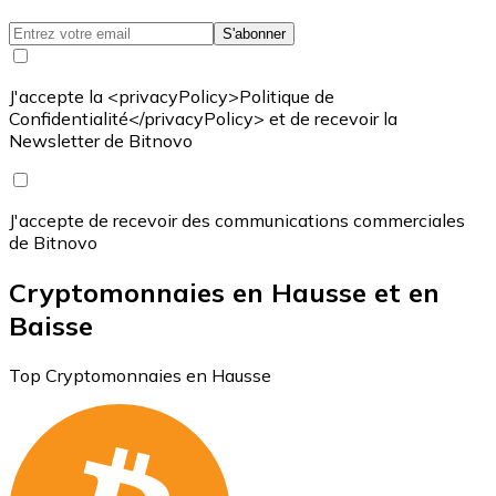
S'abonner
J'accepte la <privacyPolicy>Politique de
Confidentialité</privacyPolicy> et de recevoir la
Newsletter de Bitnovo
J'accepte de recevoir des communications commerciales
de Bitnovo
Cryptomonnaies en Hausse et en
Baisse
Top Cryptomonnaies en Hausse