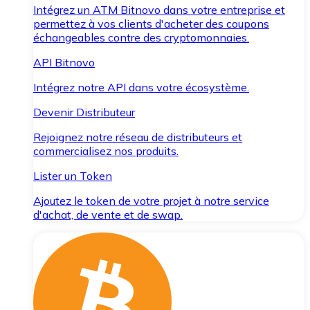
Intégrez un ATM Bitnovo dans votre entreprise et
permettez à vos clients d'acheter des coupons
échangeables contre des cryptomonnaies.
API Bitnovo
Intégrez notre API dans votre écosystème.
Devenir Distributeur
Rejoignez notre réseau de distributeurs et
commercialisez nos produits.
Lister un Token
Ajoutez le token de votre projet à notre service
d'achat, de vente et de swap.