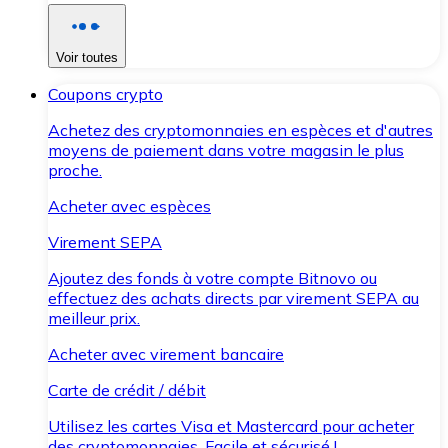
Voir toutes
Coupons crypto
Achetez des cryptomonnaies en espèces et d'autres
moyens de paiement dans votre magasin le plus
proche.
Acheter avec espèces
Virement SEPA
Ajoutez des fonds à votre compte Bitnovo ou
effectuez des achats directs par virement SEPA au
meilleur prix.
Acheter avec virement bancaire
Carte de crédit / débit
Utilisez les cartes Visa et Mastercard pour acheter
des cryptomonnaies. Facile et sécurisé !