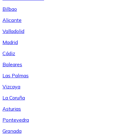
Bilbao
Alicante
Valladolid
Madrid
Cádiz
Baleares
Las Palmas
Vizcaya
La Coruña
Asturias
Pontevedra
Granada