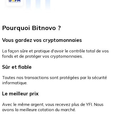
Pourquoi Bitnovo ?
Vous gardez vos cryptomonnaies
La façon sûre et pratique d'avoir le contrôle total de vos
fonds et de protéger vos cryptomonnaies.
Sûr et fiable
Toutes nos transactions sont protégées par la sécurité
informatique.
Le meilleur prix
Avec le même argent, vous recevez plus de YFI. Nous
avons la meilleure cotation du marché.