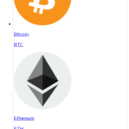
Bitcoin
BTC
Ethereum
ETH