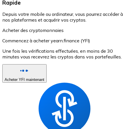
Rapide
Depuis votre mobile ou ordinateur, vous pourrez accéder à
nos plateformes et acquérir vos cryptos.
Acheter des cryptomonnaies
Commencez à acheter yearn.finance (YFI)
Une fois les vérifications effectuées, en moins de 30
minutes vous recevrez les cryptos dans vos portefeuilles.
Acheter YFI maintenant