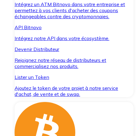
Intégrez un ATM Bitnovo dans votre entreprise et
permettez à vos clients d'acheter des coupons
échangeables contre des cryptomonnaies.
API Bitnovo
Intégrez notre API dans votre écosystème.
Devenir Distributeur
Rejoignez notre réseau de distributeurs et
commercialisez nos produits.
Lister un Token
Ajoutez le token de votre projet à notre service
d'achat, de vente et de swap.