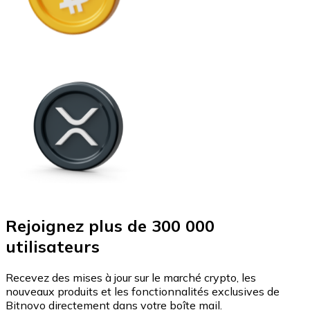
Rejoignez plus de 300 000
utilisateurs
Recevez des mises à jour sur le marché crypto, les
nouveaux produits et les fonctionnalités exclusives de
Bitnovo directement dans votre boîte mail.