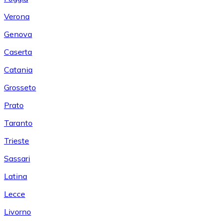
Verona
Genova
Caserta
Catania
Grosseto
Prato
Taranto
Trieste
Sassari
Latina
Lecce
Livorno