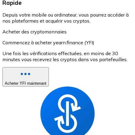
Rapide
Depuis votre mobile ou ordinateur, vous pourrez accéder à
nos plateformes et acquérir vos cryptos.
Acheter des cryptomonnaies
Commencez à acheter yearn.finance (YFI)
Une fois les vérifications effectuées, en moins de 30
minutes vous recevrez les cryptos dans vos portefeuilles.
Acheter YFI maintenant