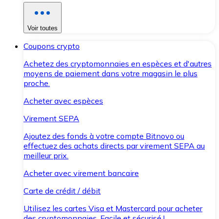
Voir toutes
Coupons crypto
Achetez des cryptomonnaies en espèces et d'autres
moyens de paiement dans votre magasin le plus
proche.
Acheter avec espèces
Virement SEPA
Ajoutez des fonds à votre compte Bitnovo ou
effectuez des achats directs par virement SEPA au
meilleur prix.
Acheter avec virement bancaire
Carte de crédit / débit
Utilisez les cartes Visa et Mastercard pour acheter
des cryptomonnaies. Facile et sécurisé !