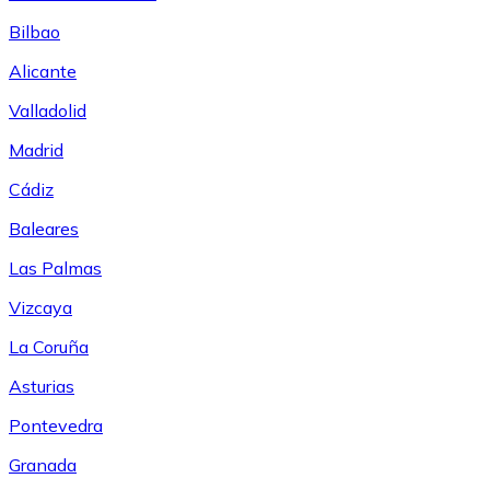
Bilbao
Alicante
Valladolid
Madrid
Cádiz
Baleares
Las Palmas
Vizcaya
La Coruña
Asturias
Pontevedra
Granada