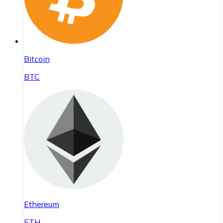
Bitcoin
BTC
Ethereum
ETH