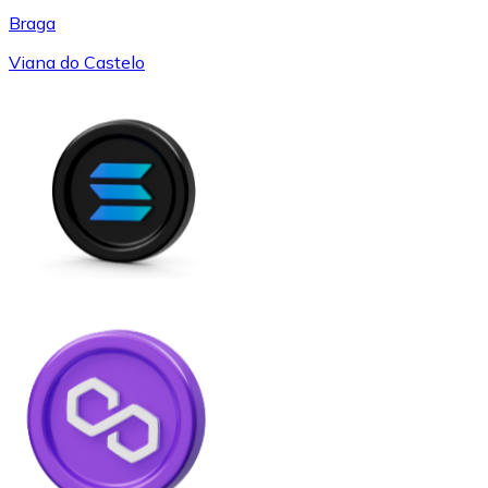
Braga
Viana do Castelo