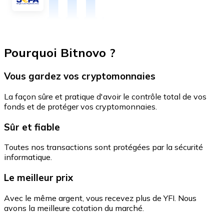
Pourquoi Bitnovo ?
Vous gardez vos cryptomonnaies
La façon sûre et pratique d'avoir le contrôle total de vos
fonds et de protéger vos cryptomonnaies.
Sûr et fiable
Toutes nos transactions sont protégées par la sécurité
informatique.
Le meilleur prix
Avec le même argent, vous recevez plus de YFI. Nous
avons la meilleure cotation du marché.