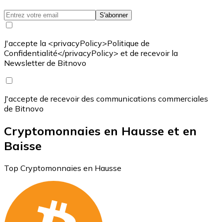
S'abonner
J'accepte la <privacyPolicy>Politique de
Confidentialité</privacyPolicy> et de recevoir la
Newsletter de Bitnovo
J'accepte de recevoir des communications commerciales
de Bitnovo
Cryptomonnaies en Hausse et en
Baisse
Top Cryptomonnaies en Hausse