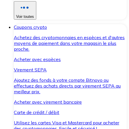
Voir toutes
Coupons crypto
Achetez des cryptomonnaies en espèces et d'autres
moyens de paiement dans votre magasin le plus
proche.
Acheter avec espèces
Virement SEPA
Ajoutez des fonds à votre compte Bitnovo ou
effectuez des achats directs par virement SEPA au
meilleur prix.
Acheter avec virement bancaire
Carte de crédit / débit
Utilisez les cartes Visa et Mastercard pour acheter
des cryptomonnaies. Facile et sécurisé !