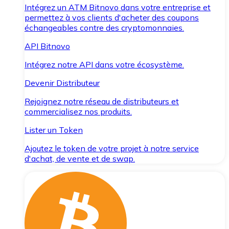
Intégrez un ATM Bitnovo dans votre entreprise et
permettez à vos clients d'acheter des coupons
échangeables contre des cryptomonnaies.
API Bitnovo
Intégrez notre API dans votre écosystème.
Devenir Distributeur
Rejoignez notre réseau de distributeurs et
commercialisez nos produits.
Lister un Token
Ajoutez le token de votre projet à notre service
d'achat, de vente et de swap.