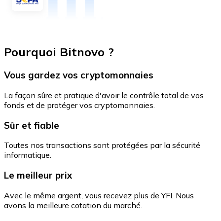
Pourquoi Bitnovo ?
Vous gardez vos cryptomonnaies
La façon sûre et pratique d'avoir le contrôle total de vos
fonds et de protéger vos cryptomonnaies.
Sûr et fiable
Toutes nos transactions sont protégées par la sécurité
informatique.
Le meilleur prix
Avec le même argent, vous recevez plus de YFI. Nous
avons la meilleure cotation du marché.