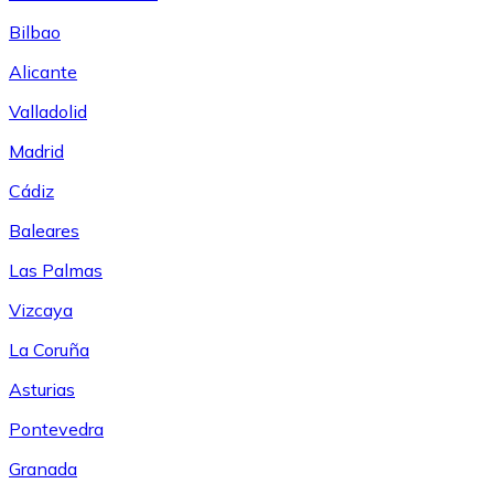
Bilbao
Alicante
Valladolid
Madrid
Cádiz
Baleares
Las Palmas
Vizcaya
La Coruña
Asturias
Pontevedra
Granada