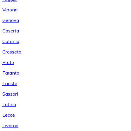
Verona
Genova
Caserta
Catania
Grosseto
Prato
Taranto
Trieste
Sassari
Latina
Lecce
Livorno