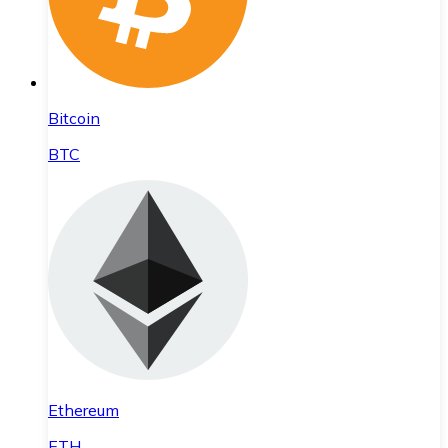
Bitcoin
BTC
Ethereum
ETH