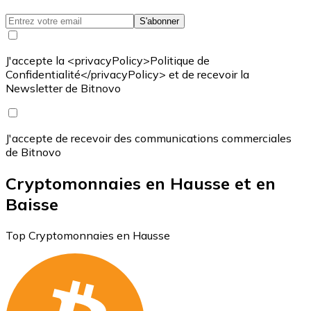
S'abonner
J'accepte la <privacyPolicy>Politique de
Confidentialité</privacyPolicy> et de recevoir la
Newsletter de Bitnovo
J'accepte de recevoir des communications commerciales
de Bitnovo
Cryptomonnaies en Hausse et en
Baisse
Top Cryptomonnaies en Hausse