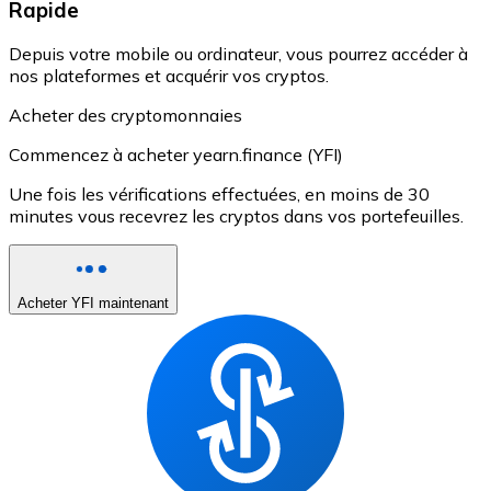
Rapide
Depuis votre mobile ou ordinateur, vous pourrez accéder à
nos plateformes et acquérir vos cryptos.
Acheter des cryptomonnaies
Commencez à acheter yearn.finance (YFI)
Une fois les vérifications effectuées, en moins de 30
minutes vous recevrez les cryptos dans vos portefeuilles.
Acheter YFI maintenant