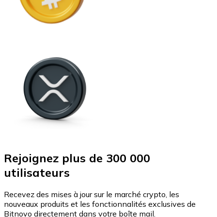
Rejoignez plus de 300 000
utilisateurs
Recevez des mises à jour sur le marché crypto, les
nouveaux produits et les fonctionnalités exclusives de
Bitnovo directement dans votre boîte mail.