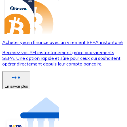
Acheter yearn.finance avec un virement SEPA instantané
Recevez vos YFI instantanément grâce aux virements
SEPA. Une option rapide et sûre pour ceux qui souhaitent
opérer directement depuis leur compte bancaire.
En savoir plus