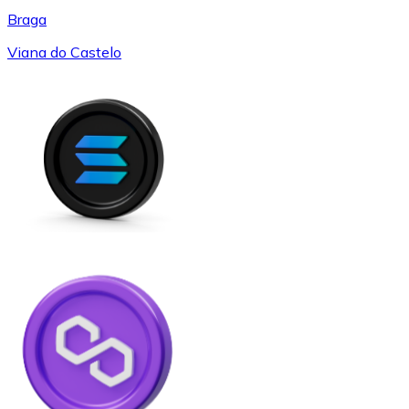
Braga
Viana do Castelo