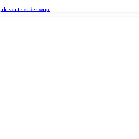
t, de vente et de swap.