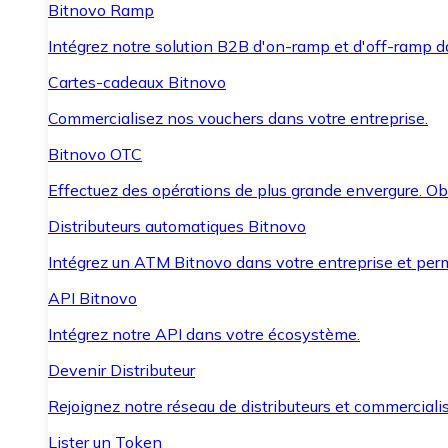
Bitnovo Ramp
Intégrez notre solution B2B d'on-ramp et d'off-ramp 
Cartes-cadeaux Bitnovo
Commercialisez nos vouchers dans votre entreprise.
Bitnovo OTC
Effectuez des opérations de plus grande envergure. O
Distributeurs automatiques Bitnovo
Intégrez un ATM Bitnovo dans votre entreprise et per
API Bitnovo
Intégrez notre API dans votre écosystème.
Devenir Distributeur
Rejoignez notre réseau de distributeurs et commercialis
Lister un Token