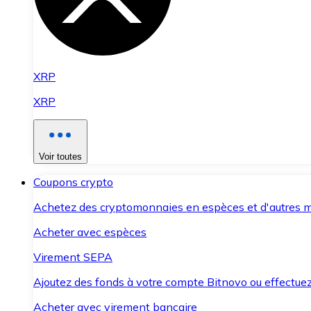
XRP
XRP
Voir toutes
Coupons crypto
Achetez des cryptomonnaies en espèces et d'autres m
Acheter avec espèces
Virement SEPA
Ajoutez des fonds à votre compte Bitnovo ou effectuez 
Acheter avec virement bancaire