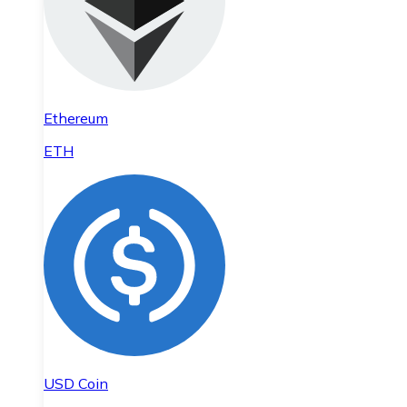
Ethereum
ETH
USD Coin