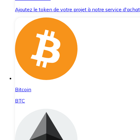
Ajoutez le token de votre projet à notre service d'acha
Bitcoin
BTC