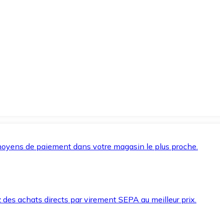
oyens de paiement dans votre magasin le plus proche.
des achats directs par virement SEPA au meilleur prix.