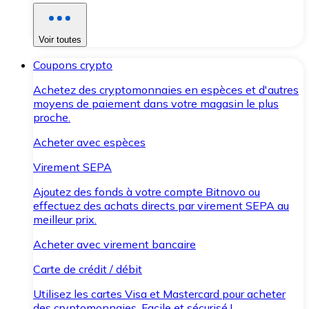
Voir toutes
Coupons crypto
Achetez des cryptomonnaies en espèces et d'autres
moyens de paiement dans votre magasin le plus
proche.
Acheter avec espèces
Virement SEPA
Ajoutez des fonds à votre compte Bitnovo ou
effectuez des achats directs par virement SEPA au
meilleur prix.
Acheter avec virement bancaire
Carte de crédit / débit
Utilisez les cartes Visa et Mastercard pour acheter
des cryptomonnaies. Facile et sécurisé !