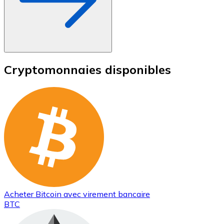
Cryptomonnaies disponibles
Acheter
Bitcoin
avec virement bancaire
BTC