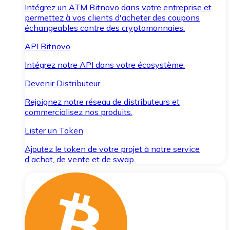
Intégrez un ATM Bitnovo dans votre entreprise et
permettez à vos clients d'acheter des coupons
échangeables contre des cryptomonnaies.
API Bitnovo
Intégrez notre API dans votre écosystème.
Devenir Distributeur
Rejoignez notre réseau de distributeurs et
commercialisez nos produits.
Lister un Token
Ajoutez le token de votre projet à notre service
d'achat, de vente et de swap.