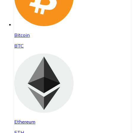
Bitcoin
BTC
Ethereum
ETH