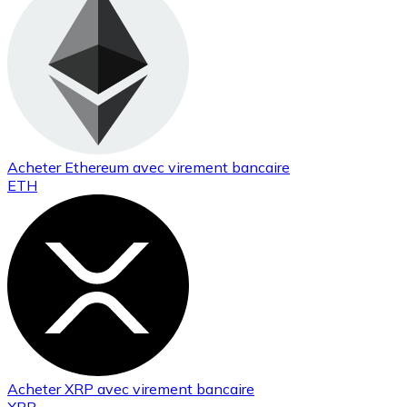
Acheter
Ethereum
avec virement bancaire
ETH
Acheter
XRP
avec virement bancaire