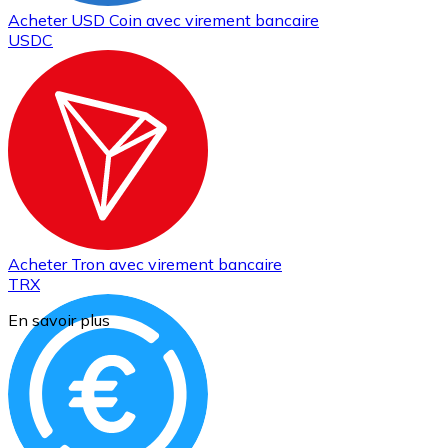
Acheter
USD Coin
avec virement bancaire
USDC
Acheter
Tron
avec virement bancaire
TRX
En savoir plus