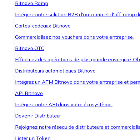
Bitnovo Ramp
Intégrez notre solution B2B d'on-ramp et d'off-ramp 
Cartes-cadeaux Bitnovo
Commercialisez nos vouchers dans votre entreprise.
Bitnovo OTC
Effectuez des opérations de plus grande envergure. O
Distributeurs automatiques Bitnovo
Intégrez un ATM Bitnovo dans votre entreprise et per
API Bitnovo
Intégrez notre API dans votre écosystème.
Devenir Distributeur
Rejoignez notre réseau de distributeurs et commercialis
Lister un Token