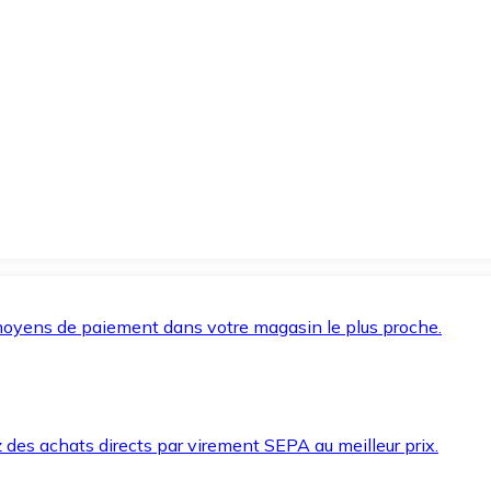
oyens de paiement dans votre magasin le plus proche.
des achats directs par virement SEPA au meilleur prix.