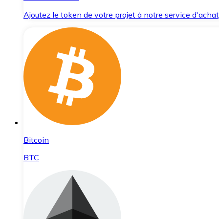
Ajoutez le token de votre projet à notre service d'acha
Bitcoin
BTC