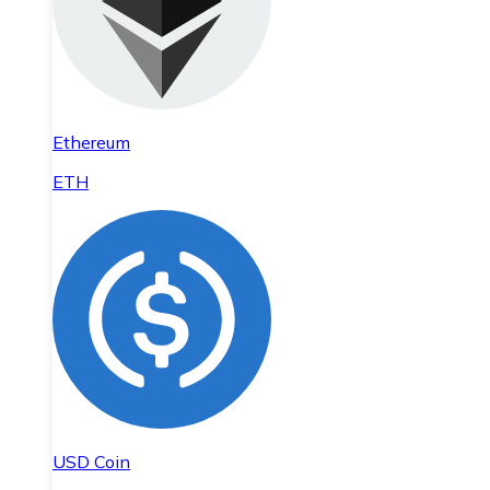
Ethereum
ETH
USD Coin