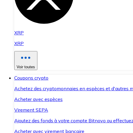
XRP
XRP
Voir toutes
Coupons crypto
Achetez des cryptomonnaies en espèces et d'autres m
Acheter avec espèces
Virement SEPA
Ajoutez des fonds à votre compte Bitnovo ou effectuez 
Acheter avec virement bancaire