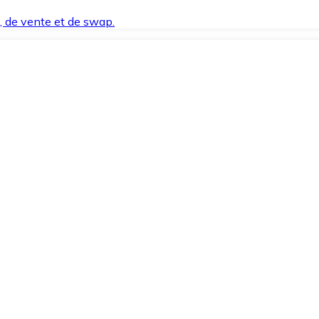
t, de vente et de swap.