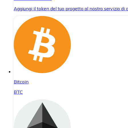
Aggiungi il token del tuo progetto al nostro servizio di
Bitcoin
BTC