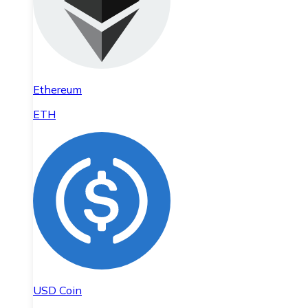
Ethereum
ETH
USD Coin