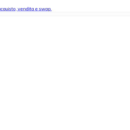
 acquisto, vendita e swap.