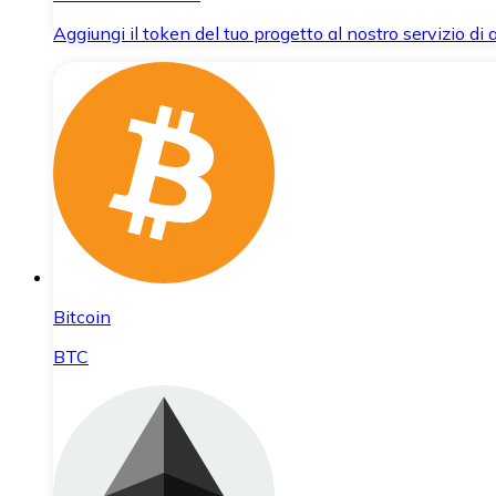
Aggiungi il token del tuo progetto al nostro servizio di
Bitcoin
BTC