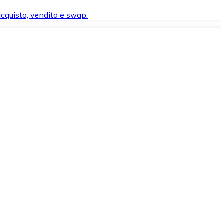
 acquisto, vendita e swap.