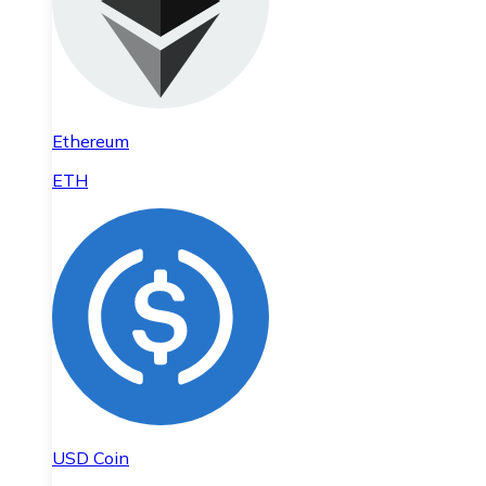
Ethereum
ETH
USD Coin