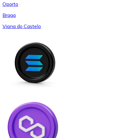
Oporto
Braga
Viana do Castelo