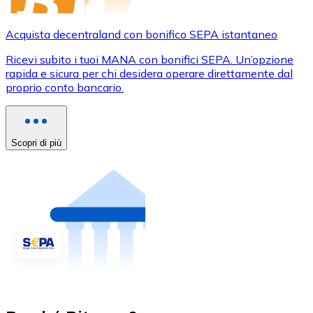
Acquista decentraland con bonifico SEPA istantaneo
Ricevi subito i tuoi MANA con bonifici SEPA. Un’opzione
rapida e sicura per chi desidera operare direttamente dal
proprio conto bancario.
Scopri di più