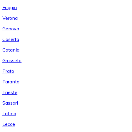
Foggia
Verona
Genova
Caserta
Catania
Grosseto
Prato
Taranto
Trieste
Sassari
Latina
Lecce