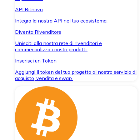
API Bitnovo
Integra la nostra API nel tuo ecosistema.
Diventa Rivenditore
Unisciti alla nostra rete di rivenditori e
commercializza i nostri prodotti.
Inserisci un Token
Aggiungi il token del tuo progetto al nostro servizio di
acquisto, vendita e swap.