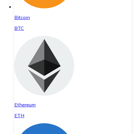
Bitcoin
BTC
Ethereum
ETH