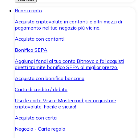
Buoni cripto
Acquista criptovalute in contanti e altri mezzi di
pagamento nel tuo negozio più vicino.
Acquista con contanti
Bonifico SEPA
Aggiungi fondi al tuo conto Bitnovo o fai acquisti
diretti tramite bonifico SEPA al miglior prezzo.
Acquista con bonifico bancario
Carta di credito / debito
Usa le carte Visa e Mastercard per acquistare
criptovalute. Facile e sicuro!
Acquista con carta
Negozio - Carte regalo