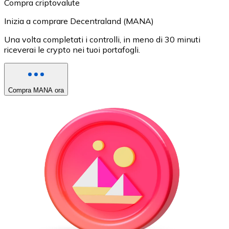
Compra criptovalute
Inizia a comprare Decentraland (MANA)
Una volta completati i controlli, in meno di 30 minuti
riceverai le crypto nei tuoi portafogli.
Compra MANA ora