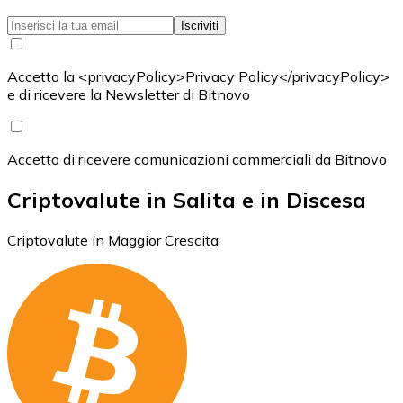
Iscriviti
Accetto la <privacyPolicy>Privacy Policy</privacyPolicy>
e di ricevere la Newsletter di Bitnovo
Accetto di ricevere comunicazioni commerciali da Bitnovo
Criptovalute in Salita e in Discesa
Criptovalute in Maggior Crescita