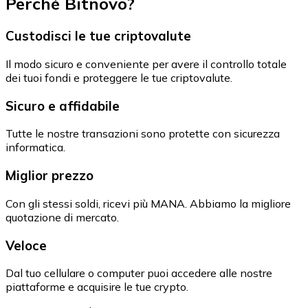
Perché Bitnovo?
Custodisci le tue criptovalute
Il modo sicuro e conveniente per avere il controllo totale
dei tuoi fondi e proteggere le tue criptovalute.
Sicuro e affidabile
Tutte le nostre transazioni sono protette con sicurezza
informatica.
Miglior prezzo
Con gli stessi soldi, ricevi più MANA. Abbiamo la migliore
quotazione di mercato.
Veloce
Dal tuo cellulare o computer puoi accedere alle nostre
piattaforme e acquisire le tue crypto.