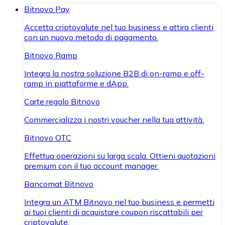
Bitnovo Pay
Accetta criptovalute nel tuo business e attira clienti
con un nuovo metodo di pagamento.
Bitnovo Ramp
Integra la nostra soluzione B2B di on-ramp e off-
ramp in piattaforme e dApp.
Carte regalo Bitnovo
Commercializza i nostri voucher nella tua attività.
Bitnovo OTC
Effettua operazioni su larga scala. Ottieni quotazioni
premium con il tuo account manager.
Bancomat Bitnovo
Integra un ATM Bitnovo nel tuo business e permetti
ai tuoi clienti di acquistare coupon riscattabili per
criptovalute.