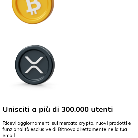
Unisciti a più di 300.000 utenti
Ricevi aggiornamenti sul mercato crypto, nuovi prodotti e
funzionalità esclusive di Bitnovo direttamente nella tua
email.