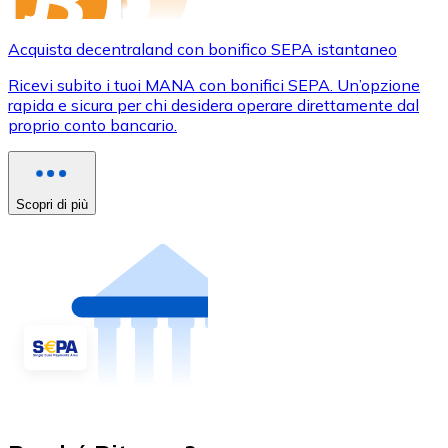
Acquista decentraland con bonifico SEPA istantaneo
Ricevi subito i tuoi MANA con bonifici SEPA. Un’opzione
rapida e sicura per chi desidera operare direttamente dal
proprio conto bancario.
Scopri di più