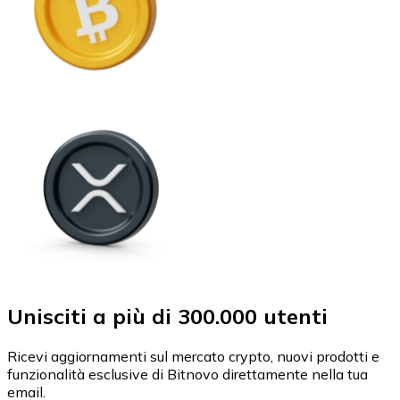
Unisciti a più di 300.000 utenti
Ricevi aggiornamenti sul mercato crypto, nuovi prodotti e
funzionalità esclusive di Bitnovo direttamente nella tua
email.