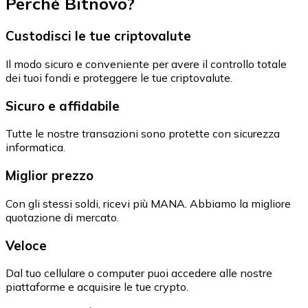
Perché Bitnovo?
Custodisci le tue criptovalute
Il modo sicuro e conveniente per avere il controllo totale
dei tuoi fondi e proteggere le tue criptovalute.
Sicuro e affidabile
Tutte le nostre transazioni sono protette con sicurezza
informatica.
Miglior prezzo
Con gli stessi soldi, ricevi più MANA. Abbiamo la migliore
quotazione di mercato.
Veloce
Dal tuo cellulare o computer puoi accedere alle nostre
piattaforme e acquisire le tue crypto.