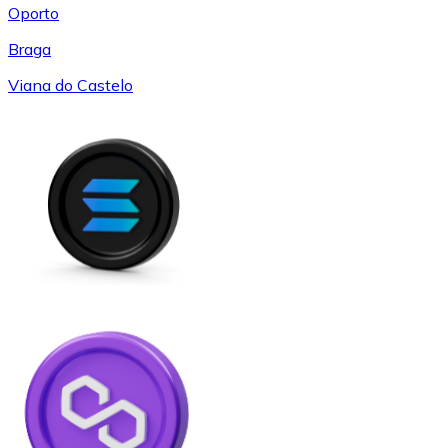
Oporto
Braga
Viana do Castelo