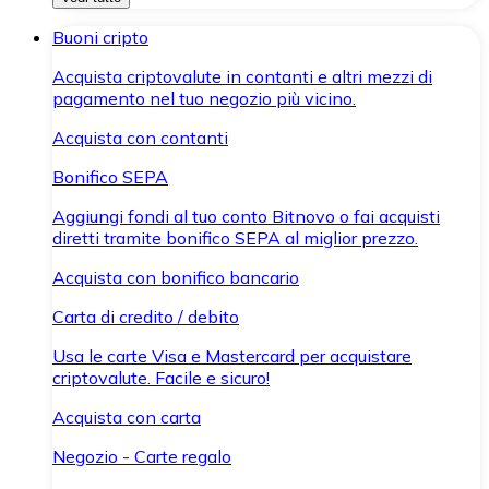
Buoni cripto
Acquista criptovalute in contanti e altri mezzi di
pagamento nel tuo negozio più vicino.
Acquista con contanti
Bonifico SEPA
Aggiungi fondi al tuo conto Bitnovo o fai acquisti
diretti tramite bonifico SEPA al miglior prezzo.
Acquista con bonifico bancario
Carta di credito / debito
Usa le carte Visa e Mastercard per acquistare
criptovalute. Facile e sicuro!
Acquista con carta
Negozio - Carte regalo