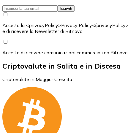
Iscriviti
Accetto la <privacyPolicy>Privacy Policy</privacyPolicy>
e di ricevere la Newsletter di Bitnovo
Accetto di ricevere comunicazioni commerciali da Bitnovo
Criptovalute in Salita e in Discesa
Criptovalute in Maggior Crescita