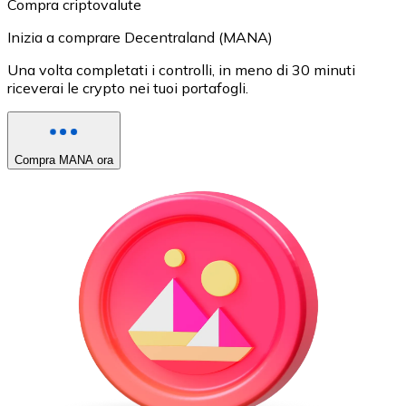
Compra criptovalute
Inizia a comprare Decentraland (MANA)
Una volta completati i controlli, in meno di 30 minuti
riceverai le crypto nei tuoi portafogli.
Compra MANA ora