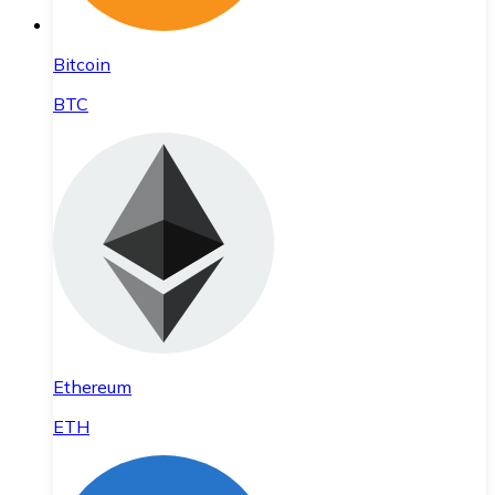
Bitcoin
BTC
Ethereum
ETH