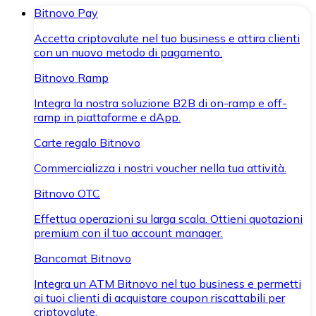
Bitnovo Pay
Accetta criptovalute nel tuo business e attira clienti
con un nuovo metodo di pagamento.
Bitnovo Ramp
Integra la nostra soluzione B2B di on-ramp e off-
ramp in piattaforme e dApp.
Carte regalo Bitnovo
Commercializza i nostri voucher nella tua attività.
Bitnovo OTC
Effettua operazioni su larga scala. Ottieni quotazioni
premium con il tuo account manager.
Bancomat Bitnovo
Integra un ATM Bitnovo nel tuo business e permetti
ai tuoi clienti di acquistare coupon riscattabili per
criptovalute.