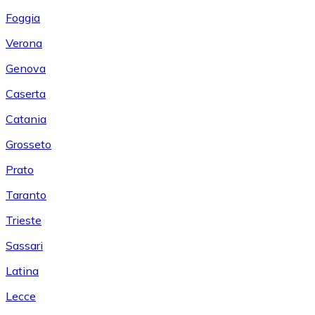
Foggia
Verona
Genova
Caserta
Catania
Grosseto
Prato
Taranto
Trieste
Sassari
Latina
Lecce