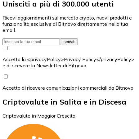
Unisciti a più di 300.000 utenti
Ricevi aggiornamenti sul mercato crypto, nuovi prodotti e
funzionalità esclusive di Bitnovo direttamente nella tua
email.
Iscriviti
Accetto la <privacyPolicy>Privacy Policy</privacyPolicy>
e di ricevere la Newsletter di Bitnovo
Accetto di ricevere comunicazioni commerciali da Bitnovo
Criptovalute in Salita e in Discesa
Criptovalute in Maggior Crescita