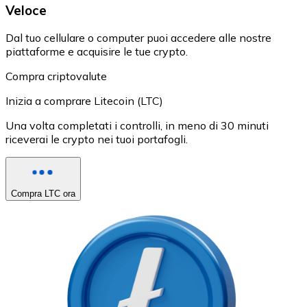
Veloce
Dal tuo cellulare o computer puoi accedere alle nostre
piattaforme e acquisire le tue crypto.
Compra criptovalute
Inizia a comprare Litecoin (LTC)
Una volta completati i controlli, in meno di 30 minuti
riceverai le crypto nei tuoi portafogli.
Compra LTC ora