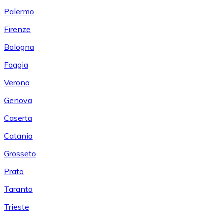
Palermo
Firenze
Bologna
Foggia
Verona
Genova
Caserta
Catania
Grosseto
Prato
Taranto
Trieste