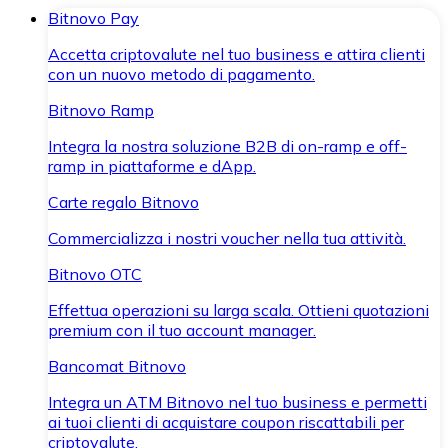
Bitnovo Pay
Accetta criptovalute nel tuo business e attira clienti
con un nuovo metodo di pagamento.
Bitnovo Ramp
Integra la nostra soluzione B2B di on-ramp e off-
ramp in piattaforme e dApp.
Carte regalo Bitnovo
Commercializza i nostri voucher nella tua attività.
Bitnovo OTC
Effettua operazioni su larga scala. Ottieni quotazioni
premium con il tuo account manager.
Bancomat Bitnovo
Integra un ATM Bitnovo nel tuo business e permetti
ai tuoi clienti di acquistare coupon riscattabili per
criptovalute.