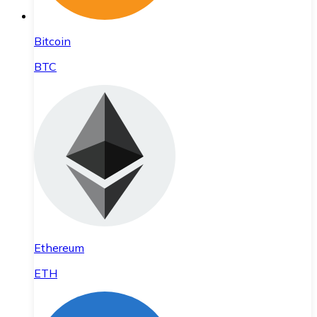
Bitcoin
BTC
Ethereum
ETH