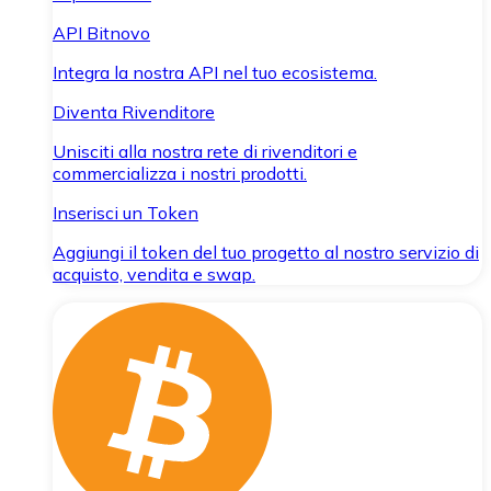
API Bitnovo
Integra la nostra API nel tuo ecosistema.
Diventa Rivenditore
Unisciti alla nostra rete di rivenditori e
commercializza i nostri prodotti.
Inserisci un Token
Aggiungi il token del tuo progetto al nostro servizio di
acquisto, vendita e swap.