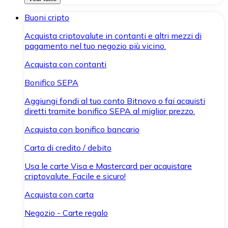
Buoni cripto
Acquista criptovalute in contanti e altri mezzi di
pagamento nel tuo negozio più vicino.
Acquista con contanti
Bonifico SEPA
Aggiungi fondi al tuo conto Bitnovo o fai acquisti
diretti tramite bonifico SEPA al miglior prezzo.
Acquista con bonifico bancario
Carta di credito / debito
Usa le carte Visa e Mastercard per acquistare
criptovalute. Facile e sicuro!
Acquista con carta
Negozio - Carte regalo