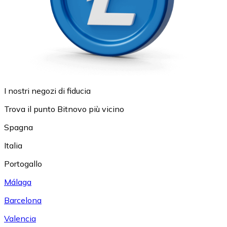
I nostri negozi di fiducia
Trova il punto Bitnovo più vicino
Spagna
Italia
Portogallo
Málaga
Barcelona
Valencia