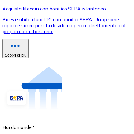
Acquista litecoin con bonifico SEPA istantaneo
Ricevi subito i tuoi LTC con bonifici SEPA. Un’opzione
rapida e sicura per chi desidera operare direttamente dal
proprio conto bancario.
Scopri di più
Hai domande?