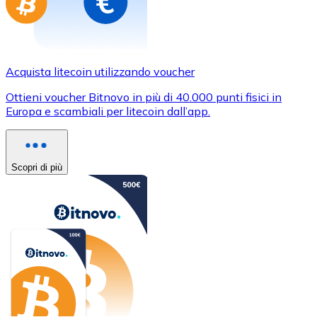
Acquista litecoin utilizzando voucher
Ottieni voucher Bitnovo in più di 40.000 punti fisici in
Europa e scambiali per litecoin dall’app.
Scopri di più