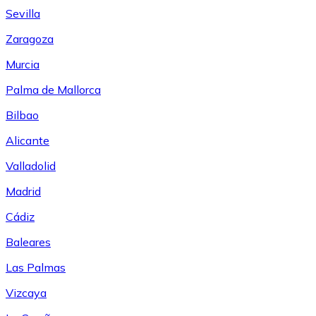
Sevilla
Zaragoza
Murcia
Palma de Mallorca
Bilbao
Alicante
Valladolid
Madrid
Cádiz
Baleares
Las Palmas
Vizcaya