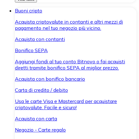
Buoni cripto
Acquista criptovalute in contanti e altri mezzi di
pagamento nel tuo negozio più vicino.
Acquista con contanti
Bonifico SEPA
Aggiungi fondi al tuo conto Bitnovo o fai acquisti
diretti tramite bonifico SEPA al miglior prezzo.
Acquista con bonifico bancario
Carta di credito / debito
Usa le carte Visa e Mastercard per acquistare
criptovalute. Facile e sicuro!
Acquista con carta
Negozio - Carte regalo