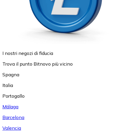
I nostri negozi di fiducia
Trova il punto Bitnovo più vicino
Spagna
Italia
Portogallo
Málaga
Barcelona
Valencia