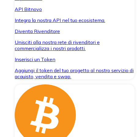
API Bitnovo
Integra la nostra API nel tuo ecosistema.
Diventa Rivenditore
Unisciti alla nostra rete di rivenditori e
commercializza i nostri prodotti.
Inserisci un Token
Aggiungi il token del tuo progetto al nostro servizio di
acquisto, vendita e swap.