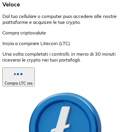
Veloce
Dal tuo cellulare o computer puoi accedere alle nostre
piattaforme e acquisire le tue crypto.
Compra criptovalute
Inizia a comprare Litecoin (LTC)
Una volta completati i controlli, in meno di 30 minuti
riceverai le crypto nei tuoi portafogli.
Compra LTC ora