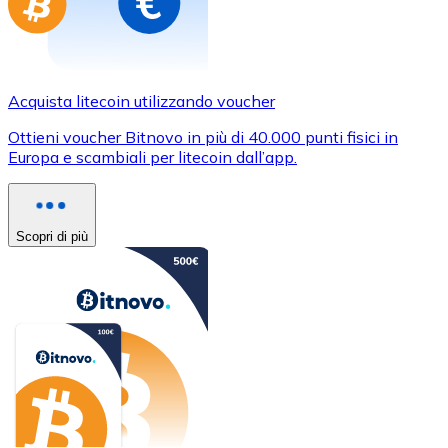
Acquista litecoin utilizzando voucher
Ottieni voucher Bitnovo in più di 40.000 punti fisici in
Europa e scambiali per litecoin dall’app.
Scopri di più