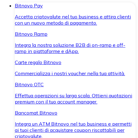
Bitnovo Pay
Accetta criptovalute nel tuo business e attira clienti
con un nuovo metodo di pagamento.
Bitnovo Ramp
Integra la nostra soluzione B2B di on-ramp e off-
ramp in piattaforme e dApp.
Carte regalo Bitnovo
Commercializza i nostri voucher nella tua attività.
Bitnovo OTC
Effettua operazioni su larga scala. Ottieni quotazioni
premium con il tuo account manager.
Bancomat Bitnovo
Integra un ATM Bitnovo nel tuo business e permetti
ai tuoi clienti di acquistare coupon riscattabili per
criptovalute.