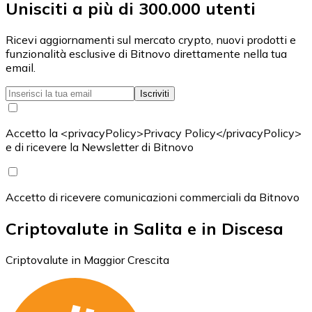
Unisciti a più di 300.000 utenti
Ricevi aggiornamenti sul mercato crypto, nuovi prodotti e
funzionalità esclusive di Bitnovo direttamente nella tua
email.
Iscriviti
Accetto la <privacyPolicy>Privacy Policy</privacyPolicy>
e di ricevere la Newsletter di Bitnovo
Accetto di ricevere comunicazioni commerciali da Bitnovo
Criptovalute in Salita e in Discesa
Criptovalute in Maggior Crescita