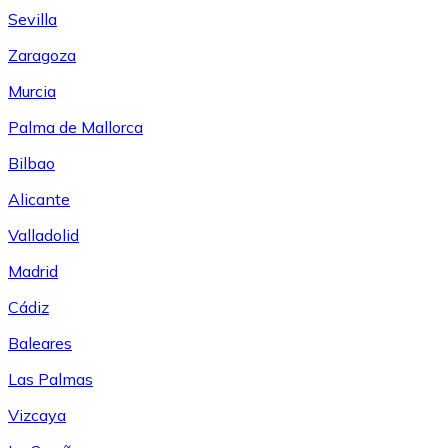
Sevilla
Zaragoza
Murcia
Palma de Mallorca
Bilbao
Alicante
Valladolid
Madrid
Cádiz
Baleares
Las Palmas
Vizcaya