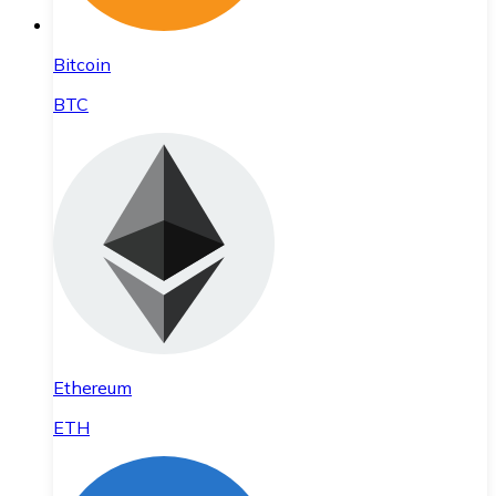
Bitcoin
BTC
Ethereum
ETH