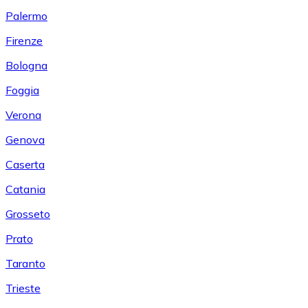
Palermo
Firenze
Bologna
Foggia
Verona
Genova
Caserta
Catania
Grosseto
Prato
Taranto
Trieste