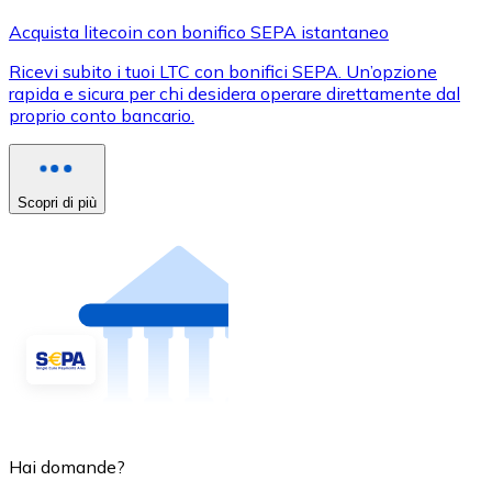
Acquista litecoin con bonifico SEPA istantaneo
Ricevi subito i tuoi LTC con bonifici SEPA. Un’opzione
rapida e sicura per chi desidera operare direttamente dal
proprio conto bancario.
Scopri di più
Hai domande?