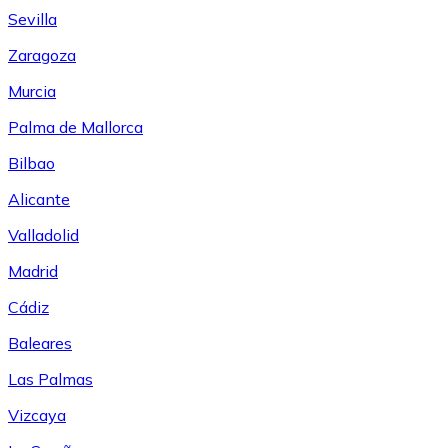
Sevilla
Zaragoza
Murcia
Palma de Mallorca
Bilbao
Alicante
Valladolid
Madrid
Cádiz
Baleares
Las Palmas
Vizcaya