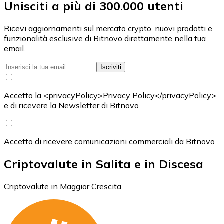
Unisciti a più di 300.000 utenti
Ricevi aggiornamenti sul mercato crypto, nuovi prodotti e
funzionalità esclusive di Bitnovo direttamente nella tua
email.
Iscriviti
Accetto la <privacyPolicy>Privacy Policy</privacyPolicy>
e di ricevere la Newsletter di Bitnovo
Accetto di ricevere comunicazioni commerciali da Bitnovo
Criptovalute in Salita e in Discesa
Criptovalute in Maggior Crescita