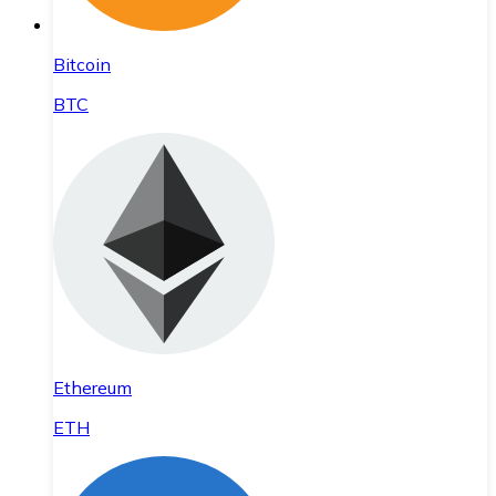
Bitcoin
BTC
Ethereum
ETH