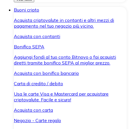
Buoni cripto
Acquista criptovalute in contanti e altri mezzi di
pagamento nel tuo negozio più vicino.
Acquista con contanti
Bonifico SEPA
Aggiungi fondi al tuo conto Bitnovo o fai acquisti
diretti tramite bonifico SEPA al miglior prezzo.
Acquista con bonifico bancario
Carta di credito / debito
Usa le carte Visa e Mastercard per acquistare
criptovalute. Facile e sicuro!
Acquista con carta
Negozio - Carte regalo