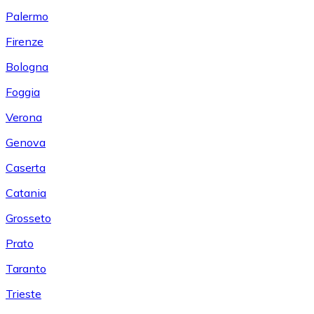
Palermo
Firenze
Bologna
Foggia
Verona
Genova
Caserta
Catania
Grosseto
Prato
Taranto
Trieste