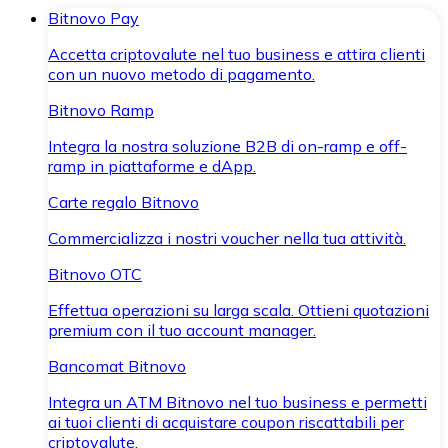
Bitnovo Pay
Accetta criptovalute nel tuo business e attira clienti
con un nuovo metodo di pagamento.
Bitnovo Ramp
Integra la nostra soluzione B2B di on-ramp e off-
ramp in piattaforme e dApp.
Carte regalo Bitnovo
Commercializza i nostri voucher nella tua attività.
Bitnovo OTC
Effettua operazioni su larga scala. Ottieni quotazioni
premium con il tuo account manager.
Bancomat Bitnovo
Integra un ATM Bitnovo nel tuo business e permetti
ai tuoi clienti di acquistare coupon riscattabili per
criptovalute.