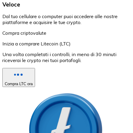
Veloce
Dal tuo cellulare o computer puoi accedere alle nostre
piattaforme e acquisire le tue crypto.
Compra criptovalute
Inizia a comprare Litecoin (LTC)
Una volta completati i controlli, in meno di 30 minuti
riceverai le crypto nei tuoi portafogli.
Compra LTC ora