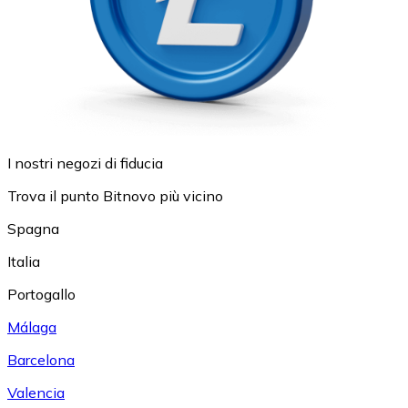
I nostri negozi di fiducia
Trova il punto Bitnovo più vicino
Spagna
Italia
Portogallo
Málaga
Barcelona
Valencia