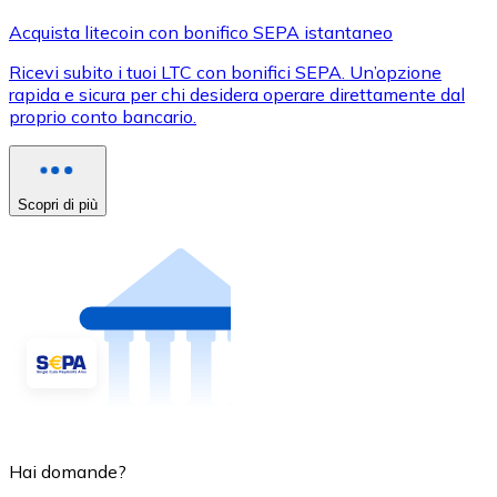
Acquista litecoin con bonifico SEPA istantaneo
Ricevi subito i tuoi LTC con bonifici SEPA. Un’opzione
rapida e sicura per chi desidera operare direttamente dal
proprio conto bancario.
Scopri di più
Hai domande?