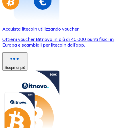
Acquista litecoin utilizzando voucher
Ottieni voucher Bitnovo in più di 40.000 punti fisici in
Europa e scambiali per litecoin dall’app.
Scopri di più