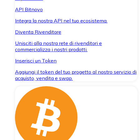
API Bitnovo
Integra la nostra API nel tuo ecosistema.
Diventa Rivenditore
Unisciti alla nostra rete di rivenditori e
commercializza i nostri prodotti.
Inserisci un Token
Aggiungi il token del tuo progetto al nostro servizio di
acquisto, vendita e swap.