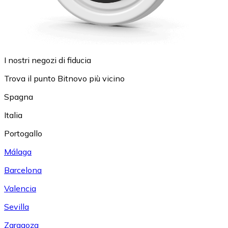
I nostri negozi di fiducia
Trova il punto Bitnovo più vicino
Spagna
Italia
Portogallo
Málaga
Barcelona
Valencia
Sevilla
Zaragoza