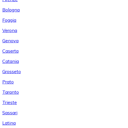
Bologna
Foggia
Verona
Genova
Caserta
Catania
Grosseto
Prato
Taranto
Trieste
Sassari
Latina