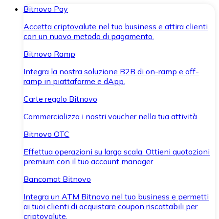
Bitnovo Pay
Accetta criptovalute nel tuo business e attira clienti
con un nuovo metodo di pagamento.
Bitnovo Ramp
Integra la nostra soluzione B2B di on-ramp e off-
ramp in piattaforme e dApp.
Carte regalo Bitnovo
Commercializza i nostri voucher nella tua attività.
Bitnovo OTC
Effettua operazioni su larga scala. Ottieni quotazioni
premium con il tuo account manager.
Bancomat Bitnovo
Integra un ATM Bitnovo nel tuo business e permetti
ai tuoi clienti di acquistare coupon riscattabili per
criptovalute.