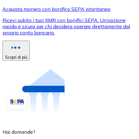
Acquista monero con bonifico SEPA istantaneo
Ricevi subito i tuoi XMR con bonifici SEPA. Un’opzione
rapida e sicura per chi desidera operare direttamente dal
proprio conto bancario.
Scopri di più
Hai domande?