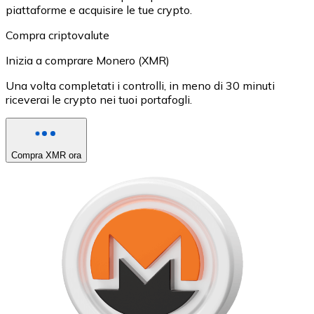
piattaforme e acquisire le tue crypto.
Compra criptovalute
Inizia a comprare Monero (XMR)
Una volta completati i controlli, in meno di 30 minuti
riceverai le crypto nei tuoi portafogli.
Compra XMR ora