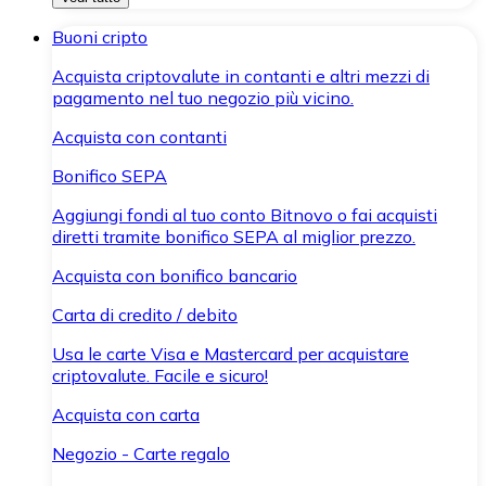
Buoni cripto
Acquista criptovalute in contanti e altri mezzi di
pagamento nel tuo negozio più vicino.
Acquista con contanti
Bonifico SEPA
Aggiungi fondi al tuo conto Bitnovo o fai acquisti
diretti tramite bonifico SEPA al miglior prezzo.
Acquista con bonifico bancario
Carta di credito / debito
Usa le carte Visa e Mastercard per acquistare
criptovalute. Facile e sicuro!
Acquista con carta
Negozio - Carte regalo