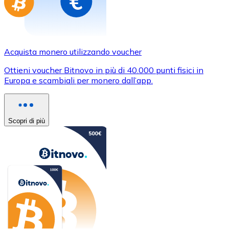
Acquista monero utilizzando voucher
Ottieni voucher Bitnovo in più di 40.000 punti fisici in
Europa e scambiali per monero dall’app.
Scopri di più