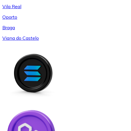
Vila Real
Oporto
Braga
Viana do Castelo