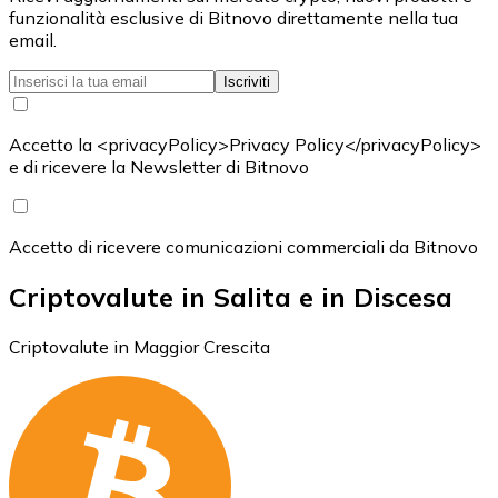
funzionalità esclusive di Bitnovo direttamente nella tua
email.
Iscriviti
Accetto la <privacyPolicy>Privacy Policy</privacyPolicy>
e di ricevere la Newsletter di Bitnovo
Accetto di ricevere comunicazioni commerciali da Bitnovo
Criptovalute in Salita e in Discesa
Criptovalute in Maggior Crescita