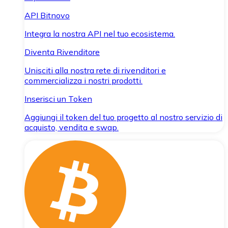
API Bitnovo
Integra la nostra API nel tuo ecosistema.
Diventa Rivenditore
Unisciti alla nostra rete di rivenditori e
commercializza i nostri prodotti.
Inserisci un Token
Aggiungi il token del tuo progetto al nostro servizio di
acquisto, vendita e swap.