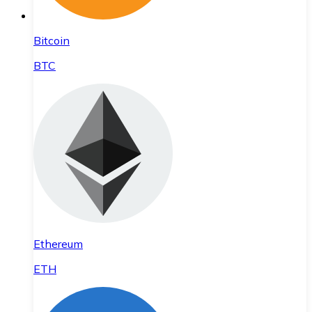
Bitcoin
BTC
Ethereum
ETH