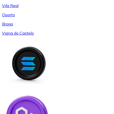
Vila Real
Oporto
Braga
Viana do Castelo