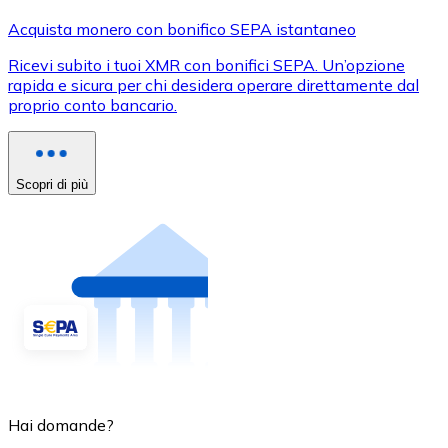
Acquista monero con bonifico SEPA istantaneo
Ricevi subito i tuoi XMR con bonifici SEPA. Un’opzione
rapida e sicura per chi desidera operare direttamente dal
proprio conto bancario.
Scopri di più
Hai domande?