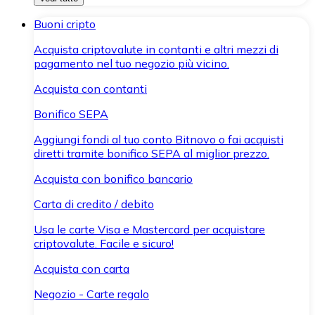
Buoni cripto
Acquista criptovalute in contanti e altri mezzi di
pagamento nel tuo negozio più vicino.
Acquista con contanti
Bonifico SEPA
Aggiungi fondi al tuo conto Bitnovo o fai acquisti
diretti tramite bonifico SEPA al miglior prezzo.
Acquista con bonifico bancario
Carta di credito / debito
Usa le carte Visa e Mastercard per acquistare
criptovalute. Facile e sicuro!
Acquista con carta
Negozio - Carte regalo