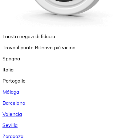
I nostri negozi di fiducia
Trova il punto Bitnovo più vicino
Spagna
Italia
Portogallo
Málaga
Barcelona
Valencia
Sevilla
Zaragoza