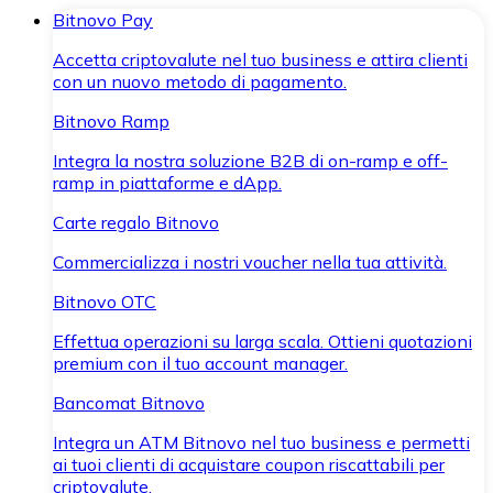
Bitnovo Pay
Accetta criptovalute nel tuo business e attira clienti
con un nuovo metodo di pagamento.
Bitnovo Ramp
Integra la nostra soluzione B2B di on-ramp e off-
ramp in piattaforme e dApp.
Carte regalo Bitnovo
Commercializza i nostri voucher nella tua attività.
Bitnovo OTC
Effettua operazioni su larga scala. Ottieni quotazioni
premium con il tuo account manager.
Bancomat Bitnovo
Integra un ATM Bitnovo nel tuo business e permetti
ai tuoi clienti di acquistare coupon riscattabili per
criptovalute.