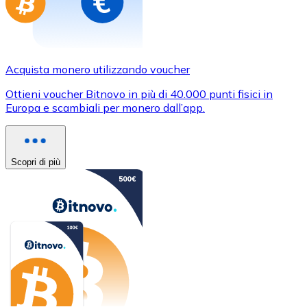
Acquista monero utilizzando voucher
Ottieni voucher Bitnovo in più di 40.000 punti fisici in
Europa e scambiali per monero dall’app.
Scopri di più