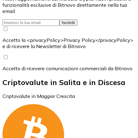
funzionalità esclusive di Bitnovo direttamente nella tua
email.
Iscriviti
Accetto la <privacyPolicy>Privacy Policy</privacyPolicy>
e di ricevere la Newsletter di Bitnovo
Accetto di ricevere comunicazioni commerciali da Bitnovo
Criptovalute in Salita e in Discesa
Criptovalute in Maggior Crescita