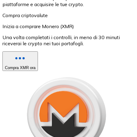
piattaforme e acquisire le tue crypto.
Compra criptovalute
Inizia a comprare Monero (XMR)
Una volta completati i controlli, in meno di 30 minuti
riceverai le crypto nei tuoi portafogli.
Compra XMR ora