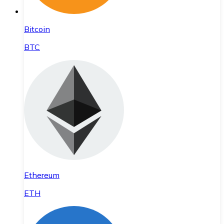
Bitcoin
BTC
Ethereum
ETH