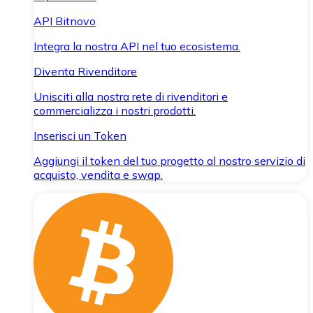
API Bitnovo
Integra la nostra API nel tuo ecosistema.
Diventa Rivenditore
Unisciti alla nostra rete di rivenditori e
commercializza i nostri prodotti.
Inserisci un Token
Aggiungi il token del tuo progetto al nostro servizio di
acquisto, vendita e swap.