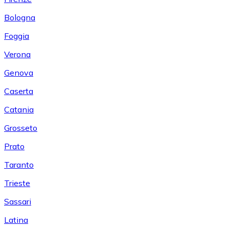
Bologna
Foggia
Verona
Genova
Caserta
Catania
Grosseto
Prato
Taranto
Trieste
Sassari
Latina