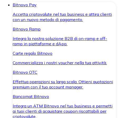
Bitnovo Pay
Accetta criptovalute nel tuo business e attira clienti
con un nuovo metodo di pagamento.
Bitnovo Ramp
Integra la nostra soluzione B2B di on-ramp e off-
ramp in piattaforme e dApp.
Carte regalo Bitnovo
Commercializza i nostri voucher nella tua attività.
Bitnovo OTC
Effettua operazioni su larga scala. Ottieni quotazioni
premium con il tuo account manager.
Bancomat Bitnovo
Integra un ATM Bitnovo nel tuo business e permetti
ai tuoi clienti di acquistare coupon riscattabili per
criptovalute.