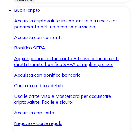
Buoni cripto
Acquista criptovalute in contanti e altri mezzi di
pagamento nel tuo negozio più vicino.
Acquista con contanti
Bonifico SEPA
Aggiungi fondi al tuo conto Bitnovo o fai acquisti
diretti tramite bonifico SEPA al miglior prezzo.
Acquista con bonifico bancario
Carta di credito / debito
Usa le carte Visa e Mastercard per acquistare
criptovalute. Facile e sicuro!
Acquista con carta
Negozio - Carte regalo