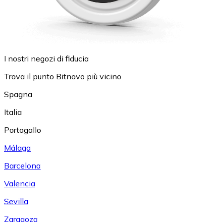
I nostri negozi di fiducia
Trova il punto Bitnovo più vicino
Spagna
Italia
Portogallo
Málaga
Barcelona
Valencia
Sevilla
Zaragoza