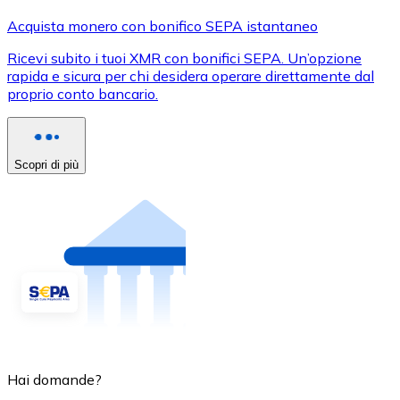
Acquista monero con bonifico SEPA istantaneo
Ricevi subito i tuoi XMR con bonifici SEPA. Un’opzione
rapida e sicura per chi desidera operare direttamente dal
proprio conto bancario.
Scopri di più
Hai domande?