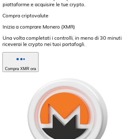
piattaforme e acquisire le tue crypto.
Compra criptovalute
Inizia a comprare Monero (XMR)
Una volta completati i controlli, in meno di 30 minuti
riceverai le crypto nei tuoi portafogli.
Compra XMR ora