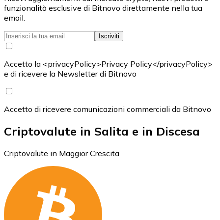
funzionalità esclusive di Bitnovo direttamente nella tua
email.
Iscriviti
Accetto la <privacyPolicy>Privacy Policy</privacyPolicy>
e di ricevere la Newsletter di Bitnovo
Accetto di ricevere comunicazioni commerciali da Bitnovo
Criptovalute in Salita e in Discesa
Criptovalute in Maggior Crescita