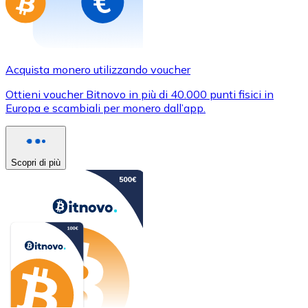
Acquista monero utilizzando voucher
Ottieni voucher Bitnovo in più di 40.000 punti fisici in
Europa e scambiali per monero dall’app.
Scopri di più