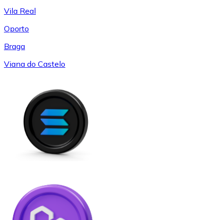
Vila Real
Oporto
Braga
Viana do Castelo