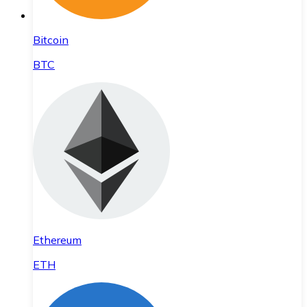
Bitcoin
BTC
Ethereum
ETH