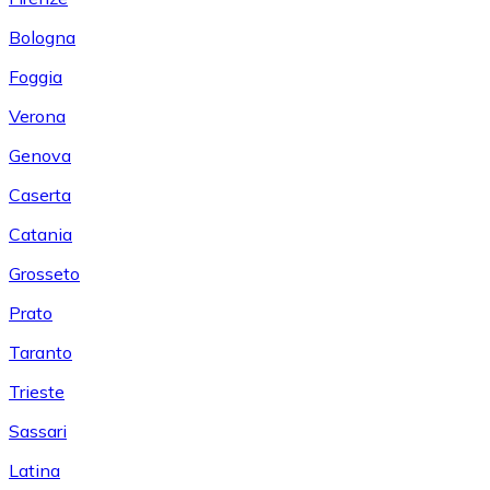
Bologna
Foggia
Verona
Genova
Caserta
Catania
Grosseto
Prato
Taranto
Trieste
Sassari
Latina