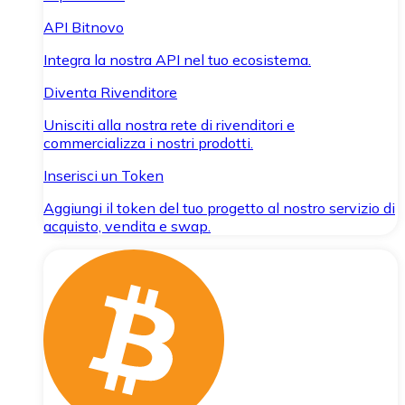
API Bitnovo
Integra la nostra API nel tuo ecosistema.
Diventa Rivenditore
Unisciti alla nostra rete di rivenditori e
commercializza i nostri prodotti.
Inserisci un Token
Aggiungi il token del tuo progetto al nostro servizio di
acquisto, vendita e swap.