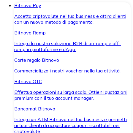
Bitnovo Pay
Accetta criptovalute nel tuo business e attira clienti
con un nuovo metodo di pagamento.
Bitnovo Ramp
Integra la nostra soluzione B2B di on-ramp e off-
ramp in piattaforme e dApp.
Carte regalo Bitnovo
Commercializza i nostri voucher nella tua attività.
Bitnovo OTC
Effettua operazioni su larga scala. Ottieni quotazioni
premium con il tuo account manager.
Bancomat Bitnovo
Integra un ATM Bitnovo nel tuo business e permetti
ai tuoi clienti di acquistare coupon riscattabili per
criptovalute.