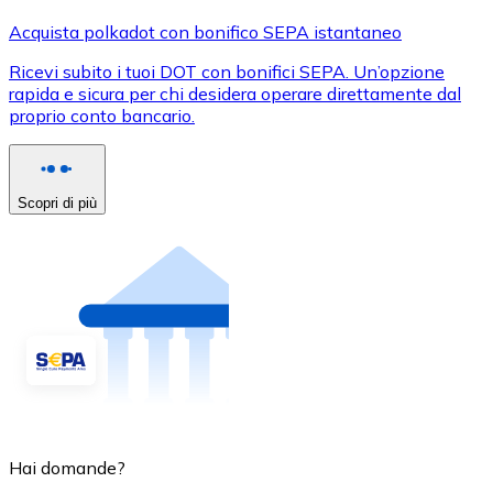
Acquista polkadot con bonifico SEPA istantaneo
Ricevi subito i tuoi DOT con bonifici SEPA. Un’opzione
rapida e sicura per chi desidera operare direttamente dal
proprio conto bancario.
Scopri di più
Hai domande?