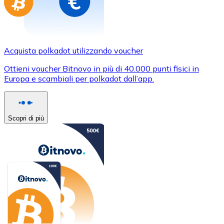
Acquista polkadot utilizzando voucher
Ottieni voucher Bitnovo in più di 40.000 punti fisici in
Europa e scambiali per polkadot dall’app.
Scopri di più