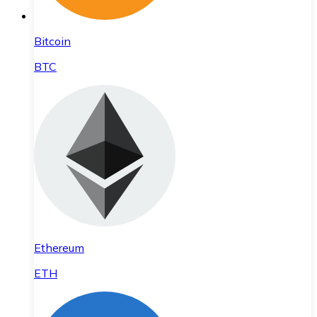
Bitcoin
BTC
Ethereum
ETH