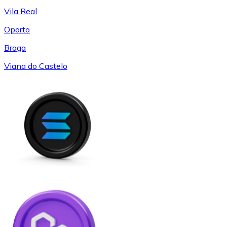
Vila Real
Oporto
Braga
Viana do Castelo