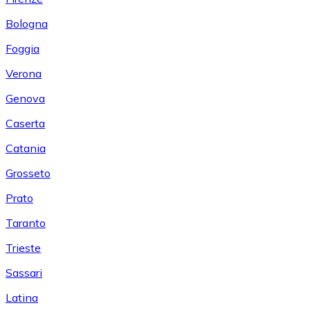
Bologna
Foggia
Verona
Genova
Caserta
Catania
Grosseto
Prato
Taranto
Trieste
Sassari
Latina