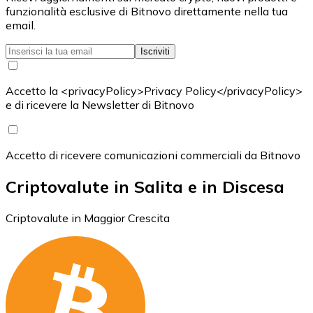
funzionalità esclusive di Bitnovo direttamente nella tua
email.
Iscriviti
Accetto la <privacyPolicy>Privacy Policy</privacyPolicy>
e di ricevere la Newsletter di Bitnovo
Accetto di ricevere comunicazioni commerciali da Bitnovo
Criptovalute in Salita e in Discesa
Criptovalute in Maggior Crescita