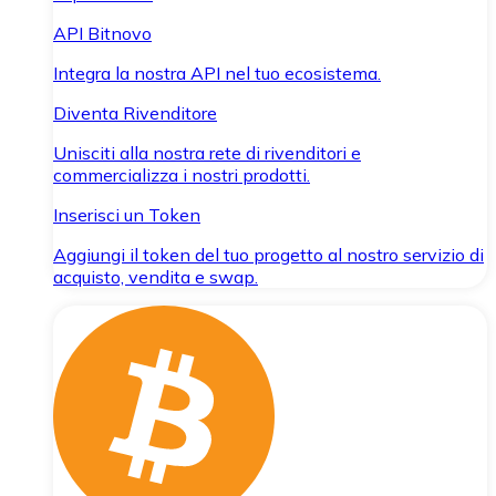
API Bitnovo
Integra la nostra API nel tuo ecosistema.
Diventa Rivenditore
Unisciti alla nostra rete di rivenditori e
commercializza i nostri prodotti.
Inserisci un Token
Aggiungi il token del tuo progetto al nostro servizio di
acquisto, vendita e swap.