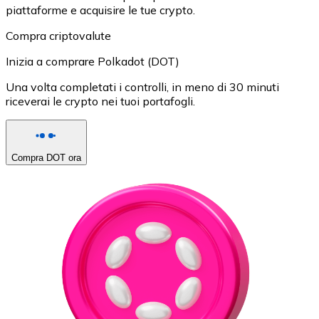
piattaforme e acquisire le tue crypto.
Compra criptovalute
Inizia a comprare Polkadot (DOT)
Una volta completati i controlli, in meno di 30 minuti
riceverai le crypto nei tuoi portafogli.
Compra DOT ora