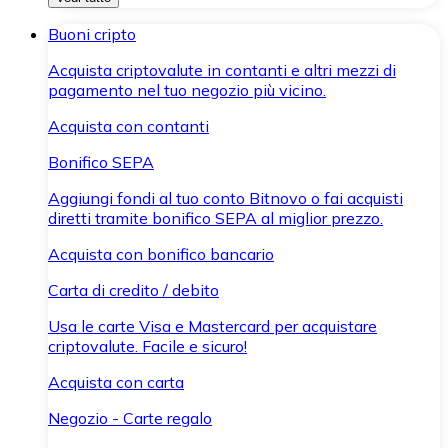
Buoni cripto
Acquista criptovalute in contanti e altri mezzi di
pagamento nel tuo negozio più vicino.
Acquista con contanti
Bonifico SEPA
Aggiungi fondi al tuo conto Bitnovo o fai acquisti
diretti tramite bonifico SEPA al miglior prezzo.
Acquista con bonifico bancario
Carta di credito / debito
Usa le carte Visa e Mastercard per acquistare
criptovalute. Facile e sicuro!
Acquista con carta
Negozio - Carte regalo