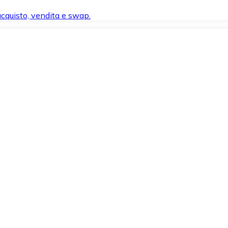
 acquisto, vendita e swap.