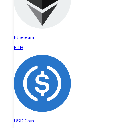
Ethereum
ETH
USD Coin