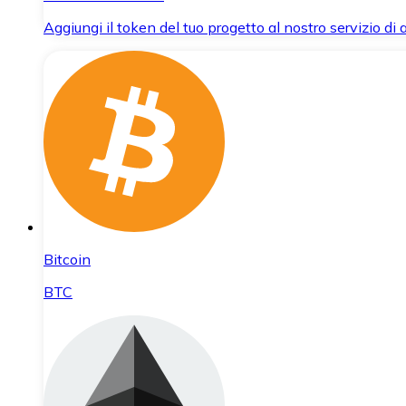
Aggiungi il token del tuo progetto al nostro servizio di
Bitcoin
BTC