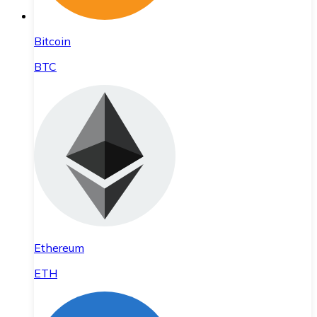
Bitcoin
BTC
Ethereum
ETH