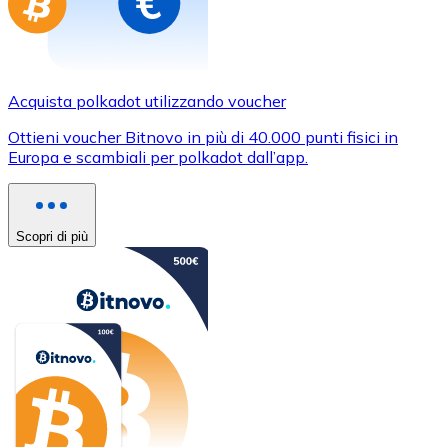
Acquista polkadot utilizzando voucher
Ottieni voucher Bitnovo in più di 40.000 punti fisici in
Europa e scambiali per polkadot dall’app.
Scopri di più