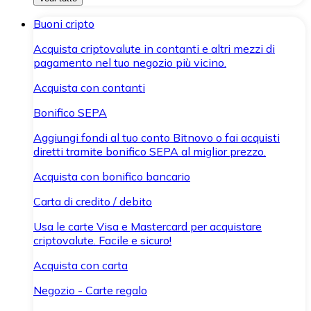
Buoni cripto
Acquista criptovalute in contanti e altri mezzi di
pagamento nel tuo negozio più vicino.
Acquista con contanti
Bonifico SEPA
Aggiungi fondi al tuo conto Bitnovo o fai acquisti
diretti tramite bonifico SEPA al miglior prezzo.
Acquista con bonifico bancario
Carta di credito / debito
Usa le carte Visa e Mastercard per acquistare
criptovalute. Facile e sicuro!
Acquista con carta
Negozio - Carte regalo