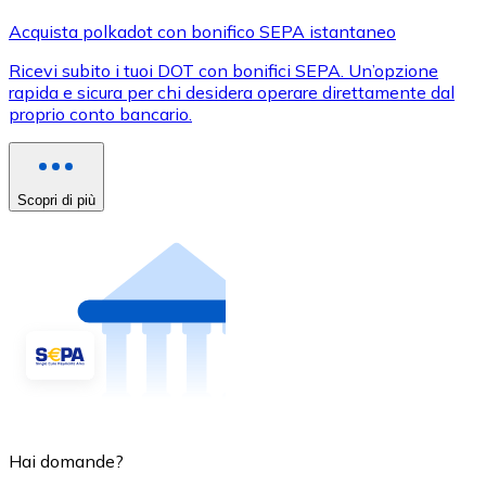
Acquista polkadot con bonifico SEPA istantaneo
Ricevi subito i tuoi DOT con bonifici SEPA. Un’opzione
rapida e sicura per chi desidera operare direttamente dal
proprio conto bancario.
Scopri di più
Hai domande?