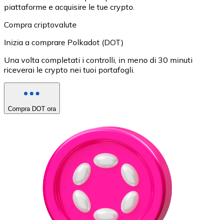
piattaforme e acquisire le tue crypto.
Compra criptovalute
Inizia a comprare Polkadot (DOT)
Una volta completati i controlli, in meno di 30 minuti
riceverai le crypto nei tuoi portafogli.
Compra DOT ora