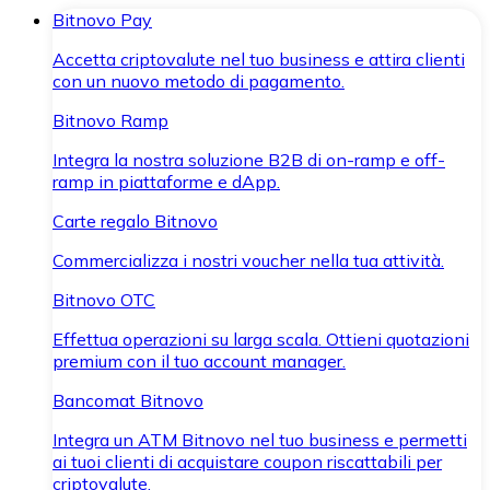
Bitnovo Pay
Accetta criptovalute nel tuo business e attira clienti
con un nuovo metodo di pagamento.
Bitnovo Ramp
Integra la nostra soluzione B2B di on-ramp e off-
ramp in piattaforme e dApp.
Carte regalo Bitnovo
Commercializza i nostri voucher nella tua attività.
Bitnovo OTC
Effettua operazioni su larga scala. Ottieni quotazioni
premium con il tuo account manager.
Bancomat Bitnovo
Integra un ATM Bitnovo nel tuo business e permetti
ai tuoi clienti di acquistare coupon riscattabili per
criptovalute.