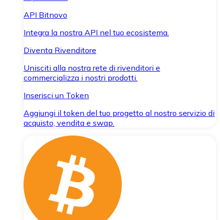
API Bitnovo
Integra la nostra API nel tuo ecosistema.
Diventa Rivenditore
Unisciti alla nostra rete di rivenditori e
commercializza i nostri prodotti.
Inserisci un Token
Aggiungi il token del tuo progetto al nostro servizio di
acquisto, vendita e swap.