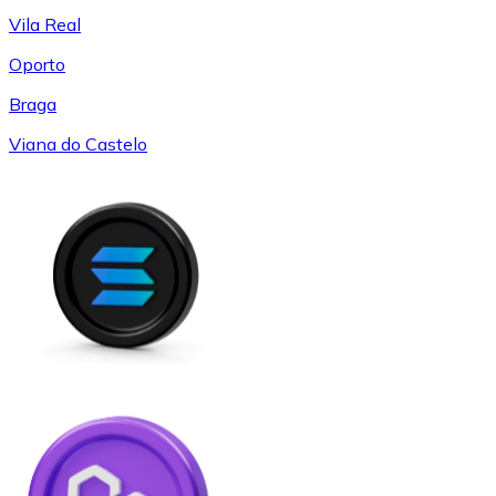
Vila Real
Oporto
Braga
Viana do Castelo