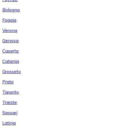
Bologna
Foggia
Verona
Genova
Caserta
Catania
Grosseto
Prato
Taranto
Trieste
Sassari
Latina