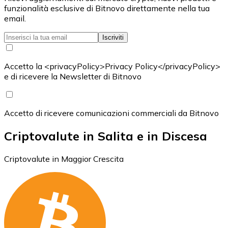
funzionalità esclusive di Bitnovo direttamente nella tua
email.
Iscriviti
Accetto la <privacyPolicy>Privacy Policy</privacyPolicy>
e di ricevere la Newsletter di Bitnovo
Accetto di ricevere comunicazioni commerciali da Bitnovo
Criptovalute in Salita e in Discesa
Criptovalute in Maggior Crescita