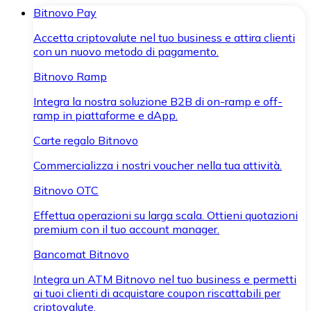
Bitnovo Pay
Accetta criptovalute nel tuo business e attira clienti
con un nuovo metodo di pagamento.
Bitnovo Ramp
Integra la nostra soluzione B2B di on-ramp e off-
ramp in piattaforme e dApp.
Carte regalo Bitnovo
Commercializza i nostri voucher nella tua attività.
Bitnovo OTC
Effettua operazioni su larga scala. Ottieni quotazioni
premium con il tuo account manager.
Bancomat Bitnovo
Integra un ATM Bitnovo nel tuo business e permetti
ai tuoi clienti di acquistare coupon riscattabili per
criptovalute.