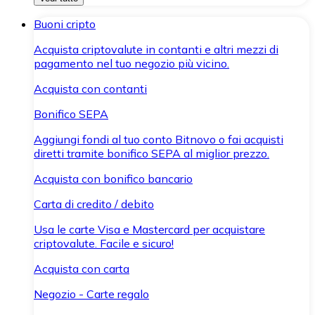
Buoni cripto
Acquista criptovalute in contanti e altri mezzi di
pagamento nel tuo negozio più vicino.
Acquista con contanti
Bonifico SEPA
Aggiungi fondi al tuo conto Bitnovo o fai acquisti
diretti tramite bonifico SEPA al miglior prezzo.
Acquista con bonifico bancario
Carta di credito / debito
Usa le carte Visa e Mastercard per acquistare
criptovalute. Facile e sicuro!
Acquista con carta
Negozio - Carte regalo