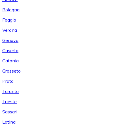
Bologna
Foggia
Verona
Genova
Caserta
Catania
Grosseto
Prato
Taranto
Trieste
Sassari
Latina