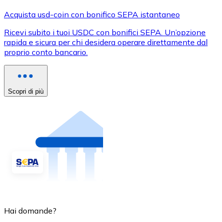
Acquista usd-coin con bonifico SEPA istantaneo
Ricevi subito i tuoi USDC con bonifici SEPA. Un’opzione
rapida e sicura per chi desidera operare direttamente dal
proprio conto bancario.
Scopri di più
Hai domande?