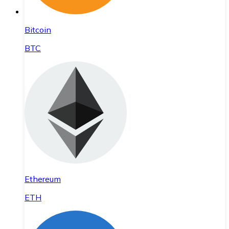
Bitcoin
BTC
Ethereum
ETH