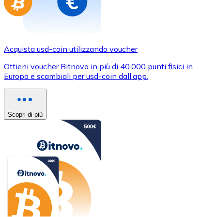
Acquista usd-coin utilizzando voucher
Ottieni voucher Bitnovo in più di 40.000 punti fisici in
Europa e scambiali per usd-coin dall’app.
Scopri di più