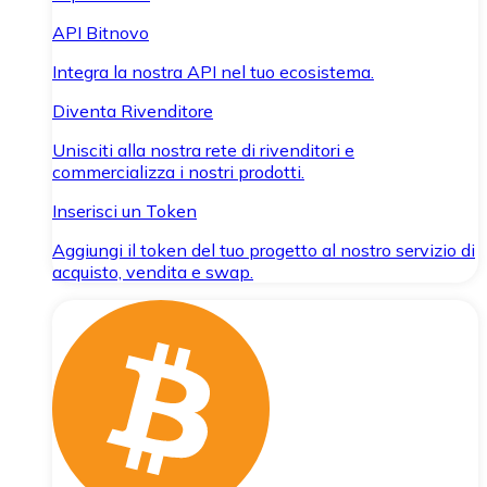
API Bitnovo
Integra la nostra API nel tuo ecosistema.
Diventa Rivenditore
Unisciti alla nostra rete di rivenditori e
commercializza i nostri prodotti.
Inserisci un Token
Aggiungi il token del tuo progetto al nostro servizio di
acquisto, vendita e swap.