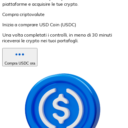
piattaforme e acquisire le tue crypto.
Compra criptovalute
Inizia a comprare USD Coin (USDC)
Una volta completati i controlli, in meno di 30 minuti
riceverai le crypto nei tuoi portafogli.
Compra USDC ora