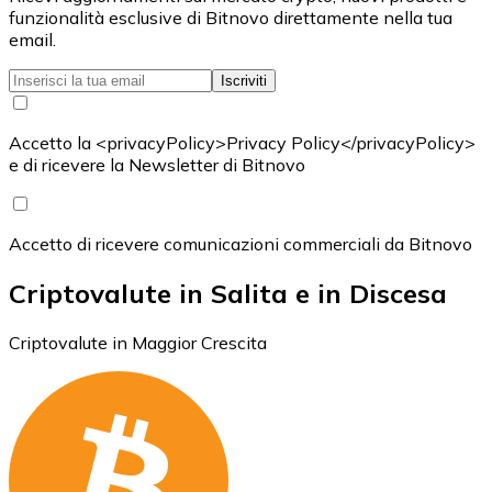
funzionalità esclusive di Bitnovo direttamente nella tua
email.
Iscriviti
Accetto la <privacyPolicy>Privacy Policy</privacyPolicy>
e di ricevere la Newsletter di Bitnovo
Accetto di ricevere comunicazioni commerciali da Bitnovo
Criptovalute in Salita e in Discesa
Criptovalute in Maggior Crescita