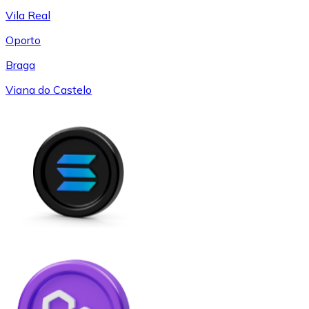
Vila Real
Oporto
Braga
Viana do Castelo