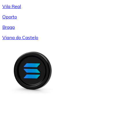
Vila Real
Oporto
Braga
Viana do Castelo