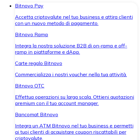
Bitnovo Pay
Accetta criptovalute nel tuo business e attira clienti
con un nuovo metodo di pagamento.
Bitnovo Ramp
Integra la nostra soluzione B2B di on-ramp e off-
ramp in piattaforme e dApp.
Carte regalo Bitnovo
Commercializza i nostri voucher nella tua attività.
Bitnovo OTC
Effettua operazioni su larga scala. Ottieni quotazioni
premium con il tuo account manager.
Bancomat Bitnovo
Integra un ATM Bitnovo nel tuo business e permetti
ai tuoi clienti di acquistare coupon riscattabili per
criptovalute.