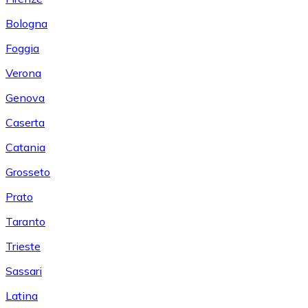
Bologna
Foggia
Verona
Genova
Caserta
Catania
Grosseto
Prato
Taranto
Trieste
Sassari
Latina