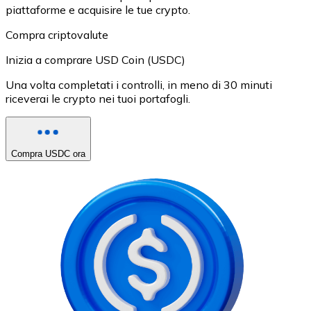
piattaforme e acquisire le tue crypto.
Compra criptovalute
Inizia a comprare USD Coin (USDC)
Una volta completati i controlli, in meno di 30 minuti
riceverai le crypto nei tuoi portafogli.
Compra USDC ora