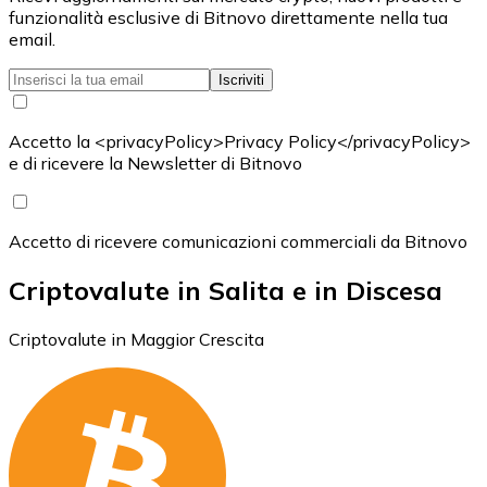
funzionalità esclusive di Bitnovo direttamente nella tua
email.
Iscriviti
Accetto la <privacyPolicy>Privacy Policy</privacyPolicy>
e di ricevere la Newsletter di Bitnovo
Accetto di ricevere comunicazioni commerciali da Bitnovo
Criptovalute in Salita e in Discesa
Criptovalute in Maggior Crescita