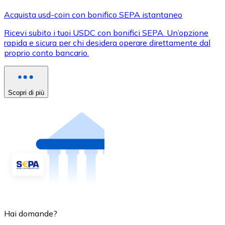
Acquista usd-coin con bonifico SEPA istantaneo
Ricevi subito i tuoi USDC con bonifici SEPA. Un’opzione
rapida e sicura per chi desidera operare direttamente dal
proprio conto bancario.
Scopri di più
Hai domande?