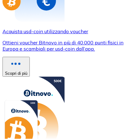
Acquista usd-coin utilizzando voucher
Ottieni voucher Bitnovo in più di 40.000 punti fisici in
Europa e scambiali per usd-coin dall’app.
Scopri di più