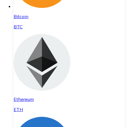
Bitcoin
BTC
Ethereum
ETH