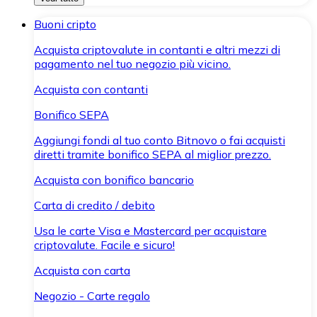
Buoni cripto
Acquista criptovalute in contanti e altri mezzi di
pagamento nel tuo negozio più vicino.
Acquista con contanti
Bonifico SEPA
Aggiungi fondi al tuo conto Bitnovo o fai acquisti
diretti tramite bonifico SEPA al miglior prezzo.
Acquista con bonifico bancario
Carta di credito / debito
Usa le carte Visa e Mastercard per acquistare
criptovalute. Facile e sicuro!
Acquista con carta
Negozio - Carte regalo