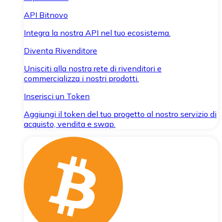
API Bitnovo
Integra la nostra API nel tuo ecosistema.
Diventa Rivenditore
Unisciti alla nostra rete di rivenditori e
commercializza i nostri prodotti.
Inserisci un Token
Aggiungi il token del tuo progetto al nostro servizio di
acquisto, vendita e swap.