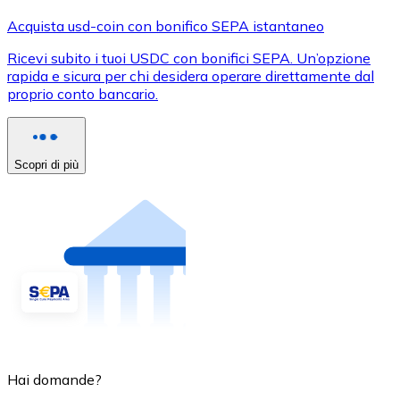
Acquista usd-coin con bonifico SEPA istantaneo
Ricevi subito i tuoi USDC con bonifici SEPA. Un’opzione
rapida e sicura per chi desidera operare direttamente dal
proprio conto bancario.
Scopri di più
Hai domande?