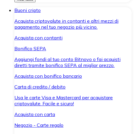
Buoni cripto
Acquista criptovalute in contanti e altri mezzi di
pagamento nel tuo negozio più vicino.
Acquista con contanti
Bonifico SEPA
Aggiungi fondi al tuo conto Bitnovo o fai acquisti
diretti tramite bonifico SEPA al miglior prezzo.
Acquista con bonifico bancario
Carta di credito / debito
Usa le carte Visa e Mastercard per acquistare
criptovalute. Facile e sicuro!
Acquista con carta
Negozio - Carte regalo