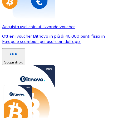
Acquista usd-coin utilizzando voucher
Ottieni voucher Bitnovo in più di 40.000 punti fisici in
Europa e scambiali per usd-coin dall’app.
Scopri di più