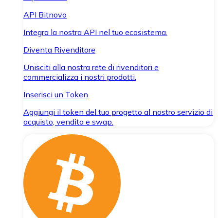
API Bitnovo
Integra la nostra API nel tuo ecosistema.
Diventa Rivenditore
Unisciti alla nostra rete di rivenditori e
commercializza i nostri prodotti.
Inserisci un Token
Aggiungi il token del tuo progetto al nostro servizio di
acquisto, vendita e swap.