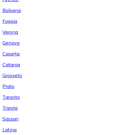
Bologna
Foggia
Verona
Genova
Caserta
Catania
Grosseto
Prato
Taranto
Trieste
Sassari
Latina