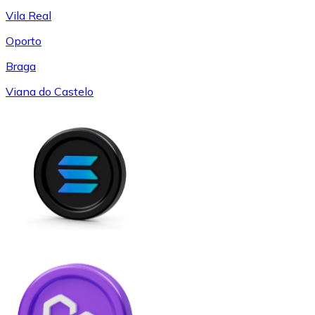
Vila Real
Oporto
Braga
Viana do Castelo