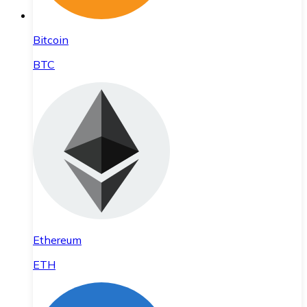
Bitcoin
BTC
Ethereum
ETH