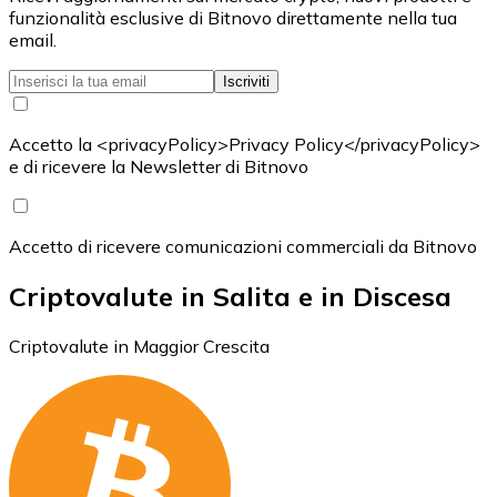
funzionalità esclusive di Bitnovo direttamente nella tua
email.
Iscriviti
Accetto la <privacyPolicy>Privacy Policy</privacyPolicy>
e di ricevere la Newsletter di Bitnovo
Accetto di ricevere comunicazioni commerciali da Bitnovo
Criptovalute in Salita e in Discesa
Criptovalute in Maggior Crescita