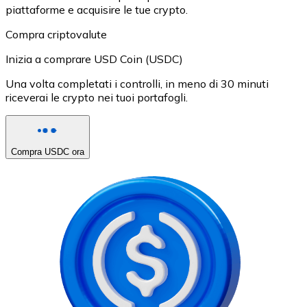
piattaforme e acquisire le tue crypto.
Compra criptovalute
Inizia a comprare USD Coin (USDC)
Una volta completati i controlli, in meno di 30 minuti
riceverai le crypto nei tuoi portafogli.
Compra USDC ora