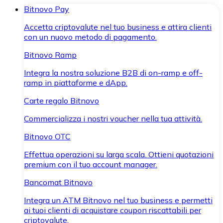
Bitnovo Pay
Accetta criptovalute nel tuo business e attira clienti
con un nuovo metodo di pagamento.
Bitnovo Ramp
Integra la nostra soluzione B2B di on-ramp e off-
ramp in piattaforme e dApp.
Carte regalo Bitnovo
Commercializza i nostri voucher nella tua attività.
Bitnovo OTC
Effettua operazioni su larga scala. Ottieni quotazioni
premium con il tuo account manager.
Bancomat Bitnovo
Integra un ATM Bitnovo nel tuo business e permetti
ai tuoi clienti di acquistare coupon riscattabili per
criptovalute.